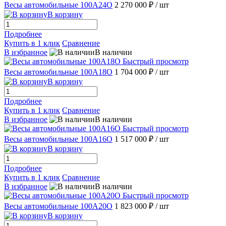
Весы автомобильные 100А24О
2 270 000 ₽
/ шт
В корзину
Подробнее
Купить в 1 клик
Сравнение
В избранное
В наличии
Быстрый просмотр
Весы автомобильные 100А18О
1 704 000 ₽
/ шт
В корзину
Подробнее
Купить в 1 клик
Сравнение
В избранное
В наличии
Быстрый просмотр
Весы автомобильные 100А16О
1 517 000 ₽
/ шт
В корзину
Подробнее
Купить в 1 клик
Сравнение
В избранное
В наличии
Быстрый просмотр
Весы автомобильные 100А20О
1 823 000 ₽
/ шт
В корзину