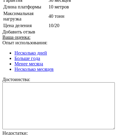
Гарантия
36 месяцев
Длина платформы
10 метров
Максимальная
40 тонн
нагрузка
Цена деления
10/20
Добавить отзыв
Ваша оценка:
Опыт использования:
Несколько дней
Больше года
Менее месяца
Несколько месяцев
Достоинства:
Недостатки: