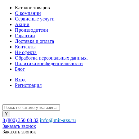
Каталог товаров
О компании
Сервисные услуги
Акции
Производители
Гарантии
Доставка и оплата
Контакты
Не оферта
Обработка персональных данных.
Политика конфиденциальности
Блог
Вход
Регистрация
info@mir-azs.ru
8 (800) 350-08-32
Заказать звонок
Заказать звонок