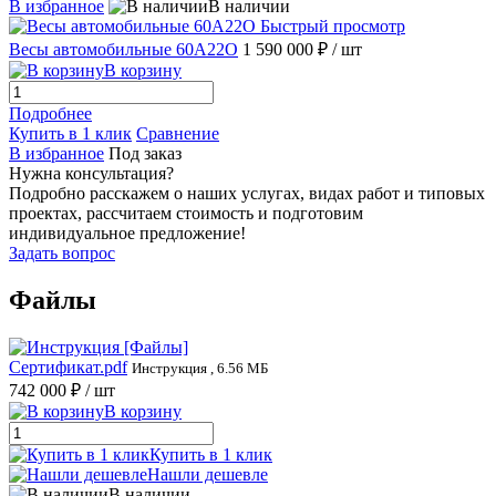
В избранное
В наличии
Быстрый просмотр
Весы автомобильные 60А22О
1 590 000 ₽
/ шт
В корзину
Подробнее
Купить в 1 клик
Сравнение
В избранное
Под заказ
Нужна консультация?
Подробно расскажем о наших услугах, видах работ и типовых
проектах, рассчитаем стоимость и подготовим
индивидуальное предложение!
Задать вопрос
Файлы
Сертификат.pdf
Инструкция , 6.56 МБ
742 000 ₽
/ шт
В корзину
Купить в 1 клик
Нашли дешевле
В наличии