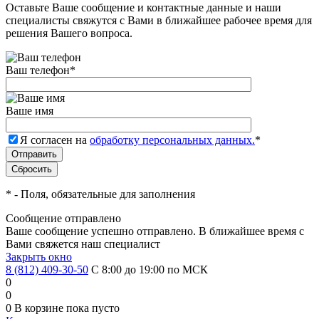
Оставьте Ваше сообщение и контактные данные и наши
специалисты свяжутся с Вами в ближайшее рабочее время для
решения Вашего вопроса.
Ваш телефон
*
Ваше имя
Я согласен на
обработку персональных данных.
*
*
- Поля, обязательные для заполнения
Сообщение отправлено
Ваше сообщение успешно отправлено. В ближайшее время с
Вами свяжется наш специалист
Закрыть окно
8 (812) 409-30-50
С 8:00 до 19:00 по МСК
0
0
0
В корзине
пока пусто