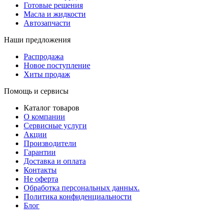
Готовые решения
Масла и жидкости
Автозапчасти
Наши предложения
Распродажа
Новое поступление
Хиты продаж
Помощь и сервисы
Каталог товаров
О компании
Сервисные услуги
Акции
Производители
Гарантии
Доставка и оплата
Контакты
Не оферта
Обработка персональных данных.
Политика конфиденциальности
Блог