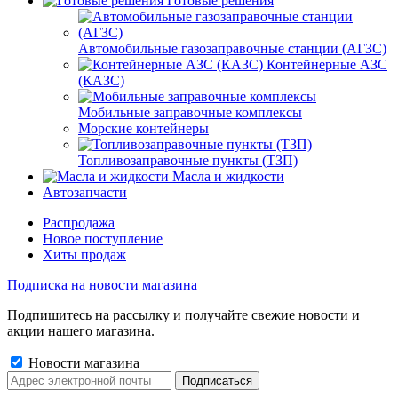
Готовые решения
Автомобильные газозаправочные станции (АГЗС)
Контейнерные АЗС
(КАЗС)
Мобильные заправочные комплексы
Морские контейнеры
Топливозаправочные пункты (ТЗП)
Масла и жидкости
Автозапчасти
Распродажа
Новое поступление
Хиты продаж
Подписка на новости магазина
Подпишитесь на рассылку и получайте свежие новости и
акции нашего магазина.
Новости магазина