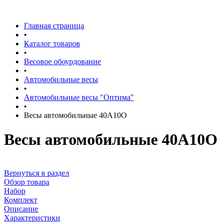
Главная страница
•
Каталог товаров
•
Весовое обоурдование
•
Автомобильные весы
•
Автомобильные весы "Оптима"
•
Весы автомобильные 40А10О
Весы автомобильные 40А10О
Вернуться в раздел
Обзор товара
Набор
Комплект
Описание
Характеристики