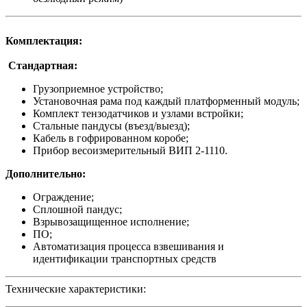
Комплектация:
Стандартная:
Грузоприемное устройство;
Установочная рама под каждый платформенный модуль;
Комплект тензодатчиков и узлами встройки;
Стальные пандусы (въезд/выезд);
Кабель в гофрированном коробе;
Прибор весоизмерительный ВИП 2-1110.
Дополнительно:
Ограждение;
Сплошной пандус;
Взрывозащищенное исполнение;
ПО;
Автоматизация процесса взвешивания и
идентификации транспортных средств
Технические характеристики: