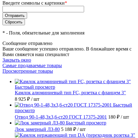
Введите символы с картинки
*
*
- Поля, обязательные для заполнения
Сообщение отправлено
Ваше сообщение успешно отправлено. В ближайшее время с
Вами свяжется наш специалист
Закрыть окно
Самые продаваемые товары
Просмотренные товары
Быстрый просмотр
Камлок алюминиевый тип FC, розетка с фланцем 3"
8 925 ₽
/ шт
Быстрый
просмотр
Отвод 90-1-48,3х3,6-ст20 ГОСТ 17375-2001
180 ₽
/ шт
Быстрый просмотр
Люк замерный ЛЗ-80
5 188 ₽
/ шт