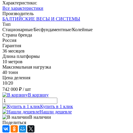
Характеристики:
Все характеристики
Производитель
БАЛТИЙСКИЕ ВЕСЫ И СИСТЕМЫ
Тип
Стационарные/Бесфундаментные/Колейные
Страна бренда
Россия
Гарантия
36 месяцев
Длина платформы
10 метров
Максимальная нагрузка
40 тонн
Цена деления
10/20
742 000 ₽
/ шт
В корзину
Купить в 1 клик
Нашли дешевле
В наличии
Поделиться