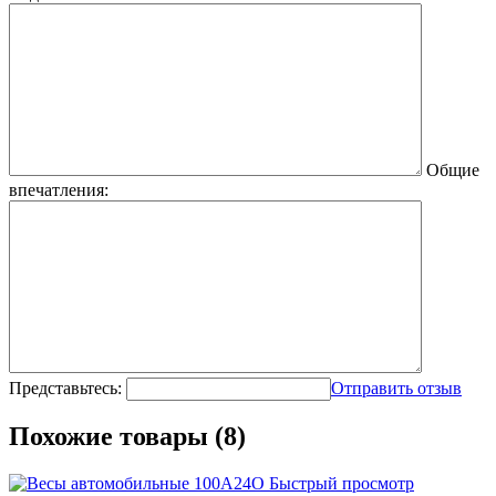
Общие
впечатления:
Представьтесь:
Отправить отзыв
Похожие товары (8)
Быстрый просмотр