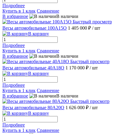
Подробнее
Купить в 1 клик
Сравнение
В избранное
В наличии
Быстрый просмотр
Весы автомобильные 100А15О
1 405 000 ₽
/ шт
В корзину
Подробнее
Купить в 1 клик
Сравнение
В избранное
В наличии
Быстрый просмотр
Весы автомобильные 40А18О
1 170 000 ₽
/ шт
В корзину
Подробнее
Купить в 1 клик
Сравнение
В избранное
В наличии
Быстрый просмотр
Весы автомобильные 80А20О
1 626 000 ₽
/ шт
В корзину
Подробнее
Купить в 1 клик
Сравнение