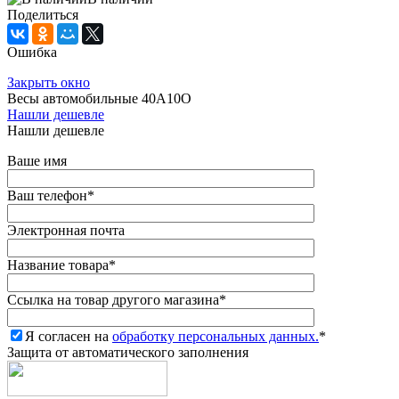
Поделиться
Ошибка
Закрыть окно
Весы автомобильные 40А10О
Нашли дешевле
Нашли дешевле
Ваше имя
Ваш телефон
*
Электронная почта
Название товара
*
Ссылка на товар другого магазина
*
Я согласен на
обработку персональных данных.
*
Защита от автоматического заполнения