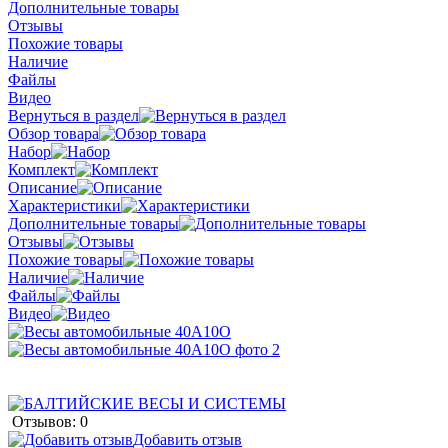
Дополнительные товары
Отзывы
Похожие товары
Наличие
Файлы
Видео
Вернуться в раздел
Обзор товара
Набор
Комплект
Описание
Характеристики
Дополнительные товары
Отзывы
Похожие товары
Наличие
Файлы
Видео
Отзывов: 0
Добавить отзыв