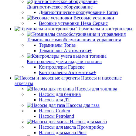
Диагностическое оборудование
Диагностическое оборудование Топаз
Весовые установки
Весовые установки Нева-Сервис
Терминалы и контроллеры
Терминалы самообслуживания и управления
Терминалы Топаз
Терминалы Автоматика+
Контроллеры учета выдачи топлива
Контроллеры Гарвекс
Контроллеры Автоматика+
Насосы и насосные
агрегаты
Насосы для топлива
Насосы для бензина
Насосы для ДТ
Насосы для газа
Насосы Corken
Насосы Petroland
Насосы для масла
Насосы для масла Промприбор
Насосы для масла Piusi