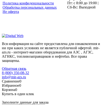
Пт: с 8:00 до 19:00 |
Политика конфиденциальности
Сб-Вс: Выходной
Обработка персональных данных
Не оферта
Вся информация на сайте предоставлена для ознакомления и
ни при каких условиях не является публичной офертой. mir-
azs.ru - интернет-магазин оборудования для АЗС , АГЗС,
АГНКС, топливозаправщиков и нефтебаз. Все права
защищены.
Обратная связь
8 (800) 350-08-32
info@mir-azs.ru
Сравнение
0
Избранное
0
Корзина
0
Купить в один клик
Заполните данные для заказа