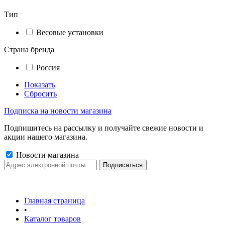
Тип
Весовые установки
Страна бренда
Россия
Показать
Сбросить
Подписка на новости магазина
Подпишитесь на рассылку и получайте свежие новости и
акции нашего магазина.
Новости магазина
Главная страница
•
Каталог товаров