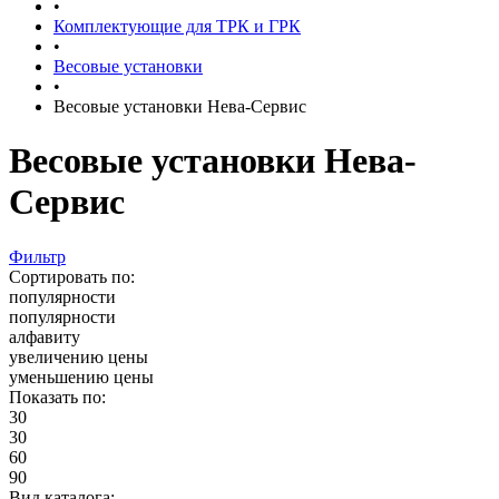
•
Комплектующие для ТРК и ГРК
•
Весовые установки
•
Весовые установки Нева-Сервис
Весовые установки Нева-
Сервис
Фильтр
Сортировать по:
популярности
популярности
алфавиту
увеличению цены
уменьшению цены
Показать по:
30
30
60
90
Вид каталога: