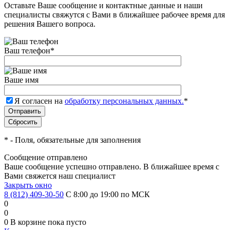
Оставьте Ваше сообщение и контактные данные и наши
специалисты свяжутся с Вами в ближайшее рабочее время для
решения Вашего вопроса.
Ваш телефон
*
Ваше имя
Я согласен на
обработку персональных данных.
*
*
- Поля, обязательные для заполнения
Сообщение отправлено
Ваше сообщение успешно отправлено. В ближайшее время с
Вами свяжется наш специалист
Закрыть окно
8 (812) 409-30-50
С 8:00 до 19:00 по МСК
0
0
0
В корзине
пока пусто