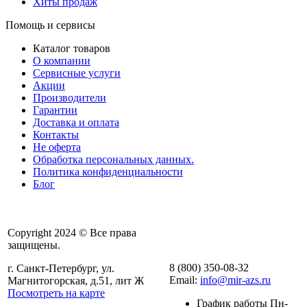
Хиты продаж
Помощь и сервисы
Каталог товаров
О компании
Сервисные услуги
Акции
Производители
Гарантии
Доставка и оплата
Контакты
Не оферта
Обработка персональных данных.
Политика конфиденциальности
Блог
Copyright 2024 © Все права
защищены.
8 (800) 350-08-32
г. Санкт-Петербург, ул.
Email:
info@mir-azs.ru
Магнитогорская, д.51, лит Ж
Посмотреть на карте
График работы Пн-