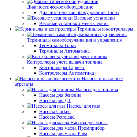
Диагностическое оборудование
Диагностическое оборудование Топаз
Весовые установки
Весовые установки Нева-Сервис
Терминалы и контроллеры
Терминалы самообслуживания и управления
Терминалы Топаз
Терминалы Автоматика+
Контроллеры учета выдачи топлива
Контроллеры Гарвекс
Контроллеры Автоматика+
Насосы и насосные
агрегаты
Насосы для топлива
Насосы для бензина
Насосы для ДТ
Насосы для газа
Насосы Corken
Насосы Petroland
Насосы для масла
Насосы для масла Промприбор
Насосы для масла Piusi