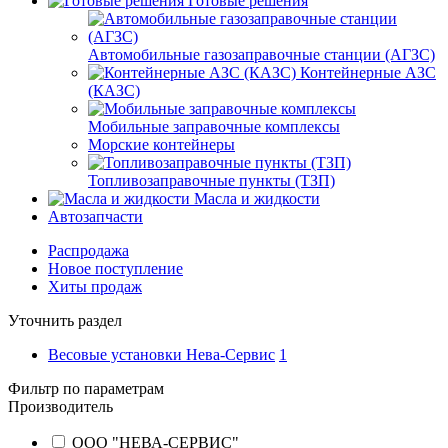
Готовые решения
Автомобильные газозаправочные станции (АГЗС)
Контейнерные АЗС
(КАЗС)
Мобильные заправочные комплексы
Морские контейнеры
Топливозаправочные пункты (ТЗП)
Масла и жидкости
Автозапчасти
Распродажа
Новое поступление
Хиты продаж
Уточнить раздел
Весовые установки Нева-Сервис
1
Фильтр по параметрам
Производитель
ООО "НЕВА-СЕРВИС"