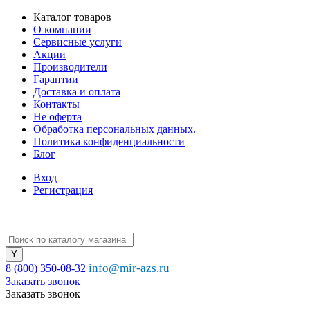
Каталог товаров
О компании
Сервисные услуги
Акции
Производители
Гарантии
Доставка и оплата
Контакты
Не оферта
Обработка персональных данных.
Политика конфиденциальности
Блог
Вход
Регистрация
info@mir-azs.ru
8 (800) 350-08-32
Заказать звонок
Заказать звонок