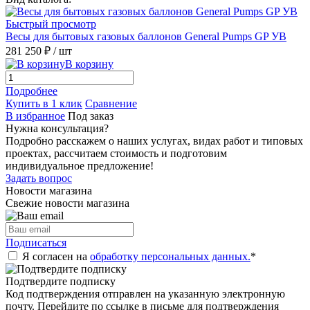
Быстрый просмотр
Весы для бытовых газовых баллонов General Pumps GP УВ
281 250 ₽
/ шт
В корзину
Подробнее
Купить в 1 клик
Сравнение
В избранное
Под заказ
Нужна консультация?
Подробно расскажем о наших услугах, видах работ и типовых
проектах, рассчитаем стоимость и подготовим
индивидуальное предложение!
Задать вопрос
Новости магазина
Свежие новости магазина
Подписаться
Я согласен на
обработку персональных данных.
*
Подтвердите подписку
Код подтверждения отправлен на указанную электронную
почту. Перейдите по ссылке в письме для подтверждения