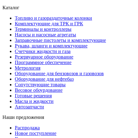
Каталог
Топливо и газораздаточные колонки
Комплектующие для ТРК и ГРК
Терминалы и контроллеры
Насосы и насосные агрегаты
Заправочные пистолеты и комплектующие
Рукава, шланги и комплектующие
Счетчики жидкости и газа
Резервуарное оборудование
Программное обеспечение
Метрология
Оборудование для бензовозов и газовозов
Оборудование для нефтебаз
Сопутствующие товары
Весовое обоурдование
Готовые решения
Масла и жидкости
Автозапчасти
Наши предложения
Распродажа
Новое поступление