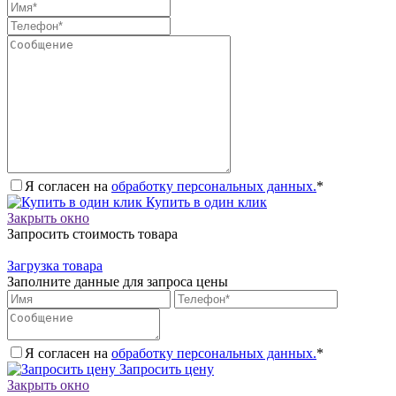
Я согласен на
обработку персональных данных.
*
Купить в один клик
Закрыть окно
Запросить стоимость товара
Загрузка товара
Заполните данные для запроса цены
Я согласен на
обработку персональных данных.
*
Запросить цену
Закрыть окно