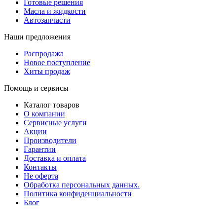
Готовые решения
Масла и жидкости
Автозапчасти
Наши предложения
Распродажа
Новое поступление
Хиты продаж
Помощь и сервисы
Каталог товаров
О компании
Сервисные услуги
Акции
Производители
Гарантии
Доставка и оплата
Контакты
Не оферта
Обработка персональных данных.
Политика конфиденциальности
Блог