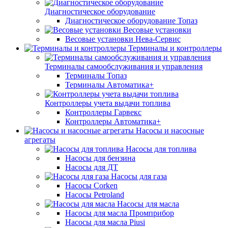
Диагностическое оборудование
Диагностическое оборудование Топаз
Весовые установки
Весовые установки Нева-Сервис
Терминалы и контроллеры
Терминалы самообслуживания и управления
Терминалы Топаз
Терминалы Автоматика+
Контроллеры учета выдачи топлива
Контроллеры Гарвекс
Контроллеры Автоматика+
Насосы и насосные
агрегаты
Насосы для топлива
Насосы для бензина
Насосы для ДТ
Насосы для газа
Насосы Corken
Насосы Petroland
Насосы для масла
Насосы для масла Промприбор
Насосы для масла Piusi