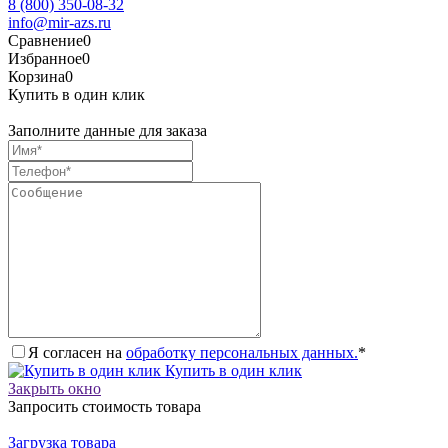
8 (800) 350-08-32
info@mir-azs.ru
Сравнение
0
Избранное
0
Корзина
0
Купить в один клик
Заполните данные для заказа
Я согласен на
обработку персональных данных.
*
Купить в один клик
Закрыть окно
Запросить стоимость товара
Загрузка товара