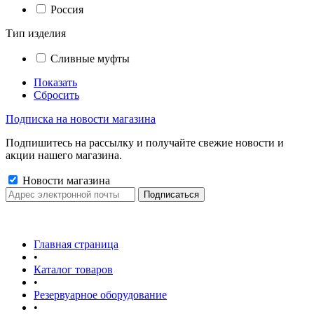
Россия
Тип изделия
Сливные муфты
Показать
Сбросить
Подписка на новости магазина
Подпишитесь на рассылку и получайте свежие новости и
акции нашего магазина.
Новости магазина
Главная страница
•
Каталог товаров
•
Резервуарное оборудование
•