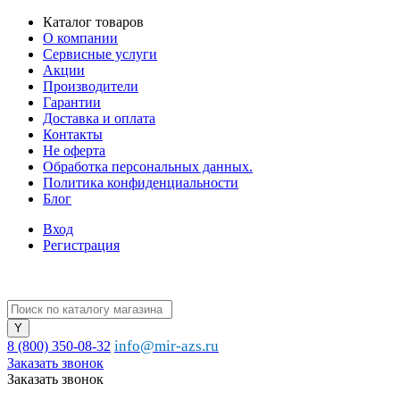
Каталог товаров
О компании
Сервисные услуги
Акции
Производители
Гарантии
Доставка и оплата
Контакты
Не оферта
Обработка персональных данных.
Политика конфиденциальности
Блог
Вход
Регистрация
info@mir-azs.ru
8 (800) 350-08-32
Заказать звонок
Заказать звонок