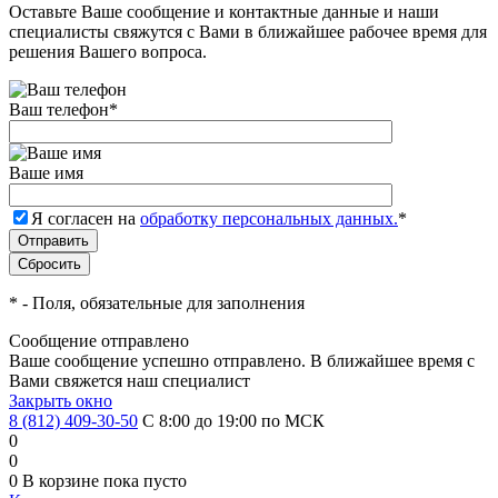
Оставьте Ваше сообщение и контактные данные и наши
специалисты свяжутся с Вами в ближайшее рабочее время для
решения Вашего вопроса.
Ваш телефон
*
Ваше имя
Я согласен на
обработку персональных данных.
*
*
- Поля, обязательные для заполнения
Сообщение отправлено
Ваше сообщение успешно отправлено. В ближайшее время с
Вами свяжется наш специалист
Закрыть окно
8 (812) 409-30-50
С 8:00 до 19:00 по МСК
0
0
0
В корзине
пока пусто