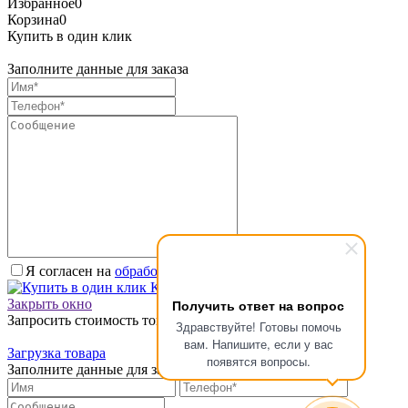
Избранное
0
Корзина
0
Купить в один клик
Заполните данные для заказа
Я согласен на
обработку персональных данных.
*
Купить в один клик
Получить ответ на вопрос
Закрыть окно
Запросить стоимость товара
Здравствуйте! Готовы помочь
вам. Напишите, если у вас
Загрузка товара
появятся вопросы.
Заполните данные для запроса цены