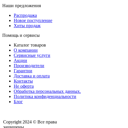
Наши предложения
Распродажа
Новое поступление
Хиты продаж
Помощь и сервисы
Каталог товаров
О компании
Сервисные услуги
Акции
Производители
Гарантии
Доставка и оплата
Контакты
Не оферта
Обработка персональных данных.
Политика конфиденциальности
Блог
Copyright 2024 © Все права
защищены.