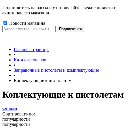
Подпишитесь на рассылку и получайте свежие новости и
акции нашего магазина.
Новости магазина
Главная страница
•
Каталог товаров
•
Заправочные пистолеты и комплектующие
•
Коплектующие к пистолетам
Коплектующие к пистолетам
Фильтр
Сортировать по:
популярности
популярности