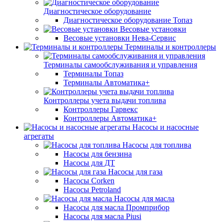
Диагностическое оборудование
Диагностическое оборудование Топаз
Весовые установки
Весовые установки Нева-Сервис
Терминалы и контроллеры
Терминалы самообслуживания и управления
Терминалы Топаз
Терминалы Автоматика+
Контроллеры учета выдачи топлива
Контроллеры Гарвекс
Контроллеры Автоматика+
Насосы и насосные
агрегаты
Насосы для топлива
Насосы для бензина
Насосы для ДТ
Насосы для газа
Насосы Corken
Насосы Petroland
Насосы для масла
Насосы для масла Промприбор
Насосы для масла Piusi