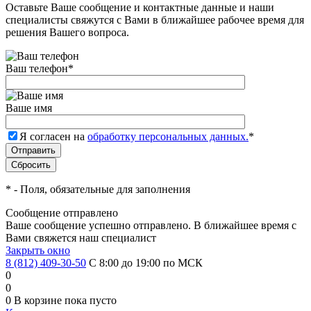
Оставьте Ваше сообщение и контактные данные и наши
специалисты свяжутся с Вами в ближайшее рабочее время для
решения Вашего вопроса.
Ваш телефон
*
Ваше имя
Я согласен на
обработку персональных данных.
*
*
- Поля, обязательные для заполнения
Сообщение отправлено
Ваше сообщение успешно отправлено. В ближайшее время с
Вами свяжется наш специалист
Закрыть окно
8 (812) 409-30-50
С 8:00 до 19:00 по МСК
0
0
0
В корзине
пока пусто