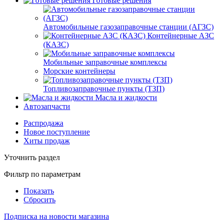
Готовые решения
Автомобильные газозаправочные станции (АГЗС)
Контейнерные АЗС
(КАЗС)
Мобильные заправочные комплексы
Морские контейнеры
Топливозаправочные пункты (ТЗП)
Масла и жидкости
Автозапчасти
Распродажа
Новое поступление
Хиты продаж
Уточнить раздел
Фильтр по параметрам
Показать
Сбросить
Подписка на новости магазина