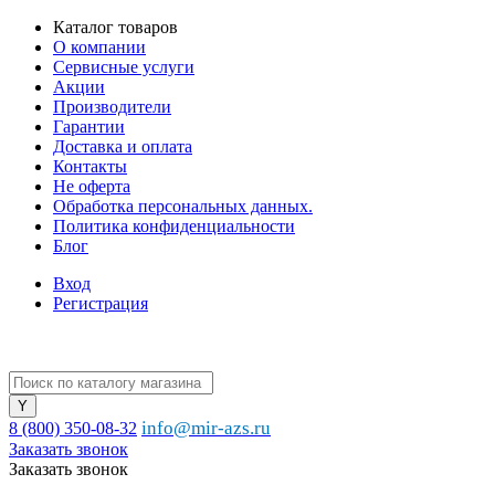
Каталог товаров
О компании
Сервисные услуги
Акции
Производители
Гарантии
Доставка и оплата
Контакты
Не оферта
Обработка персональных данных.
Политика конфиденциальности
Блог
Вход
Регистрация
info@mir-azs.ru
8 (800) 350-08-32
Заказать звонок
Заказать звонок