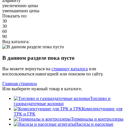
алфавиту
увеличению цены
уменьшению цены
Показать по:
30
30
60
90
Вид каталога:
В данном разделе пока пусто
Вы можете вернуться на
страницу каталога
или
воспользоваться навигацией или поиском по сайту.
Главная страница
Или выберите нужный товар в каталоге.
Топливо и
газораздаточные колонки
Комплектующие для
ТРК и ГРК
Терминалы и контроллеры
Насосы и насосные