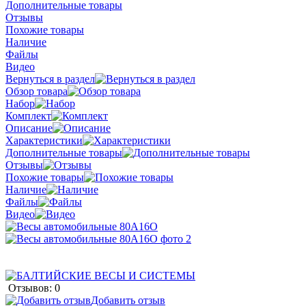
Дополнительные товары
Отзывы
Похожие товары
Наличие
Файлы
Видео
Вернуться в раздел
Обзор товара
Набор
Комплект
Описание
Характеристики
Дополнительные товары
Отзывы
Похожие товары
Наличие
Файлы
Видео
Отзывов: 0
Добавить отзыв