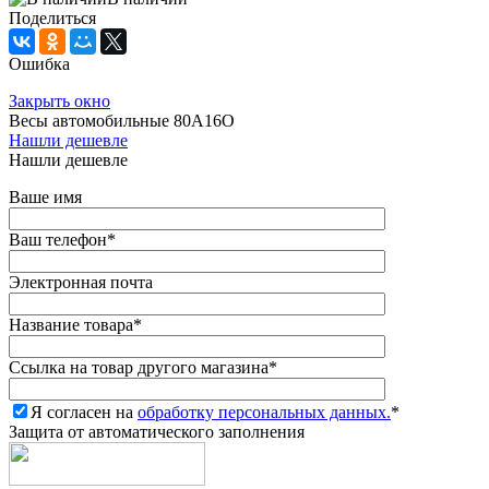
Поделиться
Ошибка
Закрыть окно
Весы автомобильные 80А16О
Нашли дешевле
Нашли дешевле
Ваше имя
Ваш телефон
*
Электронная почта
Название товара
*
Ссылка на товар другого магазина
*
Я согласен на
обработку персональных данных.
*
Защита от автоматического заполнения