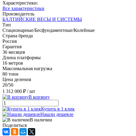
Характеристики:
Все характеристики
Производитель
БАЛТИЙСКИЕ ВЕСЫ И СИСТЕМЫ
Тип
Стационарные/Бесфундаментные/Колейные
Страна бренда
Россия
Гарантия
36 месяцев
Длина платформы
16 метров
Максимальная нагрузка
80 тонн
Цена деления
20/50
1 312 000 ₽
/ шт
В корзину
Купить в 1 клик
Нашли дешевле
В наличии
Поделиться