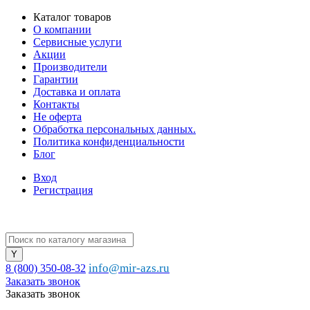
Каталог товаров
О компании
Сервисные услуги
Акции
Производители
Гарантии
Доставка и оплата
Контакты
Не оферта
Обработка персональных данных.
Политика конфиденциальности
Блог
Вход
Регистрация
info@mir-azs.ru
8 (800) 350-08-32
Заказать звонок
Заказать звонок