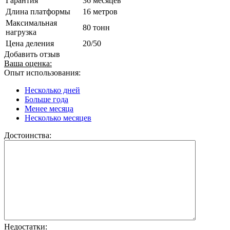
Гарантия
36 месяцев
Длина платформы
16 метров
Максимальная
80 тонн
нагрузка
Цена деления
20/50
Добавить отзыв
Ваша оценка:
Опыт использования:
Несколько дней
Больше года
Менее месяца
Несколько месяцев
Достоинства:
Недостатки: