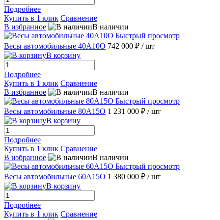
Подробнее
Купить в 1 клик
Сравнение
В избранное
В наличии
Быстрый просмотр
Весы автомобильные 40А10О
742 000 ₽
/ шт
В корзину
Подробнее
Купить в 1 клик
Сравнение
В избранное
В наличии
Быстрый просмотр
Весы автомобильные 80А15О
1 231 000 ₽
/ шт
В корзину
Подробнее
Купить в 1 клик
Сравнение
В избранное
В наличии
Быстрый просмотр
Весы автомобильные 60А15О
1 380 000 ₽
/ шт
В корзину
Подробнее
Купить в 1 клик
Сравнение