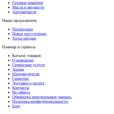
Готовые решения
Масла и жидкости
Автозапчасти
Наши предложения
Распродажа
Новое поступление
Хиты продаж
Помощь и сервисы
Каталог товаров
О компании
Сервисные услуги
Акции
Производители
Гарантии
Доставка и оплата
Контакты
Не оферта
Обработка персональных данных.
Политика конфиденциальности
Блог