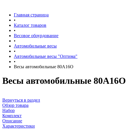
Главная страница
•
Каталог товаров
•
Весовое обоурдование
•
Автомобильные весы
•
Автомобильные весы "Оптима"
•
Весы автомобильные 80А16О
Весы автомобильные 80А16О
Вернуться в раздел
Обзор товара
Набор
Комплект
Описание
Характеристики