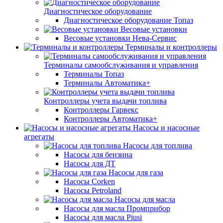
Диагностическое оборудование
Диагностическое оборудование Топаз
Весовые установки
Весовые установки Нева-Сервис
Терминалы и контроллеры
Терминалы самообслуживания и управления
Терминалы Топаз
Терминалы Автоматика+
Контроллеры учета выдачи топлива
Контроллеры Гарвекс
Контроллеры Автоматика+
Насосы и насосные
агрегаты
Насосы для топлива
Насосы для бензина
Насосы для ДТ
Насосы для газа
Насосы Corken
Насосы Petroland
Насосы для масла
Насосы для масла Промприбор
Насосы для масла Piusi