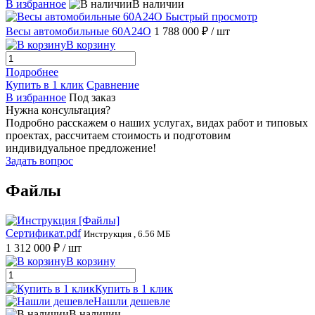
В избранное
В наличии
Быстрый просмотр
Весы автомобильные 60А24О
1 788 000 ₽
/ шт
В корзину
Подробнее
Купить в 1 клик
Сравнение
В избранное
Под заказ
Нужна консультация?
Подробно расскажем о наших услугах, видах работ и типовых
проектах, рассчитаем стоимость и подготовим
индивидуальное предложение!
Задать вопрос
Файлы
Сертификат.pdf
Инструкция , 6.56 МБ
1 312 000 ₽
/ шт
В корзину
Купить в 1 клик
Нашли дешевле
В наличии