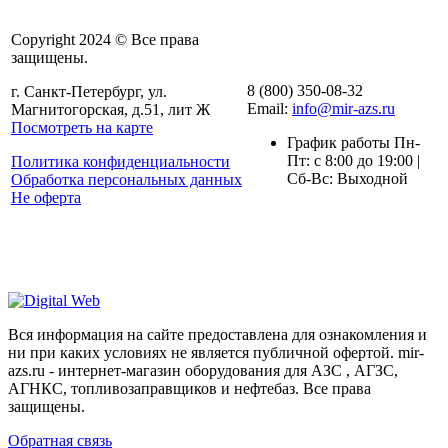
Copyright 2024 © Все права
защищены.
8 (800) 350-08-32
г. Санкт-Петербург, ул.
Email:
info@mir-azs.ru
Магнитогорская, д.51, лит Ж
Посмотреть на карте
График работы Пн-
Пт: с 8:00 до 19:00 |
Политика конфиденциальности
Сб-Вс: Выходной
Обработка персональных данных
Не оферта
Вся информация на сайте предоставлена для ознакомления и
ни при каких условиях не является публичной офертой. mir-
azs.ru - интернет-магазин оборудования для АЗС , АГЗС,
АГНКС, топливозаправщиков и нефтебаз. Все права
защищены.
Обратная связь