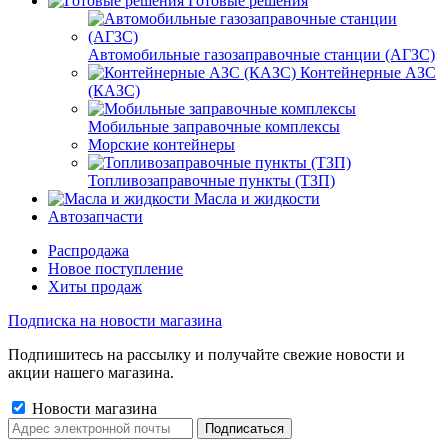
Готовые решения
Автомобильные газозаправочные станции (АГЗС)
Контейнерные АЗС
(КАЗС)
Мобильные заправочные комплексы
Морские контейнеры
Топливозаправочные пункты (ТЗП)
Масла и жидкости
Автозапчасти
Распродажа
Новое поступление
Хиты продаж
Подписка на новости магазина
Подпишитесь на рассылку и получайте свежие новости и
акции нашего магазина.
Новости магазина