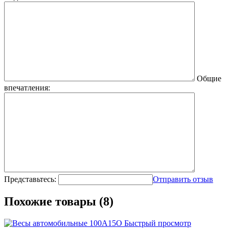
Общие
впечатления:
Представьтесь:
Отправить отзыв
Похожие товары (8)
Быстрый просмотр