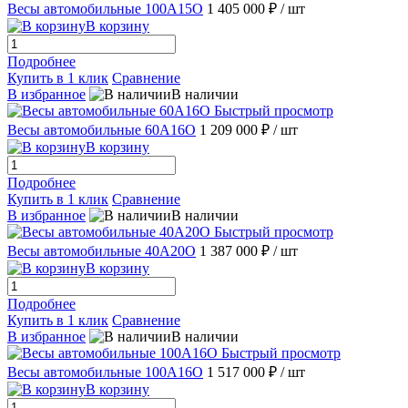
Весы автомобильные 100А15О
1 405 000 ₽
/ шт
В корзину
Подробнее
Купить в 1 клик
Сравнение
В избранное
В наличии
Быстрый просмотр
Весы автомобильные 60А16О
1 209 000 ₽
/ шт
В корзину
Подробнее
Купить в 1 клик
Сравнение
В избранное
В наличии
Быстрый просмотр
Весы автомобильные 40А20О
1 387 000 ₽
/ шт
В корзину
Подробнее
Купить в 1 клик
Сравнение
В избранное
В наличии
Быстрый просмотр
Весы автомобильные 100А16О
1 517 000 ₽
/ шт
В корзину