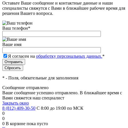
Оставьте Ваше сообщение и контактные данные и наши
специалисты свяжутся с Вами в ближайшее рабочее время для
решения Вашего вопроса.
Ваш телефон
*
Ваше имя
Я согласен на
обработку персональных данных.
*
*
- Поля, обязательные для заполнения
Сообщение отправлено
Ваше сообщение успешно отправлено. В ближайшее время с
Вами свяжется наш специалист
Закрыть окно
8 (812) 409-30-50
С 8:00 до 19:00 по МСК
0
0
0
В корзине
пока пусто