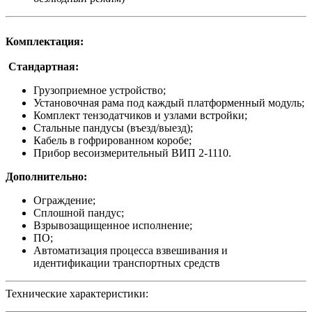
Комплектация:
Стандартная:
Грузоприемное устройство;
Установочная рама под каждый платформенный модуль;
Комплект тензодатчиков и узлами встройки;
Стальные пандусы (въезд/выезд);
Кабель в гофрированном коробе;
Прибор весоизмерительный ВИП 2-1110.
Дополнительно:
Ограждение;
Сплошной пандус;
Взрывозащищенное исполнение;
ПО;
Автоматизация процесса взвешивания и
идентификации транспортных средств
Технические характеристики: