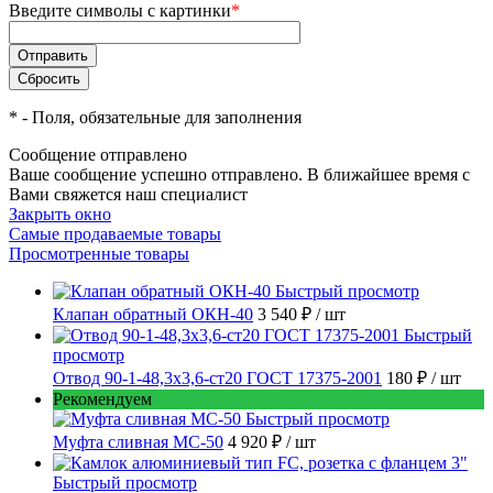
Введите символы с картинки
*
*
- Поля, обязательные для заполнения
Сообщение отправлено
Ваше сообщение успешно отправлено. В ближайшее время с
Вами свяжется наш специалист
Закрыть окно
Самые продаваемые товары
Просмотренные товары
Быстрый просмотр
Клапан обратный ОКН-40
3 540 ₽
/ шт
Быстрый
просмотр
Отвод 90-1-48,3х3,6-ст20 ГОСТ 17375-2001
180 ₽
/ шт
Рекомендуем
Быстрый просмотр
Муфта сливная МС-50
4 920 ₽
/ шт
Быстрый просмотр