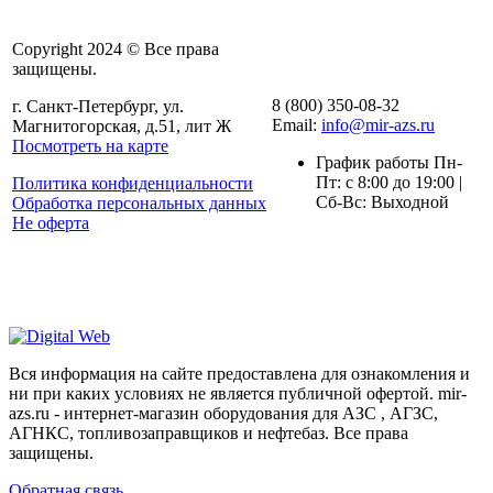
Copyright 2024 © Все права
защищены.
8 (800) 350-08-32
г. Санкт-Петербург, ул.
Email:
info@mir-azs.ru
Магнитогорская, д.51, лит Ж
Посмотреть на карте
График работы Пн-
Пт: с 8:00 до 19:00 |
Политика конфиденциальности
Сб-Вс: Выходной
Обработка персональных данных
Не оферта
Вся информация на сайте предоставлена для ознакомления и
ни при каких условиях не является публичной офертой. mir-
azs.ru - интернет-магазин оборудования для АЗС , АГЗС,
АГНКС, топливозаправщиков и нефтебаз. Все права
защищены.
Обратная связь