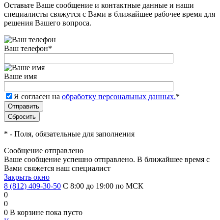
Оставьте Ваше сообщение и контактные данные и наши
специалисты свяжутся с Вами в ближайшее рабочее время для
решения Вашего вопроса.
Ваш телефон
*
Ваше имя
Я согласен на
обработку персональных данных.
*
*
- Поля, обязательные для заполнения
Сообщение отправлено
Ваше сообщение успешно отправлено. В ближайшее время с
Вами свяжется наш специалист
Закрыть окно
8 (812) 409-30-50
С 8:00 до 19:00 по МСК
0
0
0
В корзине
пока пусто