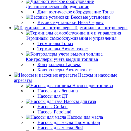
Диагностическое оборудование
Диагностическое оборудование Топаз
Весовые установки
Весовые установки Нева-Сервис
Терминалы и контроллеры
Терминалы самообслуживания и управления
Терминалы Топаз
Терминалы Автоматика+
Контроллеры учета выдачи топлива
Контроллеры Гарвекс
Контроллеры Автоматика+
Насосы и насосные
агрегаты
Насосы для топлива
Насосы для бензина
Насосы для ДТ
Насосы для газа
Насосы Corken
Насосы Petroland
Насосы для масла
Насосы для масла Промприбор
Насосы для масла Piusi