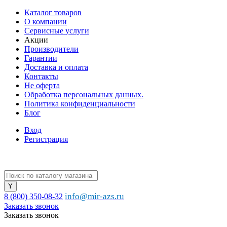
Каталог товаров
О компании
Сервисные услуги
Акции
Производители
Гарантии
Доставка и оплата
Контакты
Не оферта
Обработка персональных данных.
Политика конфиденциальности
Блог
Вход
Регистрация
info@mir-azs.ru
8 (800) 350-08-32
Заказать звонок
Заказать звонок