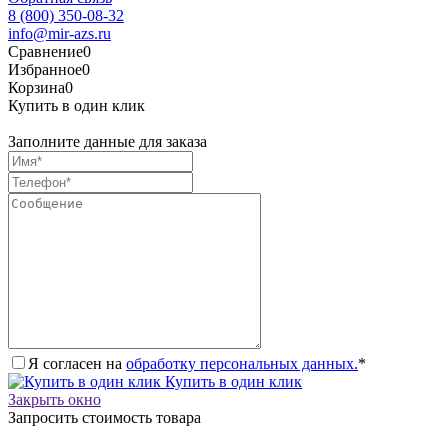
8 (800) 350-08-32
info@mir-azs.ru
Сравнение
0
Избранное
0
Корзина
0
Купить в один клик
Заполните данные для заказа
Я согласен на
обработку персональных данных.
*
Купить в один клик
Закрыть окно
Запросить стоимость товара