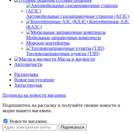
Готовые решения
Автомобильные газозаправочные станции (АГЗС)
Контейнерные АЗС
(КАЗС)
Мобильные заправочные комплексы
Морские контейнеры
Топливозаправочные пункты (ТЗП)
Масла и жидкости
Автозапчасти
Распродажа
Новое поступление
Хиты продаж
Подписка на новости магазина
Подпишитесь на рассылку и получайте свежие новости и
акции нашего магазина.
Новости магазина