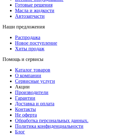
Готовые решения
Масла и жидкости
Автозапчасти
Наши предложения
Распродажа
Новое поступление
Хиты продаж
Помощь и сервисы
Каталог товаров
О компании
Сервисные услуги
Акции
Производители
Гарантии
Доставка и оплата
Контакты
Не оферта
Обработка персональных данных.
Политика конфиденциальности
Блог