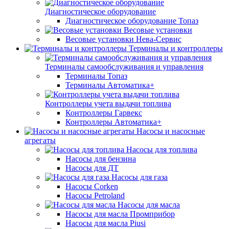
Диагностическое оборудование
Диагностическое оборудование Топаз
Весовые установки
Весовые установки Нева-Сервис
Терминалы и контроллеры
Терминалы самообслуживания и управления
Терминалы Топаз
Терминалы Автоматика+
Контроллеры учета выдачи топлива
Контроллеры Гарвекс
Контроллеры Автоматика+
Насосы и насосные
агрегаты
Насосы для топлива
Насосы для бензина
Насосы для ДТ
Насосы для газа
Насосы Corken
Насосы Petroland
Насосы для масла
Насосы для масла Промприбор
Насосы для масла Piusi