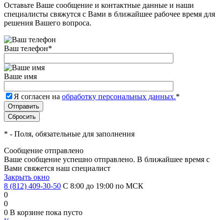
Оставьте Ваше сообщение и контактные данные и наши
специалисты свяжутся с Вами в ближайшее рабочее время для
решения Вашего вопроса.
Ваш телефон
*
Ваше имя
Я согласен на
обработку персональных данных.
*
*
- Поля, обязательные для заполнения
Сообщение отправлено
Ваше сообщение успешно отправлено. В ближайшее время с
Вами свяжется наш специалист
Закрыть окно
8 (812) 409-30-50
С 8:00 до 19:00 по МСК
0
0
0
В корзине
пока пусто