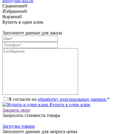
info@mir-azs.ru
Сравнение
0
Избранное
0
Корзина
0
Купить в один клик
Заполните данные для заказа
Я согласен на
обработку персональных данных.
*
Купить в один клик
Закрыть окно
Запросить стоимость товара
Загрузка товара
Заполните данные для запроса цены