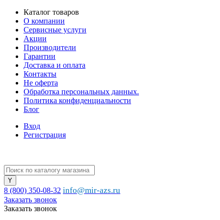
Каталог товаров
О компании
Сервисные услуги
Акции
Производители
Гарантии
Доставка и оплата
Контакты
Не оферта
Обработка персональных данных.
Политика конфиденциальности
Блог
Вход
Регистрация
info@mir-azs.ru
8 (800) 350-08-32
Заказать звонок
Заказать звонок