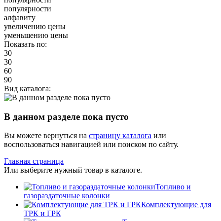
популярности
алфавиту
увеличению цены
уменьшению цены
Показать по:
30
30
60
90
Вид каталога:
В данном разделе пока пусто
Вы можете вернуться на
страницу каталога
или
воспользоваться навигацией или поиском по сайту.
Главная страница
Или выберите нужный товар в каталоге.
Топливо и
газораздаточные колонки
Комплектующие для
ТРК и ГРК