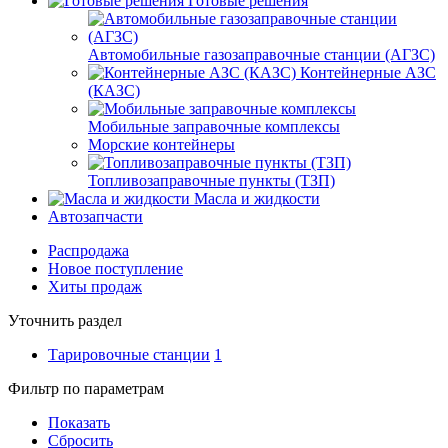
Готовые решения
Автомобильные газозаправочные станции (АГЗС)
Контейнерные АЗС
(КАЗС)
Мобильные заправочные комплексы
Морские контейнеры
Топливозаправочные пункты (ТЗП)
Масла и жидкости
Автозапчасти
Распродажа
Новое поступление
Хиты продаж
Уточнить раздел
Тарировочные станции
1
Фильтр по параметрам
Показать
Сбросить