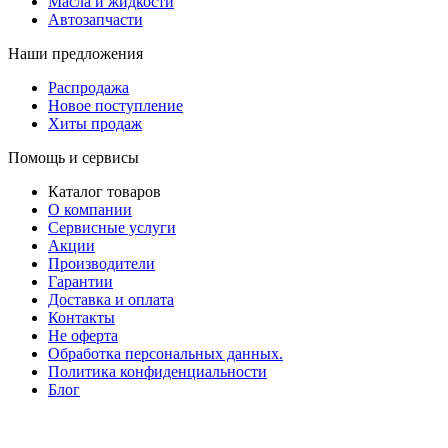
Масла и жидкости
Автозапчасти
Наши предложения
Распродажа
Новое поступление
Хиты продаж
Помощь и сервисы
Каталог товаров
О компании
Сервисные услуги
Акции
Производители
Гарантии
Доставка и оплата
Контакты
Не оферта
Обработка персональных данных.
Политика конфиденциальности
Блог