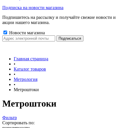
Подписка на новости магазина
Подпишитесь на рассылку и получайте свежие новости и
акции нашего магазина.
Новости магазина
Главная страница
•
Каталог товаров
•
Метрология
•
Метроштоки
Метроштоки
Фильтр
Сортировать по:
популярности