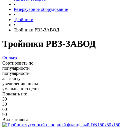
•
Резервуарное оборудование
•
Тройники
•
Тройники РВЗ-ЗАВОД
Тройники РВЗ-ЗАВОД
Фильтр
Сортировать по:
популярности
популярности
алфавиту
увеличению цены
уменьшению цены
Показать по:
30
30
60
90
Вид каталога: