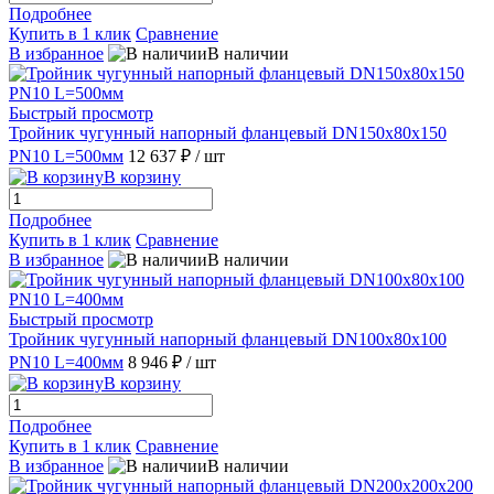
Подробнее
Купить в 1 клик
Сравнение
В избранное
В наличии
Быстрый просмотр
Тройник чугунный напорный фланцевый DN150х80х150
PN10 L=500мм
12 637 ₽
/ шт
В корзину
Подробнее
Купить в 1 клик
Сравнение
В избранное
В наличии
Быстрый просмотр
Тройник чугунный напорный фланцевый DN100х80х100
PN10 L=400мм
8 946 ₽
/ шт
В корзину
Подробнее
Купить в 1 клик
Сравнение
В избранное
В наличии