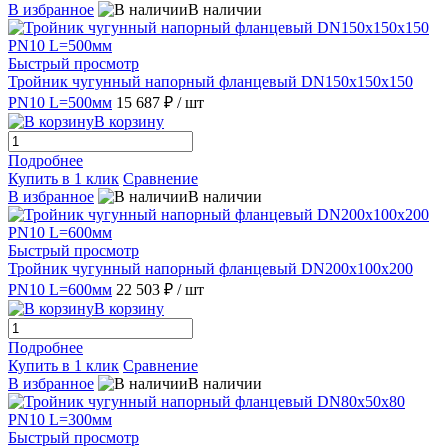
В избранное
В наличии
Быстрый просмотр
Тройник чугунный напорный фланцевый DN150х150х150
PN10 L=500мм
15 687 ₽
/ шт
В корзину
Подробнее
Купить в 1 клик
Сравнение
В избранное
В наличии
Быстрый просмотр
Тройник чугунный напорный фланцевый DN200х100х200
PN10 L=600мм
22 503 ₽
/ шт
В корзину
Подробнее
Купить в 1 клик
Сравнение
В избранное
В наличии
Быстрый просмотр