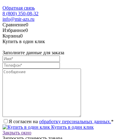
Обратная связь
8 (800) 350-08-32
info@mir-azs.ru
Сравнение
0
Избранное
0
Корзина
0
Купить в один клик
Заполните данные для заказа
Я согласен на
обработку персональных данных.
*
Купить в один клик
Закрыть окно
Запросить стоимость товара