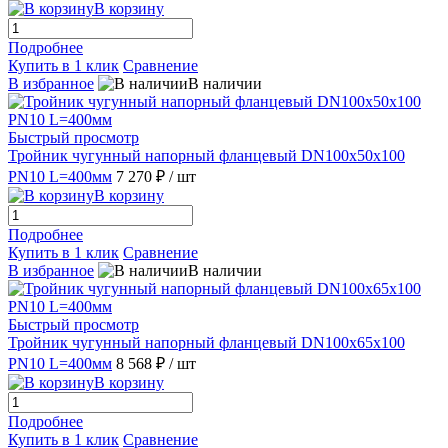
В корзину
Подробнее
Купить в 1 клик
Сравнение
В избранное
В наличии
Быстрый просмотр
Тройник чугунный напорный фланцевый DN100х50х100
PN10 L=400мм
7 270 ₽
/ шт
В корзину
Подробнее
Купить в 1 клик
Сравнение
В избранное
В наличии
Быстрый просмотр
Тройник чугунный напорный фланцевый DN100х65х100
PN10 L=400мм
8 568 ₽
/ шт
В корзину
Подробнее
Купить в 1 клик
Сравнение