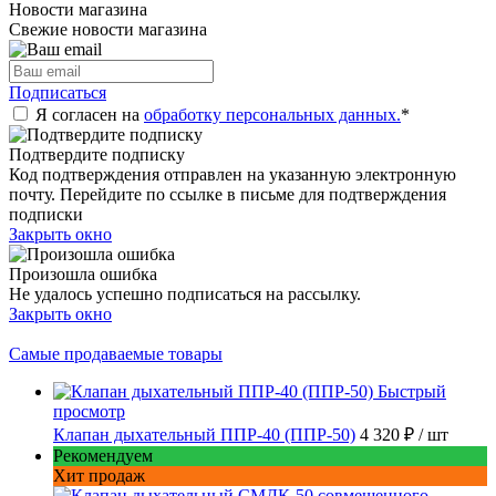
Новости магазина
Свежие новости магазина
Подписаться
Я согласен на
обработку персональных данных.
*
Подтвердите подписку
Код подтверждения отправлен на указанную электронную
почту. Перейдите по ссылке в письме для подтверждения
подписки
Закрыть окно
Произошла ошибка
Не удалось успешно подписаться на рассылку.
Закрыть окно
Самые продаваемые товары
Быстрый
просмотр
Клапан дыхательный ППР-40 (ППР-50)
4 320 ₽
/ шт
Рекомендуем
Хит продаж