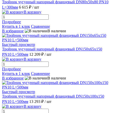
Тройник чугунный напорный фланцевый DN80х50х80 PN10
L=300мм
6 615 ₽
/ шт
В корзину
Подробнее
Купить в 1 клик
Сравнение
В избранное
В наличии
Быстрый просмотр
Тройник чугунный напорный фланцевый DN150х65х150
PN10 L=500мм
12 209 ₽
/ шт
В корзину
Подробнее
Купить в 1 клик
Сравнение
В избранное
В наличии
Быстрый просмотр
Тройник чугунный напорный фланцевый DN150х100х150
PN10 L=500мм
13 293 ₽
/ шт
В корзину