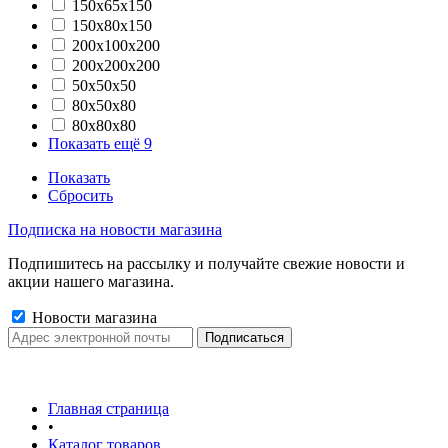
150х65х150
150х80х150
200х100х200
200х200х200
50х50х50
80х50х80
80х80х80
Показать ещё 9
Показать
Сбросить
Подписка на новости магазина
Подпишитесь на рассылку и получайте свежие новости и
акции нашего магазина.
Новости магазина
Главная страница
•
Каталог товаров