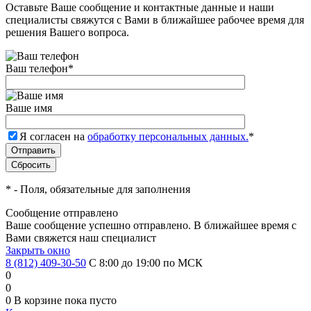
Оставьте Ваше сообщение и контактные данные и наши
специалисты свяжутся с Вами в ближайшее рабочее время для
решения Вашего вопроса.
Ваш телефон
*
Ваше имя
Я согласен на
обработку персональных данных.
*
*
- Поля, обязательные для заполнения
Сообщение отправлено
Ваше сообщение успешно отправлено. В ближайшее время с
Вами свяжется наш специалист
Закрыть окно
8 (812) 409-30-50
С 8:00 до 19:00 по МСК
0
0
0
В корзине
пока пусто