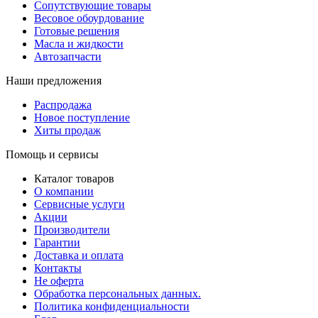
Сопутствующие товары
Весовое обоурдование
Готовые решения
Масла и жидкости
Автозапчасти
Наши предложения
Распродажа
Новое поступление
Хиты продаж
Помощь и сервисы
Каталог товаров
О компании
Сервисные услуги
Акции
Производители
Гарантии
Доставка и оплата
Контакты
Не оферта
Обработка персональных данных.
Политика конфиденциальности