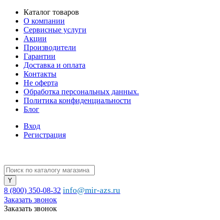
Каталог товаров
О компании
Сервисные услуги
Акции
Производители
Гарантии
Доставка и оплата
Контакты
Не оферта
Обработка персональных данных.
Политика конфиденциальности
Блог
Вход
Регистрация
info@mir-azs.ru
8 (800) 350-08-32
Заказать звонок
Заказать звонок