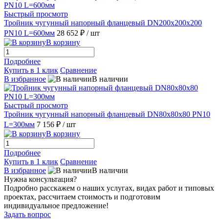
Быстрый просмотр
Тройник чугунный напорный фланцевый DN200х200х200
PN10 L=600мм
28 652 ₽
/ шт
В корзину
Подробнее
Купить в 1 клик
Сравнение
В избранное
В наличии
Быстрый просмотр
Тройник чугунный напорный фланцевый DN80х80х80 PN10
L=300мм
7 156 ₽
/ шт
В корзину
Подробнее
Купить в 1 клик
Сравнение
В избранное
В наличии
Нужна консультация?
Подробно расскажем о наших услугах, видах работ и типовых
проектах, рассчитаем стоимость и подготовим
индивидуальное предложение!
Задать вопрос