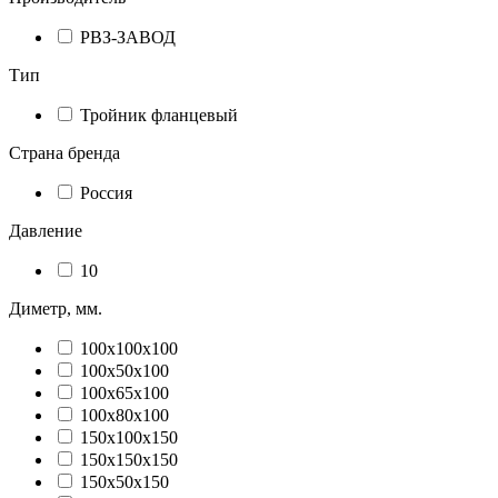
РВЗ-ЗАВОД
Тип
Тройник фланцевый
Страна бренда
Россия
Давление
10
Диметр, мм.
100х100х100
100х50х100
100х65х100
100х80х100
150х100х150
150х150х150
150х50х150