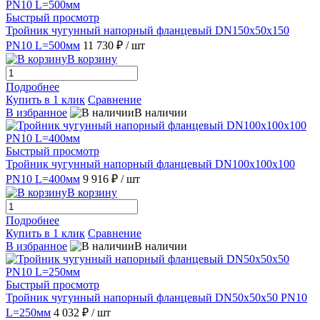
Быстрый просмотр
Тройник чугунный напорный фланцевый DN150х50х150
PN10 L=500мм
11 730 ₽
/ шт
В корзину
Подробнее
Купить в 1 клик
Сравнение
В избранное
В наличии
Быстрый просмотр
Тройник чугунный напорный фланцевый DN100х100х100
PN10 L=400мм
9 916 ₽
/ шт
В корзину
Подробнее
Купить в 1 клик
Сравнение
В избранное
В наличии
Быстрый просмотр
Тройник чугунный напорный фланцевый DN50х50х50 PN10
L=250мм
4 032 ₽
/ шт