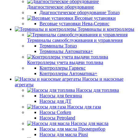
Диагностическое оборудование
Диагностическое оборудование Топаз
Весовые установки
Весовые установки Нева-Сервис
Терминалы и контроллеры
Терминалы самообслуживания и управления
Терминалы Топаз
Терминалы Автоматика+
Контроллеры учета выдачи топлива
Контроллеры Гарвекс
Контроллеры Автоматика+
Насосы и насосные
агрегаты
Насосы для топлива
Насосы для бензина
Насосы для ДТ
Насосы для газа
Насосы Corken
Насосы Petroland
Насосы для масла
Насосы для масла Промприбор
Насосы для масла Piusi