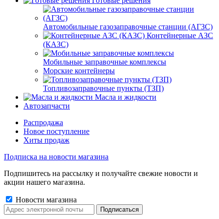
Готовые решения
Автомобильные газозаправочные станции (АГЗС)
Контейнерные АЗС
(КАЗС)
Мобильные заправочные комплексы
Морские контейнеры
Топливозаправочные пункты (ТЗП)
Масла и жидкости
Автозапчасти
Распродажа
Новое поступление
Хиты продаж
Подписка на новости магазина
Подпишитесь на рассылку и получайте свежие новости и
акции нашего магазина.
Новости магазина