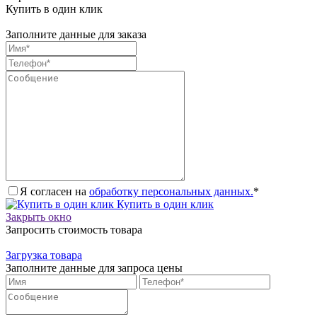
Купить в один клик
Заполните данные для заказа
Я согласен на
обработку персональных данных.
*
Купить в один клик
Закрыть окно
Запросить стоимость товара
Загрузка товара
Заполните данные для запроса цены