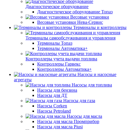
Диагностическое оборудование
Диагностическое оборудование Топаз
Весовые установки
Весовые установки Нева-Сервис
Терминалы и контроллеры
Терминалы самообслуживания и управления
Терминалы Топаз
Терминалы Автоматика+
Контроллеры учета выдачи топлива
Контроллеры Гарвекс
Контроллеры Автоматика+
Насосы и насосные
агрегаты
Насосы для топлива
Насосы для бензина
Насосы для ДТ
Насосы для газа
Насосы Corken
Насосы Petroland
Насосы для масла
Насосы для масла Промприбор
Насосы для масла Piusi