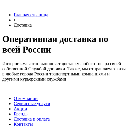
Главная страница
•
Доставка
Оперативная доставка по
всей России
Интернет-магазин выполняет доставку любого товара своей
собственной Службой доставки. Также, мы отправляем заказы
в любые города России транспортными компаниями и
другими курьерскими службами
О компании
Сервисные услуги
Акции
Бренды
Доставка и оплата
Контакты