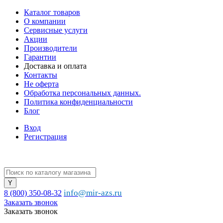
Каталог товаров
О компании
Сервисные услуги
Акции
Производители
Гарантии
Доставка и оплата
Контакты
Не оферта
Обработка персональных данных.
Политика конфиденциальности
Блог
Вход
Регистрация
info@mir-azs.ru
8 (800) 350-08-32
Заказать звонок
Заказать звонок