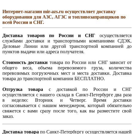
Интернет-магазин mir-azs.ru осуществляет доставку
оборудования для АЗС, АГЗС и топливозаправщиков по
всей России и СНГ.
Доставка товаров по России и СНГ
осуществляется
службами доставки и транспортными компаниями СДЭК,
Деловые Линии или другой транспортной компанией до
пунктов выдачи или адреса получателя.
Стоимость доставки
товара по России или СНГ зависит от
общего веса, объема перевозимого груза, количества
перевозимых погрузочных мест и места доставки. Доставка
товара до транспортной компании БЕСПЛАТНО.
Отгрузка товара
с доставкой по России и СНГ
осуществляется с нашего склада в Санкт-Петербурге два раза
в неделю: Вторник и Четверг. Время доставки
согласовывается с нашим менеджером, который обязательно
свяжется с вами сразу после того, как вы разместите свой
заказ.
Доставка товара
по Санкт-Петербургу осуществляется нашей