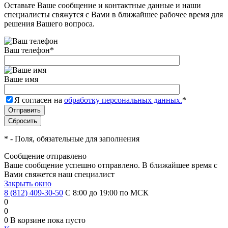
Оставьте Ваше сообщение и контактные данные и наши
специалисты свяжутся с Вами в ближайшее рабочее время для
решения Вашего вопроса.
Ваш телефон
*
Ваше имя
Я согласен на
обработку персональных данных.
*
*
- Поля, обязательные для заполнения
Сообщение отправлено
Ваше сообщение успешно отправлено. В ближайшее время с
Вами свяжется наш специалист
Закрыть окно
8 (812) 409-30-50
С 8:00 до 19:00 по МСК
0
0
0
В корзине
пока пусто