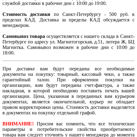
службой доставки в рабочие дни с 10:00 до 19:00.
Стоимость доставки
по Санкт-Петербургу - 500 руб. в
пределах КАД. Доставка за пределы КАД обсуждается с
менеджером.
Самовывоз товара
осуществляется с нашего склада в Санкт-
Петербурге по адресу ул. Магнитогорская, д.51, литера Ж, БЦ
Магнитка. Самовывоз возможен в рабочие дни с 10:00 до
18:00.
При доставке вам будут переданы все необходимые
документы на покупку: товарный, кассовый чеки, а также
гарантийный талон. При оформлении покупки на
организацию, вам будут переданы счет-фактура, а также
накладная, в которой необходимо поставить печать вашей
организации. Цена, указанная в переданных вам курьером
документах, является окончательной, курьер не обладает
правом корректировки цены. Стоимость доставки выделяется
в документах на покупку отдельной графой.
ВНИМАНИЕ!
Просим вас помнить, что все технические
параметры и потребительские свойства приобретаемого
товара вам следует уточнять у нашего менеджера до момента