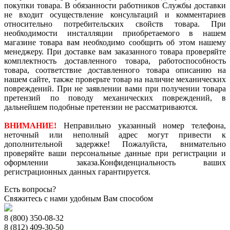
покупки товара. В обязанности работников Службы доставки
не входит осуществление консультаций и комментариев
относительно потребительских свойств товара. При
необходимости инсталляции приобретаемого в нашем
магазине товара вам необходимо сообщить об этом нашему
менеджеру. При доставке вам заказанного товара проверяйте
комплектность доставленного товара, работоспособность
товара, соответствие доставленного товара описанию на
нашем сайте, также проверьте товар на наличие механических
повреждений. При не заявлении вами при получении товара
претензий по поводу механических повреждений, в
дальнейшем подобные претензии не рассматриваются.
ВНИМАНИЕ!
Неправильно указанный номер телефона,
неточный или неполный адрес могут привести к
дополнительной задержке! Пожалуйста, внимательно
проверяйте ваши персональные данные при регистрации и
оформлении заказа.Конфиденциальность ваших
регистрационных данных гарантируется.
Есть вопросы?
Свяжитесь с нами удобным Вам способом
8 (800) 350-08-32
8 (812) 409-30-50