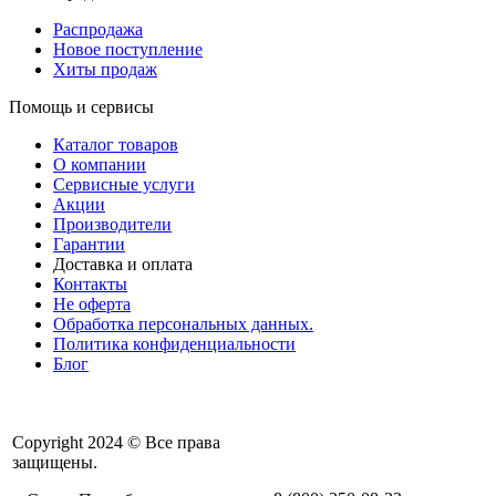
Распродажа
Новое поступление
Хиты продаж
Помощь и сервисы
Каталог товаров
О компании
Сервисные услуги
Акции
Производители
Гарантии
Доставка и оплата
Контакты
Не оферта
Обработка персональных данных.
Политика конфиденциальности
Блог
Copyright 2024 © Все права
защищены.