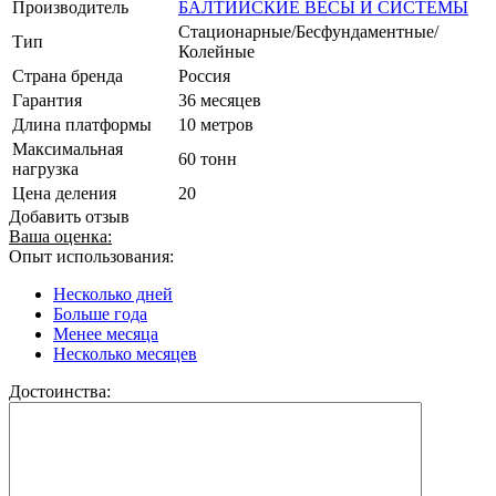
Производитель
БАЛТИЙСКИЕ ВЕСЫ И СИСТЕМЫ
Стационарные/Бесфундаментные/
Тип
Колейные
Страна бренда
Россия
Гарантия
36 месяцев
Длина платформы
10 метров
Максимальная
60 тонн
нагрузка
Цена деления
20
Добавить отзыв
Ваша оценка:
Опыт использования:
Несколько дней
Больше года
Менее месяца
Несколько месяцев
Достоинства: