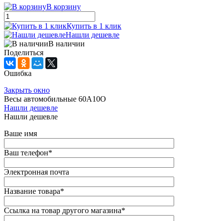
В корзину
Купить в 1 клик
Нашли дешевле
В наличии
Поделиться
Ошибка
Закрыть окно
Весы автомобильные 60А10О
Нашли дешевле
Нашли дешевле
Ваше имя
Ваш телефон
*
Электронная почта
Название товара
*
Ссылка на товар другого магазина
*