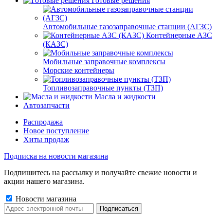
Готовые решения
Автомобильные газозаправочные станции (АГЗС)
Контейнерные АЗС
(КАЗС)
Мобильные заправочные комплексы
Морские контейнеры
Топливозаправочные пункты (ТЗП)
Масла и жидкости
Автозапчасти
Распродажа
Новое поступление
Хиты продаж
Подписка на новости магазина
Подпишитесь на рассылку и получайте свежие новости и
акции нашего магазина.
Новости магазина