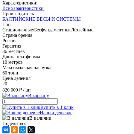
Характеристики:
Все характеристики
Производитель
БАЛТИЙСКИЕ ВЕСЫ И СИСТЕМЫ
Тип
Стационарные/Бесфундаментные/Колейные
Страна бренда
Россия
Гарантия
36 месяцев
Длина платформы
10 метров
Максимальная нагрузка
60 тонн
Цена деления
20
820 000 ₽
/ шт
В корзину
Купить в 1 клик
Нашли дешевле
В наличии
Поделиться