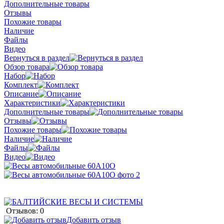
Дополнительные товары
Отзывы
Похожие товары
Наличие
Файлы
Видео
Вернуться в раздел
Обзор товара
Набор
Комплект
Описание
Характеристики
Дополнительные товары
Отзывы
Похожие товары
Наличие
Файлы
Видео
Отзывов: 0
Добавить отзыв