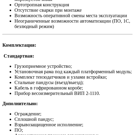
Ортотропная конструкция
Отсутствие сварки при монтаже
Возможность оперативной смены места эксплуатации
Неограниченные возможности автоматизации (ПО, 1С,
безлюдный режим)
Комплектация:
Стандартная:
Грузоприемное устройство;
Установочная рама под каждый платформенный модуль;
Комплект тензодатчиков и узлами встройки;
Стальные пандусы (въезд/выезд);
Кабель в гофрированном коробе;
Прибор весоизмерительный ВИП 2-1110.
Дополнительно:
Ограждение;
Сплошной пандус;
Взрывозащищенное исполнение;
ПО;