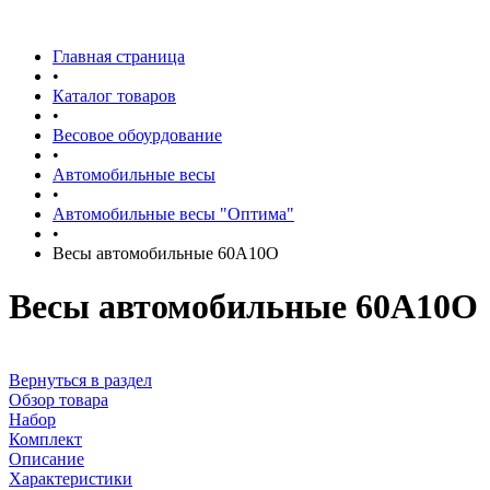
Главная страница
•
Каталог товаров
•
Весовое обоурдование
•
Автомобильные весы
•
Автомобильные весы "Оптима"
•
Весы автомобильные 60А10О
Весы автомобильные 60А10О
Вернуться в раздел
Обзор товара
Набор
Комплект
Описание
Характеристики