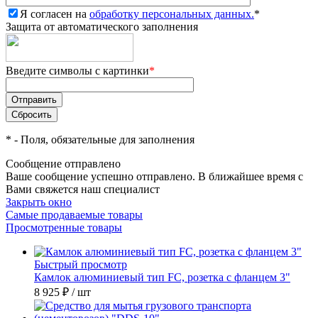
Я согласен на
обработку персональных данных.
*
Защита от автоматического заполнения
Введите символы с картинки
*
*
- Поля, обязательные для заполнения
Сообщение отправлено
Ваше сообщение успешно отправлено. В ближайшее время с
Вами свяжется наш специалист
Закрыть окно
Самые продаваемые товары
Просмотренные товары
Быстрый просмотр
Камлок алюминиевый тип FC, розетка с фланцем 3"
8 925 ₽
/ шт