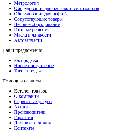
Метрология
Оборудование для бензовозов и газовозов
Оборудование для нефтебаз
Сопутствующие товары
Весовое обоурдование
Готовые решения
Масла и жидкости
Автозапчасти
Наши предложения
Распродажа
Новое поступление
Хиты продаж
Помощь и сервисы
Каталог товаров
О компании
Сервисные услуги
Акции
Производители
Гарантии
Доставка и оплата
Контакты