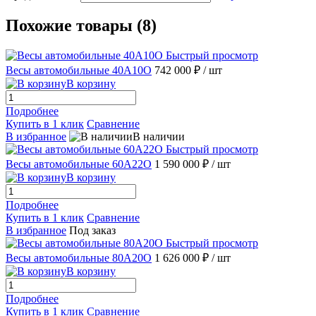
Похожие товары (8)
Быстрый просмотр
Весы автомобильные 40А10О
742 000 ₽
/ шт
В корзину
Подробнее
Купить в 1 клик
Сравнение
В избранное
В наличии
Быстрый просмотр
Весы автомобильные 60А22О
1 590 000 ₽
/ шт
В корзину
Подробнее
Купить в 1 клик
Сравнение
В избранное
Под заказ
Быстрый просмотр
Весы автомобильные 80А20О
1 626 000 ₽
/ шт
В корзину
Подробнее
Купить в 1 клик
Сравнение