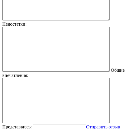
Недостатки:
Общие
впечатления:
Представьтесь:
Отправить отзыв