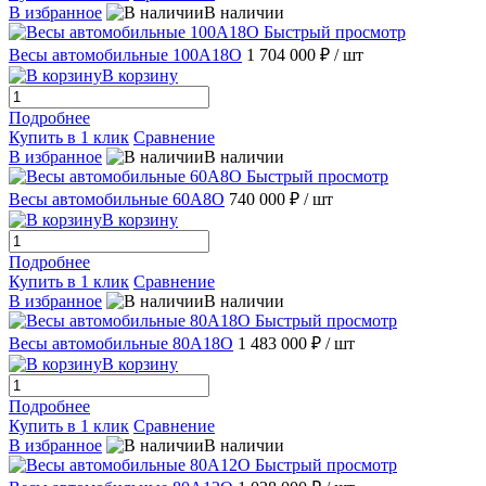
В избранное
В наличии
Быстрый просмотр
Весы автомобильные 100А18О
1 704 000 ₽
/ шт
В корзину
Подробнее
Купить в 1 клик
Сравнение
В избранное
В наличии
Быстрый просмотр
Весы автомобильные 60А8О
740 000 ₽
/ шт
В корзину
Подробнее
Купить в 1 клик
Сравнение
В избранное
В наличии
Быстрый просмотр
Весы автомобильные 80А18О
1 483 000 ₽
/ шт
В корзину
Подробнее
Купить в 1 клик
Сравнение
В избранное
В наличии
Быстрый просмотр