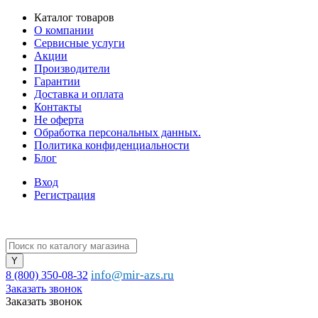
Каталог товаров
О компании
Сервисные услуги
Акции
Производители
Гарантии
Доставка и оплата
Контакты
Не оферта
Обработка персональных данных.
Политика конфиденциальности
Блог
Вход
Регистрация
info@mir-azs.ru
8 (800) 350-08-32
Заказать звонок
Заказать звонок