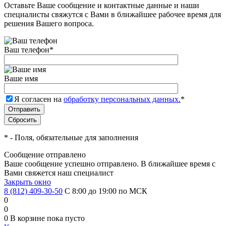
Оставьте Ваше сообщение и контактные данные и наши
специалисты свяжутся с Вами в ближайшее рабочее время для
решения Вашего вопроса.
Ваш телефон
*
Ваше имя
Я согласен на
обработку персональных данных.
*
*
- Поля, обязательные для заполнения
Сообщение отправлено
Ваше сообщение успешно отправлено. В ближайшее время с
Вами свяжется наш специалист
Закрыть окно
8 (812) 409-30-50
С 8:00 до 19:00 по МСК
0
0
0
В корзине
пока пусто