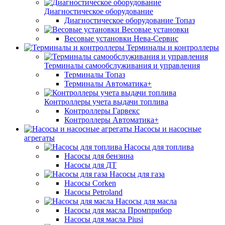
Диагностическое оборудование
Диагностическое оборудование Топаз
Весовые установки
Весовые установки Нева-Сервис
Терминалы и контроллеры
Терминалы самообслуживания и управления
Терминалы Топаз
Терминалы Автоматика+
Контроллеры учета выдачи топлива
Контроллеры Гарвекс
Контроллеры Автоматика+
Насосы и насосные
агрегаты
Насосы для топлива
Насосы для бензина
Насосы для ДТ
Насосы для газа
Насосы Corken
Насосы Petroland
Насосы для масла
Насосы для масла Промприбор
Насосы для масла Piusi