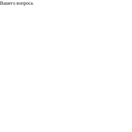
 Вашего вопроса.