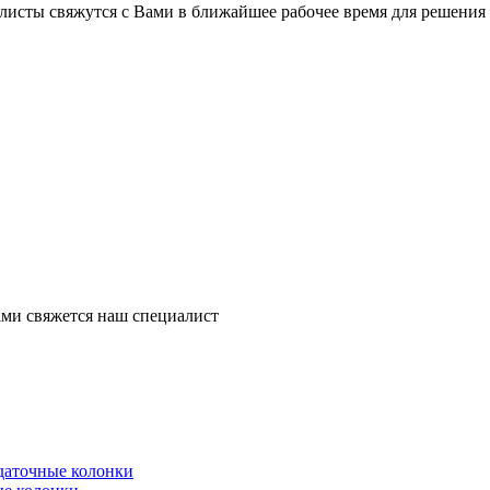
листы свяжутся с Вами в ближайшее рабочее время для решения
ми свяжется наш специалист
здаточные колонки