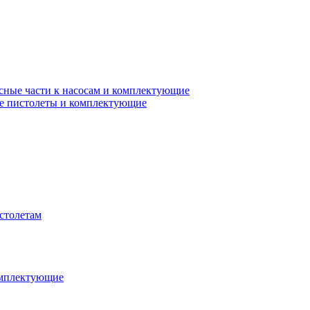
сные части к насосам и комплектующие
е пистолеты и комплектующие
столетам
омплектующие