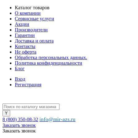
Каталог товаров
О компании
Сервисные услуги
Акции
Производители
Гарантии
Доставка и оплата
Контакты
Не оферта
Обработка персональных данных.
Политика конфиденциальности
Блог
Вход
Регистрация
info@mir-azs.ru
8 (800) 350-08-32
Заказать звонок
Заказать звонок