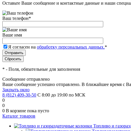
Оставьте Ваше сообщение и контактные данные и наши специа
Ваш телефон
*
Ваше имя
Я согласен на
обработку персональных данных.
*
*
- Поля, обязательные для заполнения
Сообщение отправлено
Ваше сообщение успешно отправлено. В ближайшее время с Ва
Закрыть окно
8 (812) 409-30-50
С 8:00 до 19:00 по МСК
0
0
0
В корзине
пока пусто
Каталог товаров
Топливо и газора