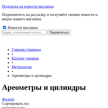
Подписка на новости магазина
Подпишитесь на рассылку и получайте свежие новости и
акции нашего магазина.
Новости магазина
Главная страница
•
Каталог товаров
•
Метрология
•
Ареометры и цилиндры
Ареометры и цилиндры
Фильтр
Сортировать по:
популярности