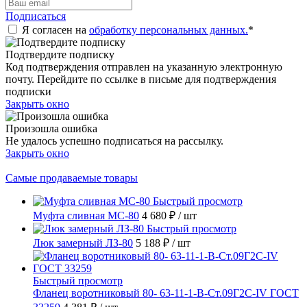
Подписаться
Я согласен на
обработку персональных данных.
*
Подтвердите подписку
Код подтверждения отправлен на указанную электронную
почту. Перейдите по ссылке в письме для подтверждения
подписки
Закрыть окно
Произошла ошибка
Не удалось успешно подписаться на рассылку.
Закрыть окно
Самые продаваемые товары
Быстрый просмотр
Муфта сливная МС-80
4 680 ₽
/ шт
Быстрый просмотр
Люк замерный ЛЗ-80
5 188 ₽
/ шт
Быстрый просмотр
Фланец воротниковый 80- 63-11-1-B-Ст.09Г2С-IV ГОСТ