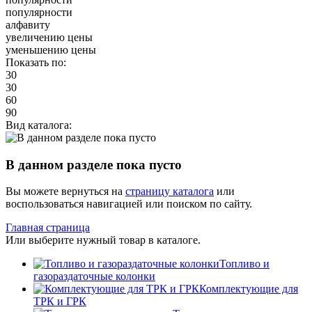
популярности
алфавиту
увеличению цены
уменьшению цены
Показать по:
30
30
60
90
Вид каталога:
В данном разделе пока пусто
Вы можете вернуться на
страницу каталога
или
воспользоваться навигацией или поиском по сайту.
Главная страница
Или выберите нужный товар в каталоге.
Топливо и
газораздаточные колонки
Комплектующие для
ТРК и ГРК