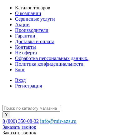
Каталог товаров
О компании
Сервисные услуги
Акции
Производители
Гарантии
Доставка и оплата
Контакты
Не оферта
Обработка персональных данных.
Политика конфиденциальности
Блог
Вход
Регистрация
info@mir-azs.ru
8 (800) 350-08-32
Заказать звонок
Заказать звонок