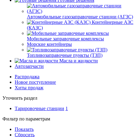
Готовые решения
Автомобильные газозаправочные станции (АГЗС)
Контейнерные АЗС
(КАЗС)
Мобильные заправочные комплексы
Морские контейнеры
Топливозаправочные пункты (ТЗП)
Масла и жидкости
Автозапчасти
Распродажа
Новое поступление
Хиты продаж
Уточнить раздел
Тарировочные станции
1
Фильтр по параметрам
Показать
Сбросить