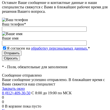
Оставьте Ваше сообщение и контактные данные и наши
специалисты свяжутся с Вами в ближайшее рабочее время для
решения Вашего вопроса.
Ваш телефон
*
Ваше имя
Я согласен на
обработку персональных данных.
*
*
- Поля, обязательные для заполнения
Сообщение отправлено
Ваше сообщение успешно отправлено. В ближайшее время с
Вами свяжется наш специалист
Закрыть окно
8 (812) 409-30-50
С 8:00 до 19:00 по МСК
0
0
0
В корзине
пока пусто