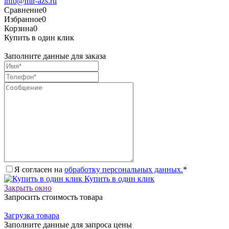
info@mir-azs.ru
Сравнение
0
Избранное
0
Корзина
0
Купить в один клик
Заполните данные для заказа
Я согласен на
обработку персональных данных.
*
Купить в один клик
Закрыть окно
Запросить стоимость товара
Загрузка товара
Заполните данные для запроса цены