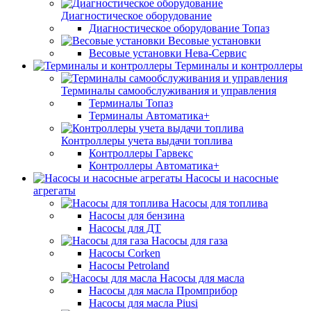
Диагностическое оборудование
Диагностическое оборудование Топаз
Весовые установки
Весовые установки Нева-Сервис
Терминалы и контроллеры
Терминалы самообслуживания и управления
Терминалы Топаз
Терминалы Автоматика+
Контроллеры учета выдачи топлива
Контроллеры Гарвекс
Контроллеры Автоматика+
Насосы и насосные
агрегаты
Насосы для топлива
Насосы для бензина
Насосы для ДТ
Насосы для газа
Насосы Corken
Насосы Petroland
Насосы для масла
Насосы для масла Промприбор
Насосы для масла Piusi