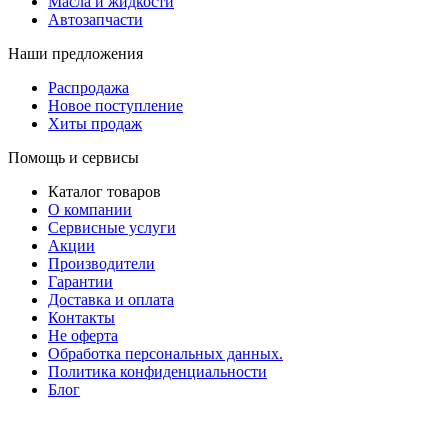
Масла и жидкости
Автозапчасти
Наши предложения
Распродажа
Новое поступление
Хиты продаж
Помощь и сервисы
Каталог товаров
О компании
Сервисные услуги
Акции
Производители
Гарантии
Доставка и оплата
Контакты
Не оферта
Обработка персональных данных.
Политика конфиденциальности
Блог