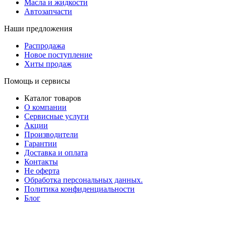
Масла и жидкости
Автозапчасти
Наши предложения
Распродажа
Новое поступление
Хиты продаж
Помощь и сервисы
Каталог товаров
О компании
Сервисные услуги
Акции
Производители
Гарантии
Доставка и оплата
Контакты
Не оферта
Обработка персональных данных.
Политика конфиденциальности
Блог