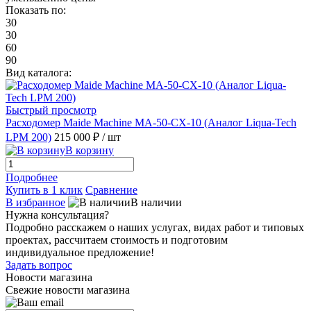
Показать по:
30
30
60
90
Вид каталога:
Быстрый просмотр
Расходомер Maide Machine MA-50-CX-10 (Аналог Liqua-Tech
LPM 200)
215 000 ₽
/ шт
В корзину
Подробнее
Купить в 1 клик
Сравнение
В избранное
В наличии
Нужна консультация?
Подробно расскажем о наших услугах, видах работ и типовых
проектах, рассчитаем стоимость и подготовим
индивидуальное предложение!
Задать вопрос
Новости магазина
Свежие новости магазина