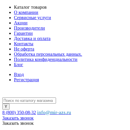
Каталог товаров
О компании
Сервисные услуги
Акции
Производители
Гарантии
Доставка и оплата
Контакты
Не оферта
Обработка персональных данных.
Политика конфиденциальности
Блог
Вход
Регистрация
info@mir-azs.ru
8 (800) 350-08-32
Заказать звонок
Заказать звонок