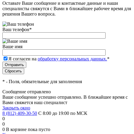
Оставьте Ваше сообщение и контактные данные и наши
специалисты свяжутся с Вами в ближайшее рабочее время для
решения Вашего вопроса.
Ваш телефон
*
Ваше имя
Я согласен на
обработку персональных данных.
*
*
- Поля, обязательные для заполнения
Сообщение отправлено
Ваше сообщение успешно отправлено. В ближайшее время с
Вами свяжется наш специалист
Закрыть окно
8 (812) 409-30-50
С 8:00 до 19:00 по МСК
0
0
0
В корзине
пока пусто