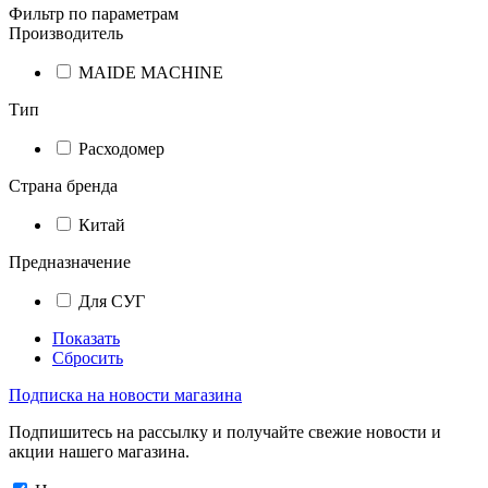
Фильтр по параметрам
Производитель
MAIDE MACHINE
Тип
Расходомер
Страна бренда
Китай
Предназначение
Для СУГ
Показать
Сбросить
Подписка на новости магазина
Подпишитесь на рассылку и получайте свежие новости и
акции нашего магазина.