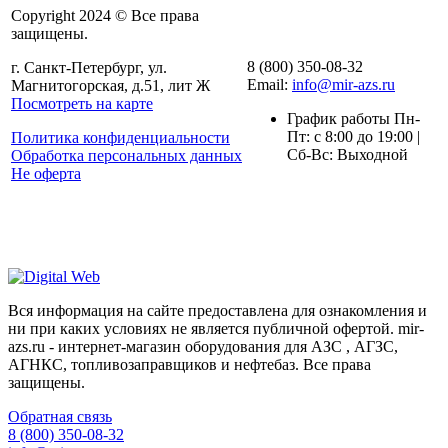
Copyright 2024 © Все права
защищены.
8 (800) 350-08-32
г. Санкт-Петербург, ул.
Email:
info@mir-azs.ru
Магнитогорская, д.51, лит Ж
Посмотреть на карте
График работы Пн-
Пт: с 8:00 до 19:00 |
Политика конфиденциальности
Сб-Вс: Выходной
Обработка персональных данных
Не оферта
Вся информация на сайте предоставлена для ознакомления и
ни при каких условиях не является публичной офертой. mir-
azs.ru - интернет-магазин оборудования для АЗС , АГЗС,
АГНКС, топливозаправщиков и нефтебаз. Все права
защищены.
Обратная связь
8 (800) 350-08-32