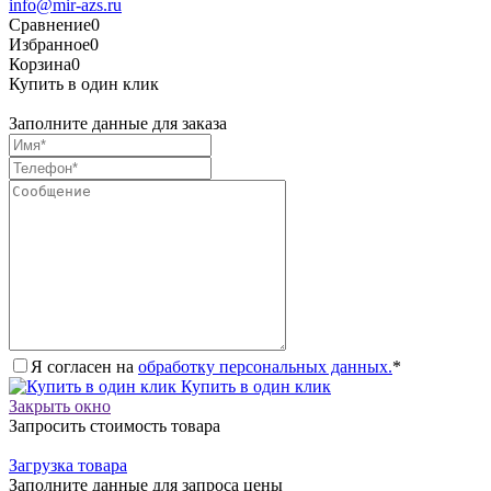
info@mir-azs.ru
Сравнение
0
Избранное
0
Корзина
0
Купить в один клик
Заполните данные для заказа
Я согласен на
обработку персональных данных.
*
Купить в один клик
Закрыть окно
Запросить стоимость товара
Загрузка товара
Заполните данные для запроса цены