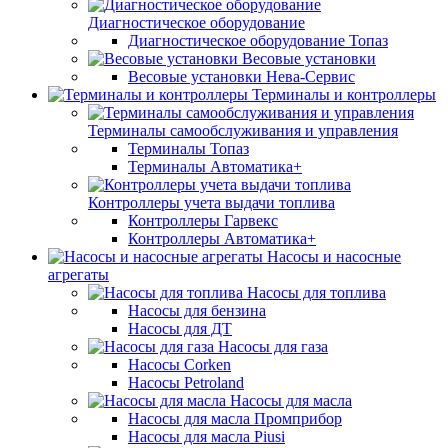
Диагностическое оборудование
Диагностическое оборудование Топаз
Весовые установки
Весовые установки Нева-Сервис
Терминалы и контроллеры
Терминалы самообслуживания и управления
Терминалы Топаз
Терминалы Автоматика+
Контроллеры учета выдачи топлива
Контроллеры Гарвекс
Контроллеры Автоматика+
Насосы и насосные
агрегаты
Насосы для топлива
Насосы для бензина
Насосы для ДТ
Насосы для газа
Насосы Corken
Насосы Petroland
Насосы для масла
Насосы для масла Промприбор
Насосы для масла Piusi