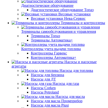
Диагностическое оборудование
Диагностическое оборудование Топаз
Весовые установки
Весовые установки Нева-Сервис
Терминалы и контроллеры
Терминалы самообслуживания и управления
Терминалы Топаз
Терминалы Автоматика+
Контроллеры учета выдачи топлива
Контроллеры Гарвекс
Контроллеры Автоматика+
Насосы и насосные
агрегаты
Насосы для топлива
Насосы для бензина
Насосы для ДТ
Насосы для газа
Насосы Corken
Насосы Petroland
Насосы для масла
Насосы для масла Промприбор
Насосы для масла Piusi