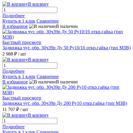
В корзину
Подробнее
Купить в 1 клик
Сравнение
В избранное
В наличии
Быстрый просмотр
Задвижка чуг. обр. 30ч39р Ду 50 Ру10/16 откр.гайка (тип МЗВ)
2 988 ₽
/ шт
В корзину
Подробнее
Купить в 1 клик
Сравнение
В избранное
В наличии
Быстрый просмотр
Задвижка чуг. обр. 30ч39р Ду 200 Ру10 откр.гайка (тип МЗВ)
11 707 ₽
/ шт
В корзину
Подробнее
Купить в 1 клик
Сравнение