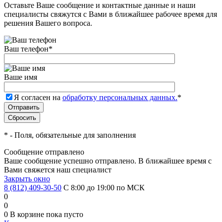
Оставьте Ваше сообщение и контактные данные и наши
специалисты свяжутся с Вами в ближайшее рабочее время для
решения Вашего вопроса.
Ваш телефон
*
Ваше имя
Я согласен на
обработку персональных данных.
*
*
- Поля, обязательные для заполнения
Сообщение отправлено
Ваше сообщение успешно отправлено. В ближайшее время с
Вами свяжется наш специалист
Закрыть окно
8 (812) 409-30-50
С 8:00 до 19:00 по МСК
0
0
0
В корзине
пока пусто