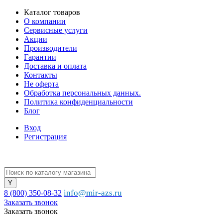
Каталог товаров
О компании
Сервисные услуги
Акции
Производители
Гарантии
Доставка и оплата
Контакты
Не оферта
Обработка персональных данных.
Политика конфиденциальности
Блог
Вход
Регистрация
info@mir-azs.ru
8 (800) 350-08-32
Заказать звонок
Заказать звонок