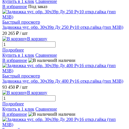
Купить в 1 клик
Сравнение
В избранное
Под заказ
Быстрый просмотр
Задвижка чуг. обр. 30ч39р Ду 250 Ру10 откр.гайка (тип МЗВ)
20 265 ₽
/ шт
В корзину
Подробнее
Купить в 1 клик
Сравнение
В избранное
В наличии
Быстрый просмотр
Задвижка чуг. обр. 30ч39р Ду 400 Ру16 откр.гайка (тип МЗВ)
93 450 ₽
/ шт
В корзину
Подробнее
Купить в 1 клик
Сравнение
В избранное
В наличии