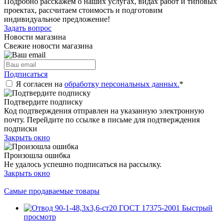
Подробно расскажем о наших услугах, видах работ и типовых
проектах, рассчитаем стоимость и подготовим
индивидуальное предложение!
Задать вопрос
Новости магазина
Свежие новости магазина
Подписаться
Я согласен на
обработку персональных данных.
*
Подтвердите подписку
Код подтверждения отправлен на указанную электронную
почту. Перейдите по ссылке в письме для подтверждения
подписки
Закрыть окно
Произошла ошибка
Не удалось успешно подписаться на рассылку.
Закрыть окно
Самые продаваемые товары
Быстрый
просмотр