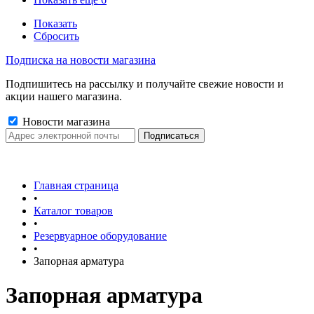
Показать
Сбросить
Подписка на новости магазина
Подпишитесь на рассылку и получайте свежие новости и
акции нашего магазина.
Новости магазина
Главная страница
•
Каталог товаров
•
Резервуарное оборудование
•
Запорная арматура
Запорная арматура