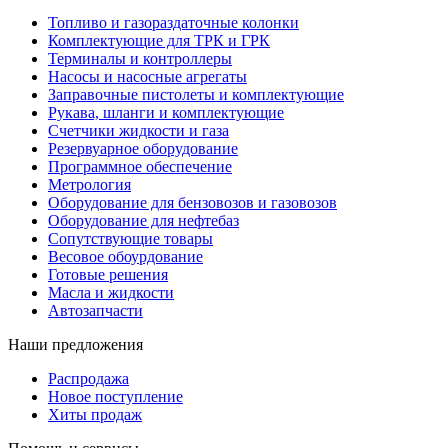
Топливо и газораздаточные колонки
Комплектующие для ТРК и ГРК
Терминалы и контроллеры
Насосы и насосные агрегаты
Заправочные пистолеты и комплектующие
Рукава, шланги и комплектующие
Счетчики жидкости и газа
Резервуарное оборудование
Программное обеспечение
Метрология
Оборудование для бензовозов и газовозов
Оборудование для нефтебаз
Сопутствующие товары
Весовое обоурдование
Готовые решения
Масла и жидкости
Автозапчасти
Наши предложения
Распродажа
Новое поступление
Хиты продаж