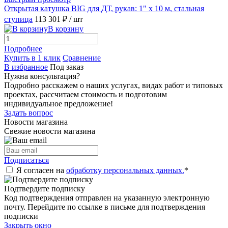
Открытая катушка BIG для ДТ, рукав: 1" x 10 м, стальная
ступица
113 301 ₽
/ шт
В корзину
Подробнее
Купить в 1 клик
Сравнение
В избранное
Под заказ
Нужна консультация?
Подробно расскажем о наших услугах, видах работ и типовых
проектах, рассчитаем стоимость и подготовим
индивидуальное предложение!
Задать вопрос
Новости магазина
Свежие новости магазина
Подписаться
Я согласен на
обработку персональных данных.
*
Подтвердите подписку
Код подтверждения отправлен на указанную электронную
почту. Перейдите по ссылке в письме для подтверждения
подписки
Закрыть окно