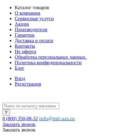
Каталог товаров
О компании
Сервисные услуги
Акции
Производители
Гарантии
Доставка и оплата
Контакты
Не оферта
Обработка персональных данных.
Политика конфиденциальности
Блог
Вход
Регистрация
info@mir-azs.ru
8 (800) 350-08-32
Заказать звонок
Заказать звонок