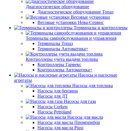
Диагностическое оборудование
Диагностическое оборудование Топаз
Весовые установки
Весовые установки Нева-Сервис
Терминалы и контроллеры
Терминалы самообслуживания и управления
Терминалы Топаз
Терминалы Автоматика+
Контроллеры учета выдачи топлива
Контроллеры Гарвекс
Контроллеры Автоматика+
Насосы и насосные
агрегаты
Насосы для топлива
Насосы для бензина
Насосы для ДТ
Насосы для газа
Насосы Corken
Насосы Petroland
Насосы для масла
Насосы для масла Промприбор
Насосы для масла Piusi