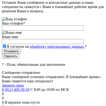
Оставьте Ваше сообщение и контактные данные и наши
специалисты свяжутся с Вами в ближайшее рабочее время для
решения Вашего вопроса.
Ваш телефон
*
Ваше имя
Я согласен на
обработку персональных данных.
*
*
- Поля, обязательные для заполнения
Сообщение отправлено
Ваше сообщение успешно отправлено. В ближайшее время с
Вами свяжется наш специалист
Закрыть окно
8 (812) 409-30-50
С 8:00 до 19:00 по МСК
0
0
0
В корзине
пока пусто