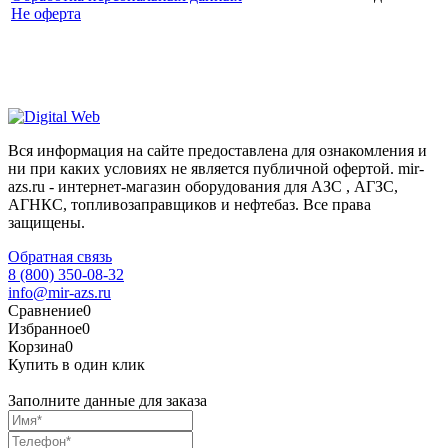
Не оферта
Вся информация на сайте предоставлена для ознакомления и
ни при каких условиях не является публичной офертой. mir-
azs.ru - интернет-магазин оборудования для АЗС , АГЗС,
АГНКС, топливозаправщиков и нефтебаз. Все права
защищены.
Обратная связь
8 (800) 350-08-32
info@mir-azs.ru
Сравнение
0
Избранное
0
Корзина
0
Купить в один клик
Заполните данные для заказа