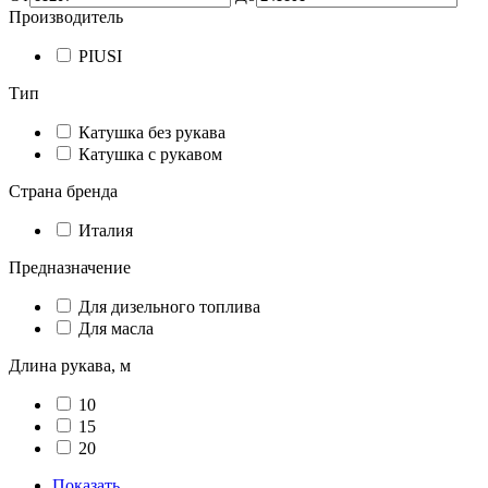
Производитель
PIUSI
Тип
Катушка без рукава
Катушка с рукавом
Страна бренда
Италия
Предназначение
Для дизельного топлива
Для масла
Длина рукава, м
10
15
20
Показать