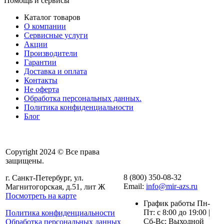
Помощь и сервисы
Каталог товаров
О компании
Сервисные услуги
Акции
Производители
Гарантии
Доставка и оплата
Контакты
Не оферта
Обработка персональных данных.
Политика конфиденциальности
Блог
Copyright 2024 © Все права
защищены.
8 (800) 350-08-32
г. Санкт-Петербург, ул.
Email:
info@mir-azs.ru
Магнитогорская, д.51, лит Ж
Посмотреть на карте
График работы Пн-
Пт: с 8:00 до 19:00 |
Политика конфиденциальности
Сб-Вс: Выходной
Обработка персональных данных