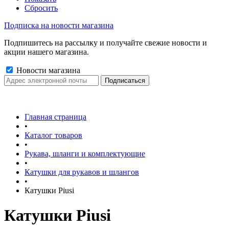
Сбросить
Подписка на новости магазина
Подпишитесь на рассылку и получайте свежие новости и
акции нашего магазина.
Новости магазина
Главная страница
•
Каталог товаров
•
Рукава, шланги и комплектующие
•
Катушки для рукавов и шлангов
•
Катушки Piusi
Катушки Piusi