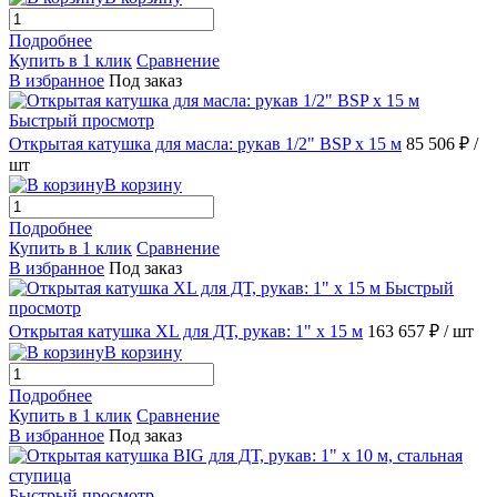
Подробнее
Купить в 1 клик
Сравнение
В избранное
Под заказ
Быстрый просмотр
Открытая катушка для масла: рукав 1/2" BSP х 15 м
85 506 ₽
/
шт
В корзину
Подробнее
Купить в 1 клик
Сравнение
В избранное
Под заказ
Быстрый
просмотр
Открытая катушка XL для ДТ, рукав: 1" x 15 м
163 657 ₽
/ шт
В корзину
Подробнее
Купить в 1 клик
Сравнение
В избранное
Под заказ
Быстрый просмотр