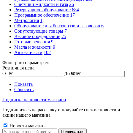
Счетчики жидкости и газа
26
Резервуарное оборудование
684
Программное обеспечение
17
Метрология
1
Оборудование для бензовозов и газовозов
6
Сопутствующие товары
7
Весовое обоурдование
75
Готовые решения
9
Масла и жидкости
9
Автозапчасти
102
Фильтр по параметрам
Розничная цена
От
До
Показать
Сбросить
Подписка на новости магазина
Подпишитесь на рассылку и получайте свежие новости и
акции нашего магазина.
Новости магазина