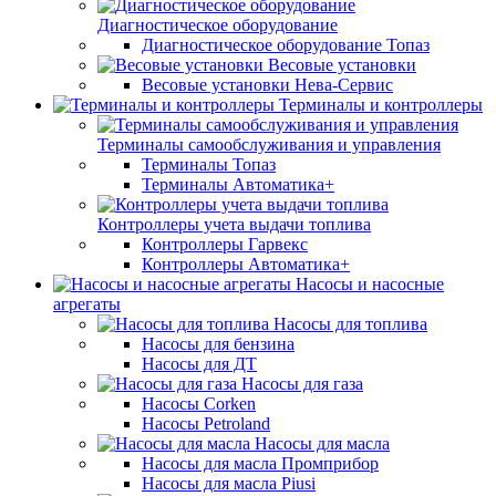
Диагностическое оборудование
Диагностическое оборудование Топаз
Весовые установки
Весовые установки Нева-Сервис
Терминалы и контроллеры
Терминалы самообслуживания и управления
Терминалы Топаз
Терминалы Автоматика+
Контроллеры учета выдачи топлива
Контроллеры Гарвекс
Контроллеры Автоматика+
Насосы и насосные
агрегаты
Насосы для топлива
Насосы для бензина
Насосы для ДТ
Насосы для газа
Насосы Corken
Насосы Petroland
Насосы для масла
Насосы для масла Промприбор
Насосы для масла Piusi