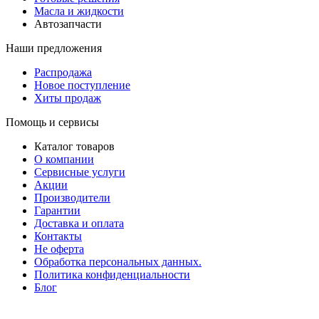
Масла и жидкости
Автозапчасти
Наши предложения
Распродажа
Новое поступление
Хиты продаж
Помощь и сервисы
Каталог товаров
О компании
Сервисные услуги
Акции
Производители
Гарантии
Доставка и оплата
Контакты
Не оферта
Обработка персональных данных.
Политика конфиденциальности
Блог