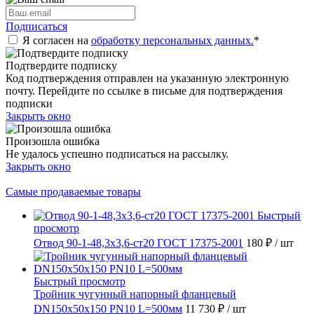
Подписаться
Я согласен на
обработку персональных данных.
*
Подтвердите подписку
Код подтверждения отправлен на указанную электронную
почту. Перейдите по ссылке в письме для подтверждения
подписки
Закрыть окно
Произошла ошибка
Не удалось успешно подписаться на рассылку.
Закрыть окно
Самые продаваемые товары
Быстрый
просмотр
Отвод 90-1-48,3х3,6-ст20 ГОСТ 17375-2001
180 ₽
/ шт
Быстрый просмотр
Тройник чугунный напорный фланцевый
DN150х50х150 PN10 L=500мм
11 730 ₽
/ шт