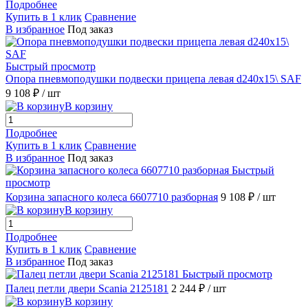
Подробнее
Купить в 1 клик
Сравнение
В избранное
Под заказ
Быстрый просмотр
Опора пневмоподушки подвески прицепа левая d240x15\ SAF
9 108 ₽
/ шт
В корзину
Подробнее
Купить в 1 клик
Сравнение
В избранное
Под заказ
Быстрый
просмотр
Корзина запасного колеса 6607710 разборная
9 108 ₽
/ шт
В корзину
Подробнее
Купить в 1 клик
Сравнение
В избранное
Под заказ
Быстрый просмотр
Палец петли двери Scania 2125181
2 244 ₽
/ шт
В корзину