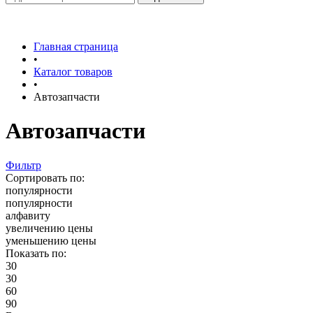
Главная страница
•
Каталог товаров
•
Автозапчасти
Автозапчасти
Фильтр
Сортировать по:
популярности
популярности
алфавиту
увеличению цены
уменьшению цены
Показать по:
30
30
60
90