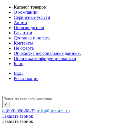
Каталог товаров
О компании
Сервисные услуги
Акции
Производители
Гарантии
Доставка и оплата
Контакты
Не оферта
Обработка персональных данных.
Политика конфиденциальности
Блог
Вход
Регистрация
info@mir-azs.ru
8 (800) 350-08-32
Заказать звонок
Заказать звонок