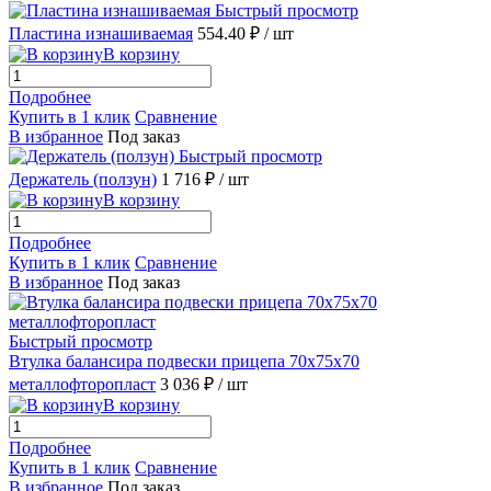
Быстрый просмотр
Пластина изнашиваемая
554.40 ₽
/ шт
В корзину
Подробнее
Купить в 1 клик
Сравнение
В избранное
Под заказ
Быстрый просмотр
Держатель (ползун)
1 716 ₽
/ шт
В корзину
Подробнее
Купить в 1 клик
Сравнение
В избранное
Под заказ
Быстрый просмотр
Втулка балансира подвески прицепа 70х75х70
металлофторопласт
3 036 ₽
/ шт
В корзину
Подробнее
Купить в 1 клик
Сравнение
В избранное
Под заказ