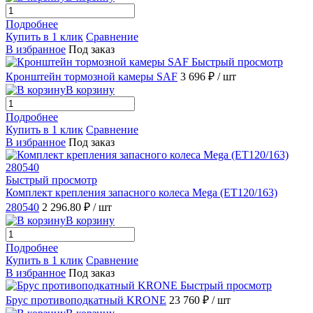
Подробнее
Купить в 1 клик
Сравнение
В избранное
Под заказ
Быстрый просмотр
Кронштейн тормозной камеры SAF
3 696 ₽
/ шт
В корзину
Подробнее
Купить в 1 клик
Сравнение
В избранное
Под заказ
Быстрый просмотр
Комплект крепления запасного колеса Mega (ET120/163)
280540
2 296.80 ₽
/ шт
В корзину
Подробнее
Купить в 1 клик
Сравнение
В избранное
Под заказ
Быстрый просмотр
Брус противоподкатный KRONE
23 760 ₽
/ шт