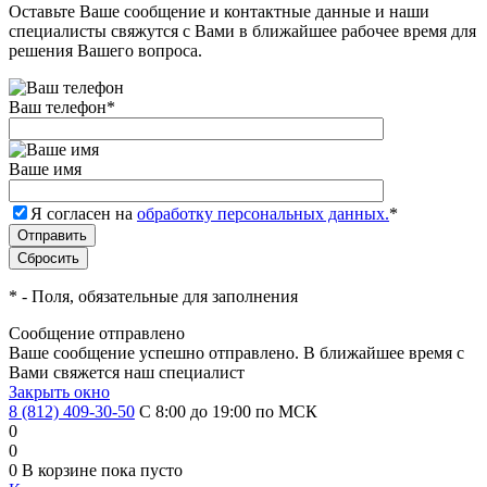
Оставьте Ваше сообщение и контактные данные и наши
специалисты свяжутся с Вами в ближайшее рабочее время для
решения Вашего вопроса.
Ваш телефон
*
Ваше имя
Я согласен на
обработку персональных данных.
*
*
- Поля, обязательные для заполнения
Сообщение отправлено
Ваше сообщение успешно отправлено. В ближайшее время с
Вами свяжется наш специалист
Закрыть окно
8 (812) 409-30-50
С 8:00 до 19:00 по МСК
0
0
0
В корзине
пока пусто