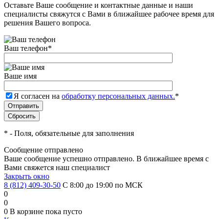
Оставьте Ваше сообщение и контактные данные и наши
специалисты свяжутся с Вами в ближайшее рабочее время для
решения Вашего вопроса.
Ваш телефон
*
Ваше имя
Я согласен на
обработку персональных данных.
*
*
- Поля, обязательные для заполнения
Сообщение отправлено
Ваше сообщение успешно отправлено. В ближайшее время с
Вами свяжется наш специалист
Закрыть окно
8 (812) 409-30-50
С 8:00 до 19:00 по МСК
0
0
0
В корзине
пока пусто