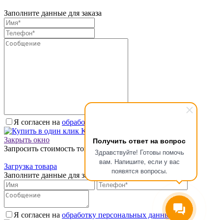
Заполните данные для заказа
Я согласен на
обработку персональных данных.
*
Купить в один клик
Закрыть окно
Получить ответ на вопрос
Запросить стоимость товара
Здравствуйте! Готовы помочь
вам. Напишите, если у вас
Загрузка товара
появятся вопросы.
Заполните данные для запроса цены
Я согласен на
обработку персональных данных.
*