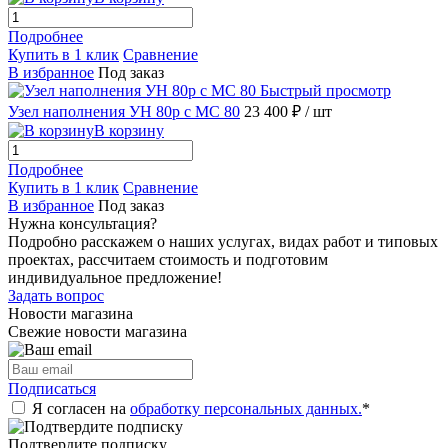
Подробнее
Купить в 1 клик
Сравнение
В избранное
Под заказ
Быстрый просмотр
Узел наполнения УН 80р с МС 80
23 400 ₽
/ шт
В корзину
Подробнее
Купить в 1 клик
Сравнение
В избранное
Под заказ
Нужна консультация?
Подробно расскажем о наших услугах, видах работ и типовых
проектах, рассчитаем стоимость и подготовим
индивидуальное предложение!
Задать вопрос
Новости магазина
Свежие новости магазина
Подписаться
Я согласен на
обработку персональных данных.
*
Подтвердите подписку