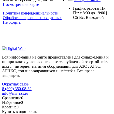
Посмотреть на карте
График работы Пн-
Пт: с 8:00 до 19:00 |
Политика конфиденциальности
Сб-Вс: Выходной
Обработка персональных данных
Не оферта
Вся информация на сайте предоставлена для ознакомления и
ни при каких условиях не является публичной офертой. mir-
azs.ru - интернет-магазин оборудования для АЗС , АГЗС,
АГНКС, топливозаправщиков и нефтебаз. Все права
защищены.
Обратная связь
8 (800) 350-08-32
info@mir-azs.ru
Сравнение
0
Избранное
0
Корзина
0
Купить в один клик