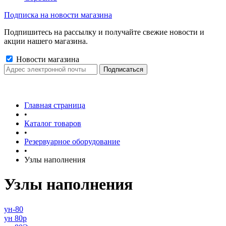
Подписка на новости магазина
Подпишитесь на рассылку и получайте свежие новости и
акции нашего магазина.
Новости магазина
Главная страница
•
Каталог товаров
•
Резервуарное оборудование
•
Узлы наполнения
Узлы наполнения
ун-80
ун 80р