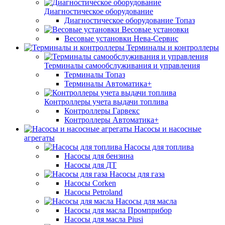
Диагностическое оборудование
Диагностическое оборудование Топаз
Весовые установки
Весовые установки Нева-Сервис
Терминалы и контроллеры
Терминалы самообслуживания и управления
Терминалы Топаз
Терминалы Автоматика+
Контроллеры учета выдачи топлива
Контроллеры Гарвекс
Контроллеры Автоматика+
Насосы и насосные
агрегаты
Насосы для топлива
Насосы для бензина
Насосы для ДТ
Насосы для газа
Насосы Corken
Насосы Petroland
Насосы для масла
Насосы для масла Промприбор
Насосы для масла Piusi