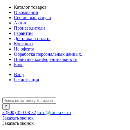
Каталог товаров
О компании
Сервисные услуги
Акции
Производители
Гарантии
Доставка и оплата
Контакты
Не оферта
Обработка персональных данных.
Политика конфиденциальности
Блог
Вход
Регистрация
info@mir-azs.ru
8 (800) 350-08-32
Заказать звонок
Заказать звонок