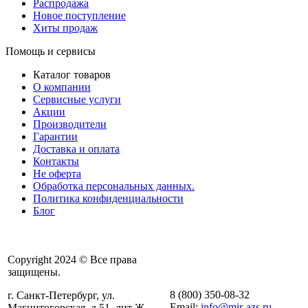
Распродажа
Новое поступление
Хиты продаж
Помощь и сервисы
Каталог товаров
О компании
Сервисные услуги
Акции
Производители
Гарантии
Доставка и оплата
Контакты
Не оферта
Обработка персональных данных.
Политика конфиденциальности
Блог
Copyright 2024 © Все права
защищены.
8 (800) 350-08-32
г. Санкт-Петербург, ул.
Email:
info@mir-azs.ru
Магнитогорская, д.51, лит Ж