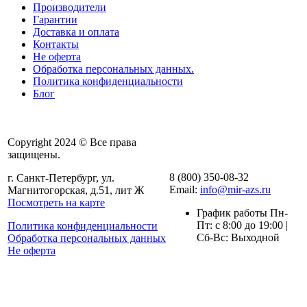
Производители
Гарантии
Доставка и оплата
Контакты
Не оферта
Обработка персональных данных.
Политика конфиденциальности
Блог
Copyright 2024 © Все права
защищены.
8 (800) 350-08-32
г. Санкт-Петербург, ул.
Email:
info@mir-azs.ru
Магнитогорская, д.51, лит Ж
Посмотреть на карте
График работы Пн-
Пт: с 8:00 до 19:00 |
Политика конфиденциальности
Сб-Вс: Выходной
Обработка персональных данных
Не оферта