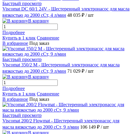
Быстрый просмотр
Viscomat DC 60/1 24V - Шестеренный электронасос для масла
вязкостью до 2000 сСт, 4 л/мин
48 035 ₽
/ шт
В корзину
Подробнее
Купить в 1 клик
Сравнение
В избранное
Под заказ
Быстрый просмотр
Viscomat 350/2 M - Шестеренный электронасос для масла
вязкостью до 2000 сСт, 9 л/мин
71 029 ₽
/ шт
В корзину
Подробнее
Купить в 1 клик
Сравнение
В избранное
Под заказ
Быстрый просмотр
Viscomat 200/2 Flowmat - Шестеренный электронасос для
масла вязкостью до 2000 сСт, 9 л/мин
106 149 ₽
/ шт
В корзину