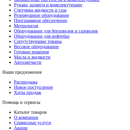
Рукава, шланги и комплектующие
Счетчики жидкости и газа
Резервуарное оборудование
Программное обеспечение
Метрология
Оборудование для бензовозов и газовозов
Оборудование для нефтебаз
Сопутствующие товары
Весовое обоурдование
Готовые решения
Масла и жидкости
Автозапчасти
Наши предложения
Распродажа
Новое поступление
Хиты продаж
Помощь и сервисы
Каталог товаров
О компании
Сервисные услуги
Акции