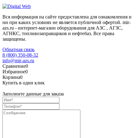
Вся информация на сайте предоставлена для ознакомления и
ни при каких условиях не является публичной офертой. mir-
azs.ru - интернет-магазин оборудования для АЗС , АГЗС,
АГНКС, топливозаправщиков и нефтебаз. Все права
защищены.
Обратная связь
8 (800) 350-08-32
info@mir-azs.ru
Сравнение
0
Избранное
0
Корзина
0
Купить в один клик
Заполните данные для заказа