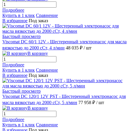
Подробнее
Купить в 1 клик
Сравнение
В избранное
Под заказ
Быстрый просмотр
Viscomat DC 60/1 12V - Шестеренный электронасос для масла
вязкостью до 2000 сСт, 4 л/мин
48 035 ₽
/ шт
В корзину
Подробнее
Купить в 1 клик
Сравнение
В избранное
Под заказ
Быстрый просмотр
Viscomat DC 120/1 12V PST - Шестеренный электронасос для
масла вязкостью до 2000 сСт, 5 л/мин
77 958 ₽
/ шт
В корзину
Подробнее
Купить в 1 клик
Сравнение
В избранное
Под заказ