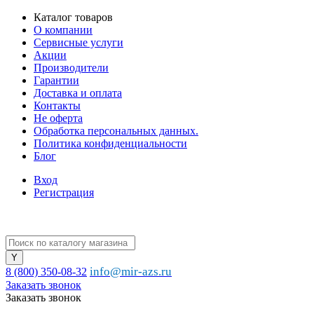
Каталог товаров
О компании
Сервисные услуги
Акции
Производители
Гарантии
Доставка и оплата
Контакты
Не оферта
Обработка персональных данных.
Политика конфиденциальности
Блог
Вход
Регистрация
info@mir-azs.ru
8 (800) 350-08-32
Заказать звонок
Заказать звонок