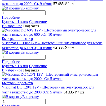
вязкостью до 2000 сСт, 9 л/мин
57 485 ₽
/ шт
В корзину
Подробнее
Купить в 1 клик
Сравнение
В избранное
Под заказ
Быстрый просмотр
Viscomat DC 60/2 12V - Шестеренный электронасос для масла
вязкостью до 600 сСт, 10 л/мин
54 335 ₽
/ шт
В корзину
Подробнее
Купить в 1 клик
Сравнение
В избранное
Под заказ
Быстрый просмотр
Viscomat DC 120/1 12V - Шестеренный электронасос для
масла вязкостью до 2000 сСт, 5 л/мин
54 335 ₽
/ шт
В корзину
Подробнее