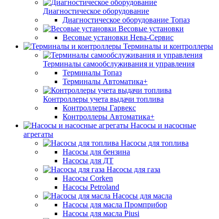
Диагностическое оборудование
Диагностическое оборудование Топаз
Весовые установки
Весовые установки Нева-Сервис
Терминалы и контроллеры
Терминалы самообслуживания и управления
Терминалы Топаз
Терминалы Автоматика+
Контроллеры учета выдачи топлива
Контроллеры Гарвекс
Контроллеры Автоматика+
Насосы и насосные
агрегаты
Насосы для топлива
Насосы для бензина
Насосы для ДТ
Насосы для газа
Насосы Corken
Насосы Petroland
Насосы для масла
Насосы для масла Промприбор
Насосы для масла Piusi