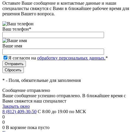
Оставьте Ваше сообщение и контактные данные и наши
специалисты свяжутся с Вами в ближайшее рабочее время для
решения Вашего вопроса.
Ваш телефон
*
Ваше имя
Я согласен на
обработку персональных данных.
*
*
- Поля, обязательные для заполнения
Сообщение отправлено
Ваше сообщение успешно отправлено. В ближайшее время с
Вами свяжется наш специалист
Закрыть окно
8 (812) 409-30-50
С 8:00 до 19:00 по МСК
0
0
0
В корзине
пока пусто