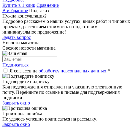
Купить в 1 клик
Сравнение
В избранное
Под заказ
Нужна консультация?
Подробно расскажем о наших услугах, видах работ и типовых
проектах, рассчитаем стоимость и подготовим
индивидуальное предложение!
Задать вопрос
Новости магазина
Свежие новости магазина
Подписаться
Я согласен на
обработку персональных данных.
*
Подтвердите подписку
Код подтверждения отправлен на указанную электронную
почту. Перейдите по ссылке в письме для подтверждения
подписки
Закрыть окно
Произошла ошибка
Не удалось успешно подписаться на рассылку.
Закрыть окно