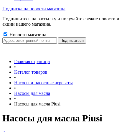
Подписка на новости магазина
Подпишитесь на рассылку и получайте свежие новости и
акции нашего магазина.
Новости магазина
Главная страница
•
Каталог товаров
•
Насосы и насосные агрегаты
•
Насосы для масла
•
Насосы для масла Piusi
Насосы для масла Piusi