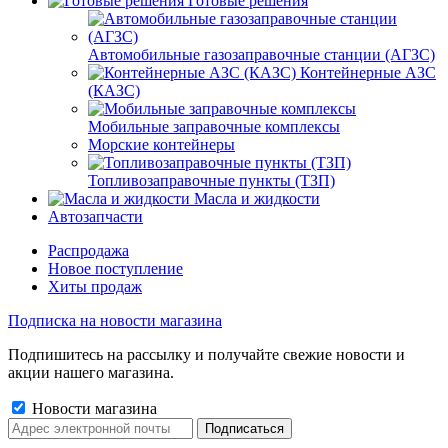
Готовые решения
Автомобильные газозаправочные станции (АГЗС)
Контейнерные АЗС
(КАЗС)
Мобильные заправочные комплексы
Морские контейнеры
Топливозаправочные пункты (ТЗП)
Масла и жидкости
Автозапчасти
Распродажа
Новое поступление
Хиты продаж
Подписка на новости магазина
Подпишитесь на рассылку и получайте свежие новости и
акции нашего магазина.
Новости магазина