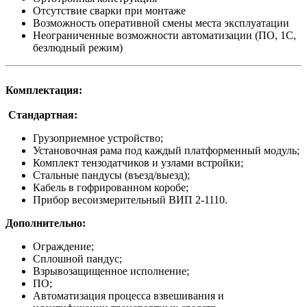
Отсутствие сварки при монтаже
Возможность оперативной смены места эксплуатации
Неограниченные возможности автоматизации (ПО, 1С,
безлюдный режим)
Комплектация:
Стандартная:
Грузоприемное устройство;
Установочная рама под каждый платформенный модуль;
Комплект тензодатчиков и узлами встройки;
Стальные пандусы (въезд/выезд);
Кабель в гофрированном коробе;
Прибор весоизмерительный ВИП 2-1110.
Дополнительно:
Ограждение;
Сплошной пандус;
Взрывозащищенное исполнение;
ПО;
Автоматизация процесса взвешивания и