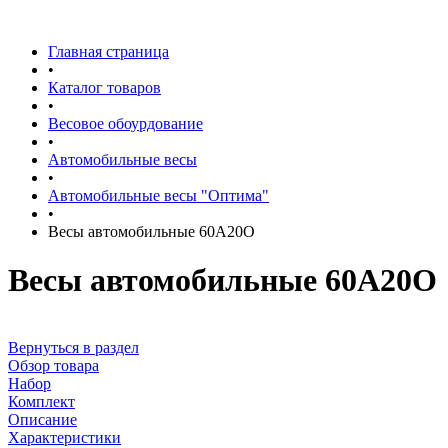
Главная страница
•
Каталог товаров
•
Весовое обоурдование
•
Автомобильные весы
•
Автомобильные весы "Оптима"
•
Весы автомобильные 60А20О
Весы автомобильные 60А20О
Вернуться в раздел
Обзор товара
Набор
Комплект
Описание
Характеристики