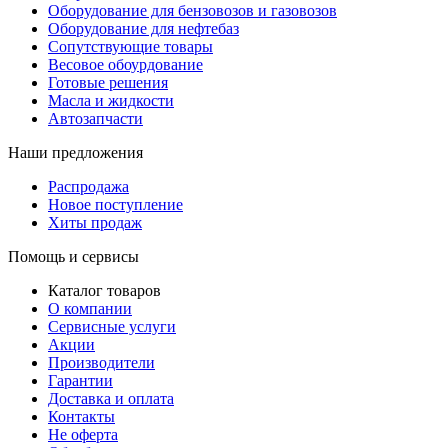
Оборудование для бензовозов и газовозов
Оборудование для нефтебаз
Сопутствующие товары
Весовое обоурдование
Готовые решения
Масла и жидкости
Автозапчасти
Наши предложения
Распродажа
Новое поступление
Хиты продаж
Помощь и сервисы
Каталог товаров
О компании
Сервисные услуги
Акции
Производители
Гарантии
Доставка и оплата
Контакты
Не оферта