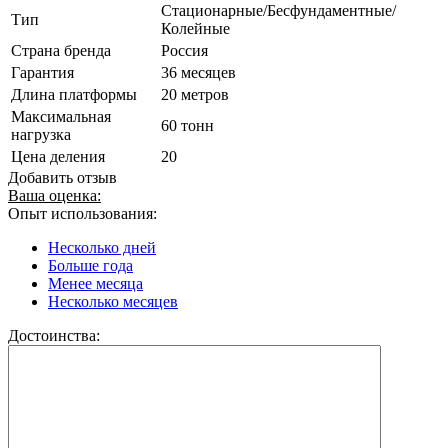
Стационарные/Бесфундаментные/
Тип
Колейные
Страна бренда
Россия
Гарантия
36 месяцев
Длина платформы
20 метров
Максимальная
60 тонн
нагрузка
Цена деления
20
Добавить отзыв
Ваша оценка:
Опыт использования:
Несколько дней
Больше года
Менее месяца
Несколько месяцев
Достоинства: