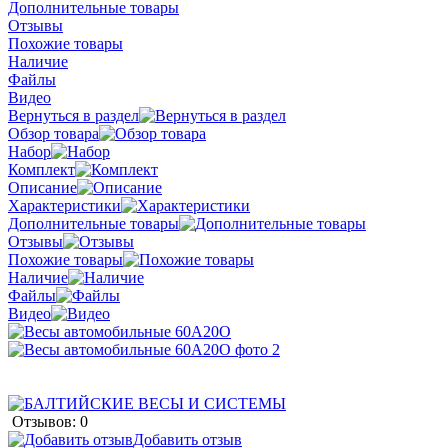
Дополнительные товары
Отзывы
Похожие товары
Наличие
Файлы
Видео
Вернуться в раздел
Обзор товара
Набор
Комплект
Описание
Характеристики
Дополнительные товары
Отзывы
Похожие товары
Наличие
Файлы
Видео
Отзывов: 0
Добавить отзыв