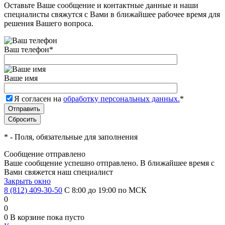
Оставьте Ваше сообщение и контактные данные и наши
специалисты свяжутся с Вами в ближайшее рабочее время для
решения Вашего вопроса.
Ваш телефон
*
Ваше имя
Я согласен на
обработку персональных данных.
*
*
- Поля, обязательные для заполнения
Сообщение отправлено
Ваше сообщение успешно отправлено. В ближайшее время с
Вами свяжется наш специалист
Закрыть окно
8 (812) 409-30-50
С 8:00 до 19:00 по МСК
0
0
0
В корзине
пока пусто