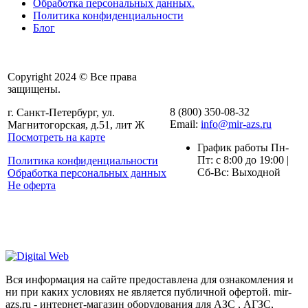
Обработка персональных данных.
Политика конфиденциальности
Блог
Copyright 2024 © Все права
защищены.
8 (800) 350-08-32
г. Санкт-Петербург, ул.
Email:
info@mir-azs.ru
Магнитогорская, д.51, лит Ж
Посмотреть на карте
График работы Пн-
Пт: с 8:00 до 19:00 |
Политика конфиденциальности
Сб-Вс: Выходной
Обработка персональных данных
Не оферта
Вся информация на сайте предоставлена для ознакомления и
ни при каких условиях не является публичной офертой. mir-
azs.ru - интернет-магазин оборудования для АЗС , АГЗС,