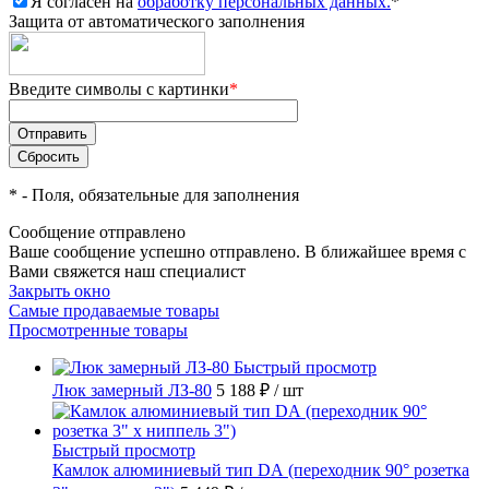
Я согласен на
обработку персональных данных.
*
Защита от автоматического заполнения
Введите символы с картинки
*
*
- Поля, обязательные для заполнения
Сообщение отправлено
Ваше сообщение успешно отправлено. В ближайшее время с
Вами свяжется наш специалист
Закрыть окно
Самые продаваемые товары
Просмотренные товары
Быстрый просмотр
Люк замерный ЛЗ-80
5 188 ₽
/ шт
Быстрый просмотр
Камлок алюминиевый тип DА (переходник 90° розетка