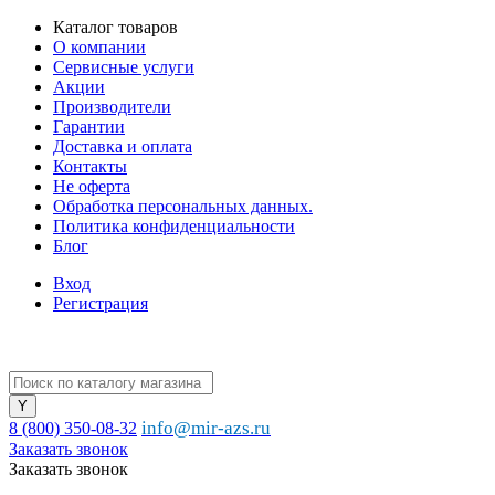
Каталог товаров
О компании
Сервисные услуги
Акции
Производители
Гарантии
Доставка и оплата
Контакты
Не оферта
Обработка персональных данных.
Политика конфиденциальности
Блог
Вход
Регистрация
info@mir-azs.ru
8 (800) 350-08-32
Заказать звонок
Заказать звонок