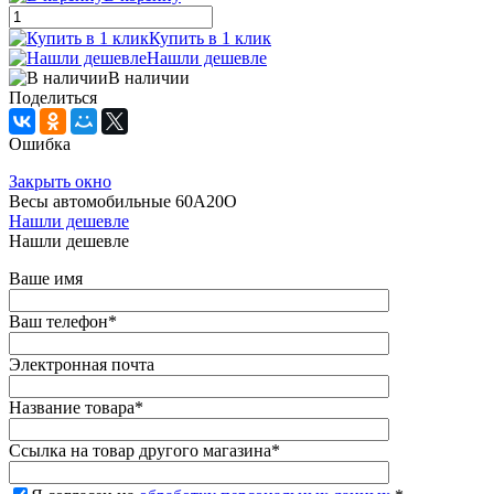
Купить в 1 клик
Нашли дешевле
В наличии
Поделиться
Ошибка
Закрыть окно
Весы автомобильные 60А20О
Нашли дешевле
Нашли дешевле
Ваше имя
Ваш телефон
*
Электронная почта
Название товара
*
Ссылка на товар другого магазина
*