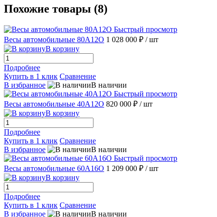
Похожие товары (8)
Быстрый просмотр
Весы автомобильные 80А12О
1 028 000 ₽
/ шт
В корзину
Подробнее
Купить в 1 клик
Сравнение
В избранное
В наличии
Быстрый просмотр
Весы автомобильные 40А12О
820 000 ₽
/ шт
В корзину
Подробнее
Купить в 1 клик
Сравнение
В избранное
В наличии
Быстрый просмотр
Весы автомобильные 60А16О
1 209 000 ₽
/ шт
В корзину
Подробнее
Купить в 1 клик
Сравнение
В избранное
В наличии