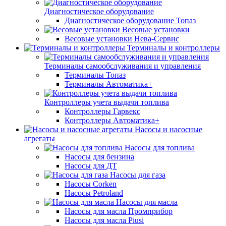
Диагностическое оборудование
Диагностическое оборудование Топаз
Весовые установки
Весовые установки Нева-Сервис
Терминалы и контроллеры
Терминалы самообслуживания и управления
Терминалы Топаз
Терминалы Автоматика+
Контроллеры учета выдачи топлива
Контроллеры Гарвекс
Контроллеры Автоматика+
Насосы и насосные
агрегаты
Насосы для топлива
Насосы для бензина
Насосы для ДТ
Насосы для газа
Насосы Corken
Насосы Petroland
Насосы для масла
Насосы для масла Промприбор
Насосы для масла Piusi