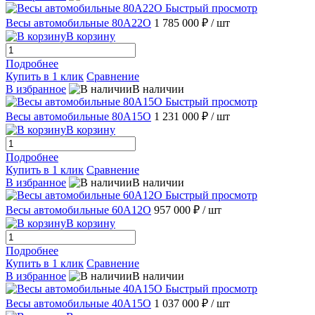
Быстрый просмотр
Весы автомобильные 80А22О
1 785 000 ₽
/ шт
В корзину
Подробнее
Купить в 1 клик
Сравнение
В избранное
В наличии
Быстрый просмотр
Весы автомобильные 80А15О
1 231 000 ₽
/ шт
В корзину
Подробнее
Купить в 1 клик
Сравнение
В избранное
В наличии
Быстрый просмотр
Весы автомобильные 60А12О
957 000 ₽
/ шт
В корзину
Подробнее
Купить в 1 клик
Сравнение
В избранное
В наличии
Быстрый просмотр
Весы автомобильные 40А15О
1 037 000 ₽
/ шт