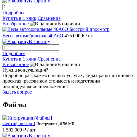
В корзину
Подробнее
Купить в 1 клик
Сравнение
В избранное
В наличии
Быстрый просмотр
Весы автомобильные 40А6О
475 000 ₽
/ шт
В корзину
Подробнее
Купить в 1 клик
Сравнение
В избранное
В наличии
Нужна консультация?
Подробно расскажем о наших услугах, видах работ и типовых
проектах, рассчитаем стоимость и подготовим
индивидуальное предложение!
Задать вопрос
Файлы
Сертификат.pdf
Инструкция , 6.56 МБ
1 502 000 ₽
/ шт
В корзину