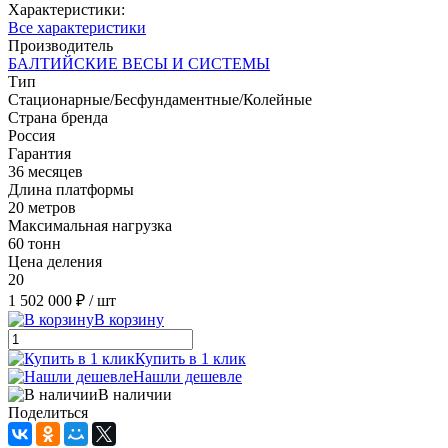
Характеристики:
Все характеристики
Производитель
БАЛТИЙСКИЕ ВЕСЫ И СИСТЕМЫ
Тип
Стационарные/Бесфундаментные/Колейные
Страна бренда
Россия
Гарантия
36 месяцев
Длина платформы
20 метров
Максимальная нагрузка
60 тонн
Цена деления
20
1 502 000 ₽
/ шт
В корзину
Купить в 1 клик
Нашли дешевле
В наличии
Поделиться