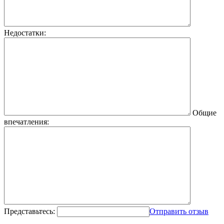
Недостатки:
Общие
впечатления:
Представьтесь:
Отправить отзыв