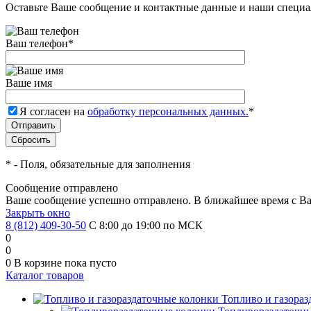
Оставьте Ваше сообщение и контактные данные и наши специа
Ваш телефон
*
Ваше имя
Я согласен на
обработку персональных данных.
*
*
- Поля, обязательные для заполнения
Сообщение отправлено
Ваше сообщение успешно отправлено. В ближайшее время с Ва
Закрыть окно
8 (812) 409-30-50
С 8:00 до 19:00 по МСК
0
0
0
В корзине
пока пусто
Каталог товаров
Топливо и газора