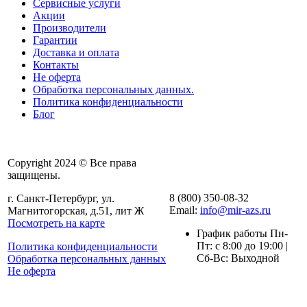
Сервисные услуги
Акции
Производители
Гарантии
Доставка и оплата
Контакты
Не оферта
Обработка персональных данных.
Политика конфиденциальности
Блог
Copyright 2024 © Все права
защищены.
8 (800) 350-08-32
г. Санкт-Петербург, ул.
Email:
info@mir-azs.ru
Магнитогорская, д.51, лит Ж
Посмотреть на карте
График работы Пн-
Пт: с 8:00 до 19:00 |
Политика конфиденциальности
Сб-Вс: Выходной
Обработка персональных данных
Не оферта