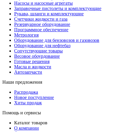
Насосы и насосные агрегаты
Заправочные пистолеты и комплектующие
Рукава, шланги и комплектующие
Счетчики жидкости и газа
Резервуарное оборудование
Программное обеспечение
Метрология
Оборудование для бензовозов и газовозов
Оборудование для нефтебаз
Сопутствующие товары
Весовое обоурдование
Готовые решения
Масла и жидкости
Автозапчасти
Наши предложения
Распродажа
Новое поступление
Хиты продаж
Помощь и сервисы
Каталог товаров
О компании