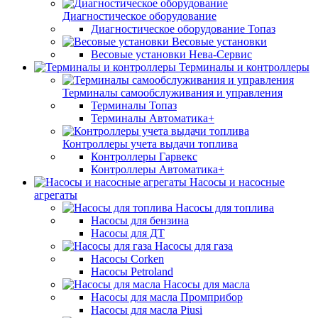
Диагностическое оборудование
Диагностическое оборудование Топаз
Весовые установки
Весовые установки Нева-Сервис
Терминалы и контроллеры
Терминалы самообслуживания и управления
Терминалы Топаз
Терминалы Автоматика+
Контроллеры учета выдачи топлива
Контроллеры Гарвекс
Контроллеры Автоматика+
Насосы и насосные
агрегаты
Насосы для топлива
Насосы для бензина
Насосы для ДТ
Насосы для газа
Насосы Corken
Насосы Petroland
Насосы для масла
Насосы для масла Промприбор
Насосы для масла Piusi