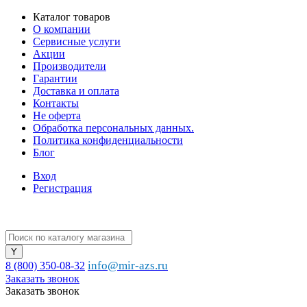
Каталог товаров
О компании
Сервисные услуги
Акции
Производители
Гарантии
Доставка и оплата
Контакты
Не оферта
Обработка персональных данных.
Политика конфиденциальности
Блог
Вход
Регистрация
info@mir-azs.ru
8 (800) 350-08-32
Заказать звонок
Заказать звонок