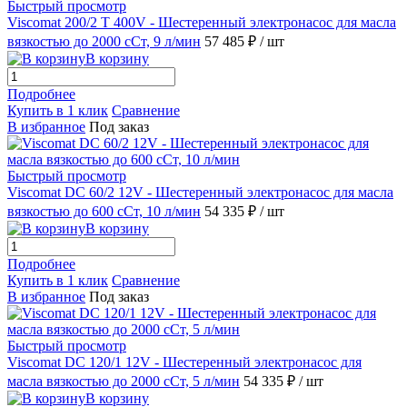
Быстрый просмотр
Viscomat 200/2 T 400V - Шестеренный электронасос для масла
вязкостью до 2000 сСт, 9 л/мин
57 485 ₽
/ шт
В корзину
Подробнее
Купить в 1 клик
Сравнение
В избранное
Под заказ
Быстрый просмотр
Viscomat DC 60/2 12V - Шестеренный электронасос для масла
вязкостью до 600 сСт, 10 л/мин
54 335 ₽
/ шт
В корзину
Подробнее
Купить в 1 клик
Сравнение
В избранное
Под заказ
Быстрый просмотр
Viscomat DC 120/1 12V - Шестеренный электронасос для
масла вязкостью до 2000 сСт, 5 л/мин
54 335 ₽
/ шт
В корзину