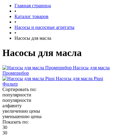
Главная страница
•
Каталог товаров
•
Насосы и насосные агрегаты
•
Насосы для масла
Насосы для масла
Насосы для масла
Промприбор
Насосы для масла Piusi
Фильтр
Сортировать по:
популярности
популярности
алфавиту
увеличению цены
уменьшению цены
Показать по:
30
30