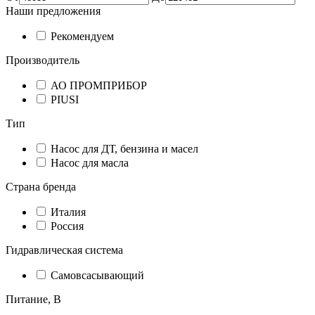
Наши предложения
Рекомендуем
Производитель
АО ПРОМПРИБОР
PIUSI
Тип
Насос для ДТ, бензина и масел
Насос для масла
Страна бренда
Италия
Россия
Гидравлическая система
Cамовсасывающий
Питание, В