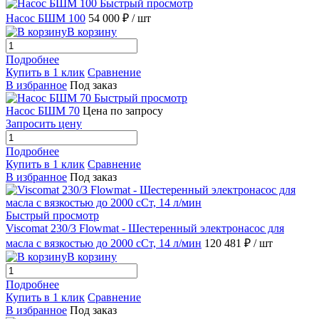
Быстрый просмотр
Насос БШМ 100
54 000 ₽
/ шт
В корзину
Подробнее
Купить в 1 клик
Сравнение
В избранное
Под заказ
Быстрый просмотр
Насос БШМ 70
Цена по запросу
Запросить цену
Подробнее
Купить в 1 клик
Сравнение
В избранное
Под заказ
Быстрый просмотр
Viscomat 230/3 Flowmat - Шестеренный электронасос для
масла с вязкостью до 2000 сСт, 14 л/мин
120 481 ₽
/ шт
В корзину
Подробнее
Купить в 1 клик
Сравнение
В избранное
Под заказ