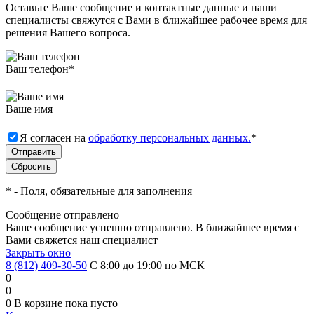
Оставьте Ваше сообщение и контактные данные и наши
специалисты свяжутся с Вами в ближайшее рабочее время для
решения Вашего вопроса.
Ваш телефон
*
Ваше имя
Я согласен на
обработку персональных данных.
*
*
- Поля, обязательные для заполнения
Сообщение отправлено
Ваше сообщение успешно отправлено. В ближайшее время с
Вами свяжется наш специалист
Закрыть окно
8 (812) 409-30-50
С 8:00 до 19:00 по МСК
0
0
0
В корзине
пока пусто