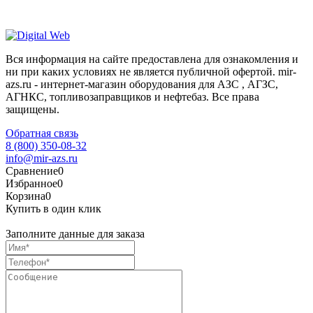
Вся информация на сайте предоставлена для ознакомления и
ни при каких условиях не является публичной офертой. mir-
azs.ru - интернет-магазин оборудования для АЗС , АГЗС,
АГНКС, топливозаправщиков и нефтебаз. Все права
защищены.
Обратная связь
8 (800) 350-08-32
info@mir-azs.ru
Сравнение
0
Избранное
0
Корзина
0
Купить в один клик
Заполните данные для заказа