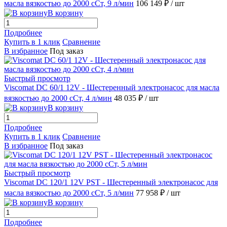
масла вязкостью до 2000 сСт, 9 л/мин
106 149 ₽
/ шт
В корзину
Подробнее
Купить в 1 клик
Сравнение
В избранное
Под заказ
Быстрый просмотр
Viscomat DC 60/1 12V - Шестеренный электронасос для масла
вязкостью до 2000 сСт, 4 л/мин
48 035 ₽
/ шт
В корзину
Подробнее
Купить в 1 клик
Сравнение
В избранное
Под заказ
Быстрый просмотр
Viscomat DC 120/1 12V PST - Шестеренный электронасос для
масла вязкостью до 2000 сСт, 5 л/мин
77 958 ₽
/ шт
В корзину
Подробнее