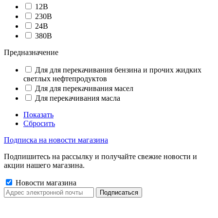
12В
230В
24В
380В
Предназначение
Для для перекачивания бензина и прочих жидких
светлых нефтепродуктов
Для для перекачивания масел
Для перекачивания масла
Показать
Сбросить
Подписка на новости магазина
Подпишитесь на рассылку и получайте свежие новости и
акции нашего магазина.
Новости магазина