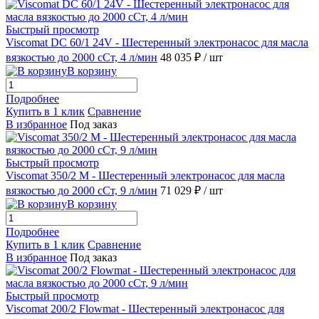
Быстрый просмотр
Viscomat DC 60/1 24V - Шестеренный электронасос для масла
вязкостью до 2000 сСт, 4 л/мин
48 035 ₽
/ шт
В корзину
Подробнее
Купить в 1 клик
Сравнение
В избранное
Под заказ
Быстрый просмотр
Viscomat 350/2 M - Шестеренный электронасос для масла
вязкостью до 2000 сСт, 9 л/мин
71 029 ₽
/ шт
В корзину
Подробнее
Купить в 1 клик
Сравнение
В избранное
Под заказ
Быстрый просмотр
Viscomat 200/2 Flowmat - Шестеренный электронасос для