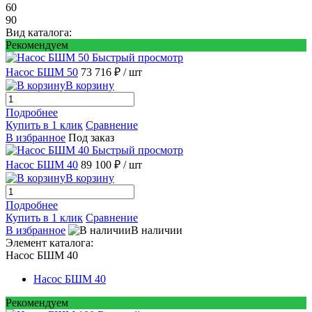
60
90
Вид каталога:
Рекомендуем
Быстрый просмотр
Насос БШМ 50
73 716 ₽
/ шт
В корзину
Подробнее
Купить в 1 клик
Сравнение
В избранное
Под заказ
Быстрый просмотр
Насос БШМ 40
89 100 ₽
/ шт
В корзину
Подробнее
Купить в 1 клик
Сравнение
В избранное
В наличии
Элемент каталога:
Насос БШМ 40
Насос БШМ 40
Рекомендуем