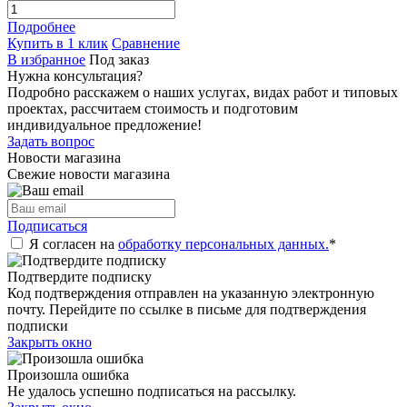
Подробнее
Купить в 1 клик
Сравнение
В избранное
Под заказ
Нужна консультация?
Подробно расскажем о наших услугах, видах работ и типовых
проектах, рассчитаем стоимость и подготовим
индивидуальное предложение!
Задать вопрос
Новости магазина
Свежие новости магазина
Подписаться
Я согласен на
обработку персональных данных.
*
Подтвердите подписку
Код подтверждения отправлен на указанную электронную
почту. Перейдите по ссылке в письме для подтверждения
подписки
Закрыть окно
Произошла ошибка
Не удалось успешно подписаться на рассылку.