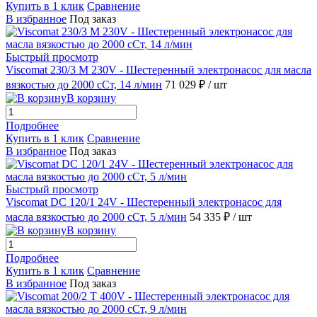
Купить в 1 клик
Сравнение
В избранное
Под заказ
Быстрый просмотр
Viscomat 230/3 М 230V - Шестеренный электронасос для масла
вязкостью до 2000 сСт, 14 л/мин
71 029 ₽
/ шт
В корзину
Подробнее
Купить в 1 клик
Сравнение
В избранное
Под заказ
Быстрый просмотр
Viscomat DC 120/1 24V - Шестеренный электронасос для
масла вязкостью до 2000 сСт, 5 л/мин
54 335 ₽
/ шт
В корзину
Подробнее
Купить в 1 клик
Сравнение
В избранное
Под заказ