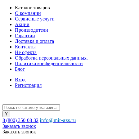
Каталог товаров
О компании
Сервисные услуги
Акции
Производители
Гарантии
Доставка и оплата
Контакты
Не оферта
Обработка персональных данных.
Политика конфиденциальности
Блог
Вход
Регистрация
info@mir-azs.ru
8 (800) 350-08-32
Заказать звонок
Заказать звонок