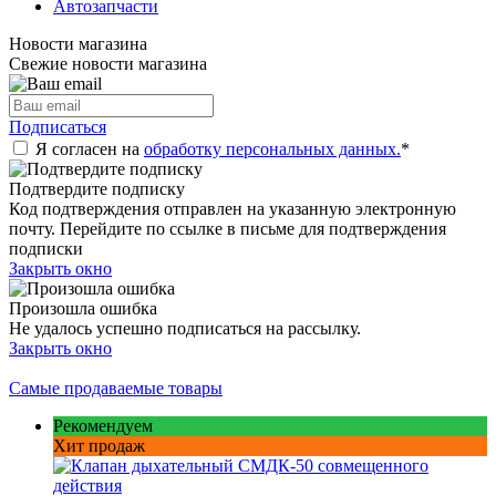
Автозапчасти
Новости магазина
Свежие новости магазина
Подписаться
Я согласен на
обработку персональных данных.
*
Подтвердите подписку
Код подтверждения отправлен на указанную электронную
почту. Перейдите по ссылке в письме для подтверждения
подписки
Закрыть окно
Произошла ошибка
Не удалось успешно подписаться на рассылку.
Закрыть окно
Самые продаваемые товары
Рекомендуем
Хит продаж