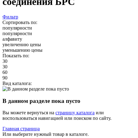
соединения БРС
Фильтр
Сортировать по:
популярности
популярности
алфавиту
увеличению цены
уменьшению цены
Показать по:
30
30
60
90
Вид каталога:
В данном разделе пока пусто
Вы можете вернуться на
страницу каталога
или
воспользоваться навигацией или поиском по сайту.
Главная страница
Или выберите нужный товар в каталоге.