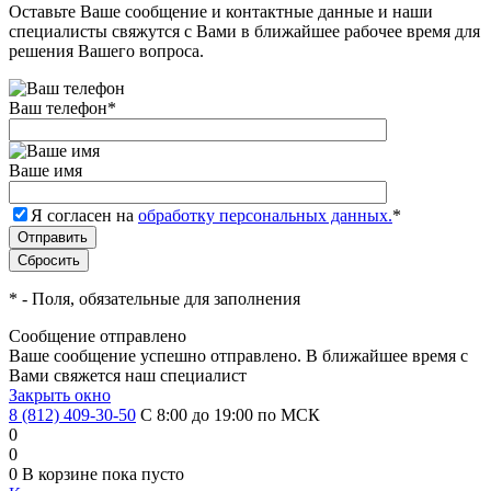
Оставьте Ваше сообщение и контактные данные и наши
специалисты свяжутся с Вами в ближайшее рабочее время для
решения Вашего вопроса.
Ваш телефон
*
Ваше имя
Я согласен на
обработку персональных данных.
*
*
- Поля, обязательные для заполнения
Сообщение отправлено
Ваше сообщение успешно отправлено. В ближайшее время с
Вами свяжется наш специалист
Закрыть окно
8 (812) 409-30-50
С 8:00 до 19:00 по МСК
0
0
0
В корзине
пока пусто