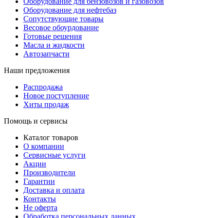
Оборудование для бензовозов и газовозов
Оборудование для нефтебаз
Сопутствующие товары
Весовое обоурдование
Готовые решения
Масла и жидкости
Автозапчасти
Наши предложения
Распродажа
Новое поступление
Хиты продаж
Помощь и сервисы
Каталог товаров
О компании
Сервисные услуги
Акции
Производители
Гарантии
Доставка и оплата
Контакты
Не оферта
Обработка персональных данных.