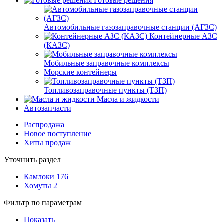
Готовые решения
Автомобильные газозаправочные станции (АГЗС)
Контейнерные АЗС
(КАЗС)
Мобильные заправочные комплексы
Морские контейнеры
Топливозаправочные пункты (ТЗП)
Масла и жидкости
Автозапчасти
Распродажа
Новое поступление
Хиты продаж
Уточнить раздел
Камлоки
176
Хомуты
2
Фильтр по параметрам
Показать