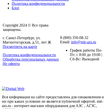
Политика конфиденциальности
Блог
Copyright 2024 © Все права
защищены.
8 (800) 350-08-32
г. Санкт-Петербург, ул.
Email:
info@mir-azs.ru
Магнитогорская, д.51, лит Ж
Посмотреть на карте
График работы Пн-
Пт: с 8:00 до 19:00 |
Политика конфиденциальности
Сб-Вс: Выходной
Обработка персональных данных
Не оферта
Вся информация на сайте предоставлена для ознакомления и
ни при каких условиях не является публичной офертой. mir-
azs.ru - интернет-магазин оборудования для АЗС , АГЗС,