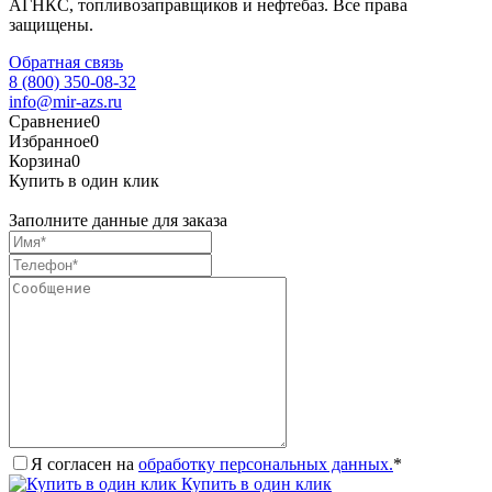
АГНКС, топливозаправщиков и нефтебаз. Все права
защищены.
Обратная связь
8 (800) 350-08-32
info@mir-azs.ru
Сравнение
0
Избранное
0
Корзина
0
Купить в один клик
Заполните данные для заказа
Я согласен на
обработку персональных данных.
*
Купить в один клик