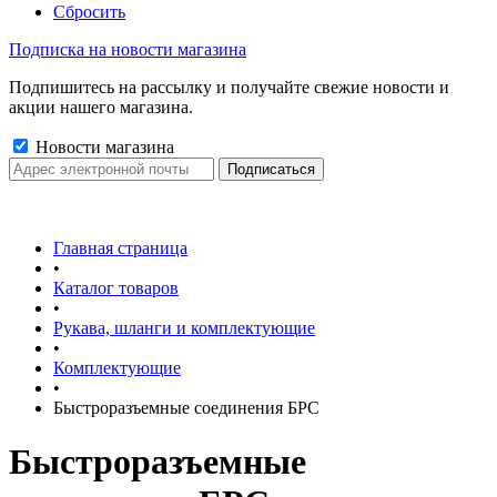
Сбросить
Подписка на новости магазина
Подпишитесь на рассылку и получайте свежие новости и
акции нашего магазина.
Новости магазина
Главная страница
•
Каталог товаров
•
Рукава, шланги и комплектующие
•
Комплектующие
•
Быстроразъемные соединения БРС
Быстроразъемные