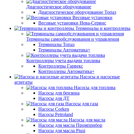
Диагностическое оборудование
Диагностическое оборудование Топаз
Весовые установки
Весовые установки Нева-Сервис
Терминалы и контроллеры
Терминалы самообслуживания и управления
Терминалы Топаз
Терминалы Автоматика+
Контроллеры учета выдачи топлива
Контроллеры Гарвекс
Контроллеры Автоматика+
Насосы и насосные
агрегаты
Насосы для топлива
Насосы для бензина
Насосы для ДТ
Насосы для газа
Насосы Corken
Насосы Petroland
Насосы для масла
Насосы для масла Промприбор
Насосы для масла Piusi