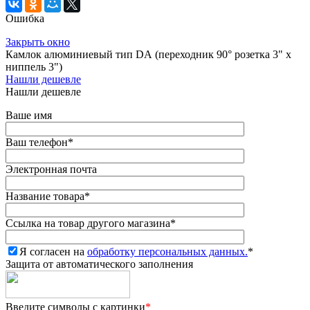
Ошибка
Закрыть окно
Камлок алюминиевый тип DА (переходник 90° розетка 3" х
ниппель 3")
Нашли дешевле
Нашли дешевле
Ваше имя
Ваш телефон
*
Электронная почта
Название товара
*
Ссылка на товар другого магазина
*
Я согласен на
обработку персональных данных.
*
Защита от автоматического заполнения
Введите символы с картинки
*