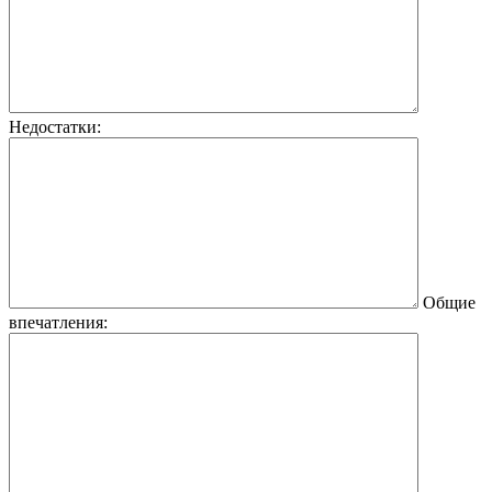
Недостатки:
Общие
впечатления: