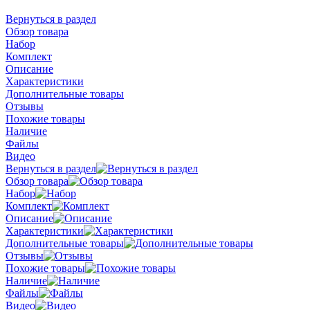
Вернуться в раздел
Обзор товара
Набор
Комплект
Описание
Характеристики
Дополнительные товары
Отзывы
Похожие товары
Наличие
Файлы
Видео
Вернуться в раздел
Обзор товара
Набор
Комплект
Описание
Характеристики
Дополнительные товары
Отзывы
Похожие товары
Наличие
Файлы
Видео