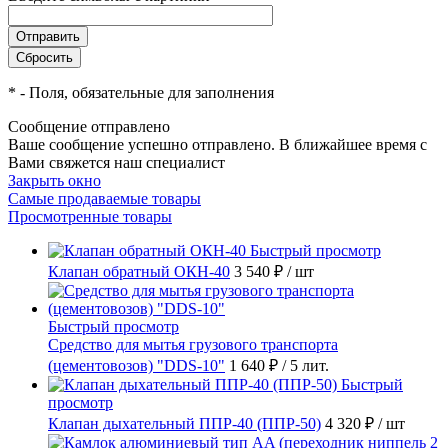
*
- Поля, обязательные для заполнения
Сообщение отправлено
Ваше сообщение успешно отправлено. В ближайшее время с
Вами свяжется наш специалист
Закрыть окно
Самые продаваемые товары
Просмотренные товары
Быстрый просмотр
Клапан обратный ОКН-40
3 540 ₽
/ шт
Быстрый просмотр
Средство для мытья грузового транспорта
(цементовозов) "DDS-10"
1 640 ₽
/ 5 лит.
Быстрый
просмотр
Клапан дыхательный ППР-40 (ППР-50)
4 320 ₽
/ шт