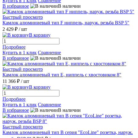
Купить в 1 клик
Сравнение
В избранное
В наличии
Быстрый просмотр
Камлок алюминиевый тип F ниппель, наруж. резьба BSP 5"
2 429 ₽
/ шт
В корзину
Подробнее
Купить в 1 клик
Сравнение
В избранное
В наличии
Быстрый просмотр
Камлок алюминиевый тип E, ниппель с хвостовиком 8"
11 366 ₽
/ шт
В корзину
Подробнее
Купить в 1 клик
Сравнение
В избранное
В наличии
Быстрый просмотр
Камлок алюминиевый тип B серия "EcoLine" розетка, наруж.