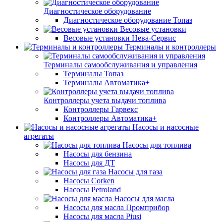
Диагностическое оборудование
Диагностическое оборудование Топаз
Весовые установки
Весовые установки Нева-Сервис
Терминалы и контроллеры
Терминалы самообслуживания и управления
Терминалы Топаз
Терминалы Автоматика+
Контроллеры учета выдачи топлива
Контроллеры Гарвекс
Контроллеры Автоматика+
Насосы и насосные
агрегаты
Насосы для топлива
Насосы для бензина
Насосы для ДТ
Насосы для газа
Насосы Corken
Насосы Petroland
Насосы для масла
Насосы для масла Промприбор
Насосы для масла Piusi