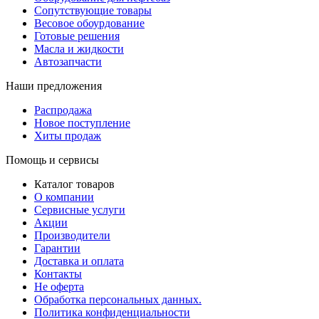
Сопутствующие товары
Весовое обоурдование
Готовые решения
Масла и жидкости
Автозапчасти
Наши предложения
Распродажа
Новое поступление
Хиты продаж
Помощь и сервисы
Каталог товаров
О компании
Сервисные услуги
Акции
Производители
Гарантии
Доставка и оплата
Контакты
Не оферта
Обработка персональных данных.
Политика конфиденциальности