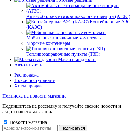
Готовые решения
Автомобильные газозаправочные станции (АГЗС)
Контейнерные АЗС
(КАЗС)
Мобильные заправочные комплексы
Морские контейнеры
Топливозаправочные пункты (ТЗП)
Масла и жидкости
Автозапчасти
Распродажа
Новое поступление
Хиты продаж
Подписка на новости магазина
Подпишитесь на рассылку и получайте свежие новости и
акции нашего магазина.
Новости магазина