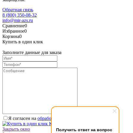
Обратная связь
8 (800) 350-08-32
info@mir-azs.ru
Сравнение
0
Избранное
0
Корзина
0
Купить в один клик
Заполните данные для заказа
Я согласен на
обработку персональных данных.
*
Купить в один клик
Закрыть окно
Получить ответ на вопрос