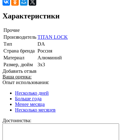
Характеристики
Прочие
Производитель
TITAN LOCK
Тип
DА
Страна бренда
Россия
Материал
Алюминий
Размер, дюйм
3x3
Добавить отзыв
Ваша оценка:
Опыт использования:
Несколько дней
Больше года
Менее месяца
Несколько месяцев
Достоинства: