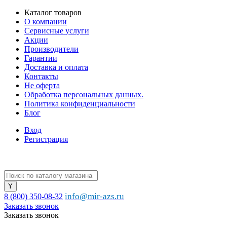
Каталог товаров
О компании
Сервисные услуги
Акции
Производители
Гарантии
Доставка и оплата
Контакты
Не оферта
Обработка персональных данных.
Политика конфиденциальности
Блог
Вход
Регистрация
info@mir-azs.ru
8 (800) 350-08-32
Заказать звонок
Заказать звонок