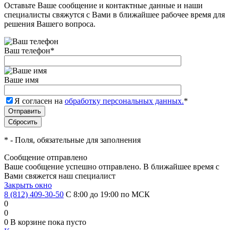
Оставьте Ваше сообщение и контактные данные и наши
специалисты свяжутся с Вами в ближайшее рабочее время для
решения Вашего вопроса.
Ваш телефон
*
Ваше имя
Я согласен на
обработку персональных данных.
*
*
- Поля, обязательные для заполнения
Сообщение отправлено
Ваше сообщение успешно отправлено. В ближайшее время с
Вами свяжется наш специалист
Закрыть окно
8 (812) 409-30-50
С 8:00 до 19:00 по МСК
0
0
0
В корзине
пока пусто