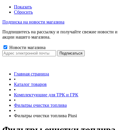
Показать
Сбросить
Подписка на новости магазина
Подпишитесь на рассылку и получайте свежие новости и
акции нашего магазина.
Новости магазина
Главная страница
•
Каталог товаров
•
Комплектующие для ТРК и ГРК
•
Фильтры очистки топлива
•
Фильтры очистки топлива Piusi
Фильтры очистки топлива