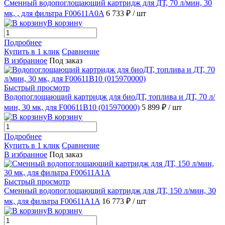
Сменный водопоглощающий картридж для ДТ, 70 л/мин, 30
мк, , для фильтра F00611A0A
6 733 ₽
/ шт
В корзину
Подробнее
Купить в 1 клик
Сравнение
В избранное
Под заказ
Быстрый просмотр
Водопоглощающий картридж для биоДТ, топлива и ДТ, 70 л/
мин, 30 мк, для F00611B10 (015970000)
5 899 ₽
/ шт
В корзину
Подробнее
Купить в 1 клик
Сравнение
В избранное
Под заказ
Быстрый просмотр
Сменный водопоглощающий картридж для ДТ, 150 л/мин, 30
мк, для фильтра F00611A1A
16 773 ₽
/ шт
В корзину