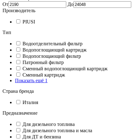
От
До
Производитель
PIUSI
Тип
Водоотделительный фильтр
Водопоглощающий картридж
Водопоглощающий фильтр
Патронный фильтр
Сменный водопоглощающий картридж
Сменный картридж
Показать ещё 1
Страна бренда
Италия
Предназначение
Для дизельного топлива
Для дизельного топлива и масла
Для ДТ и бензина