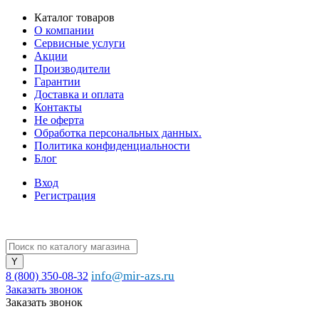
Каталог товаров
О компании
Сервисные услуги
Акции
Производители
Гарантии
Доставка и оплата
Контакты
Не оферта
Обработка персональных данных.
Политика конфиденциальности
Блог
Вход
Регистрация
info@mir-azs.ru
8 (800) 350-08-32
Заказать звонок
Заказать звонок