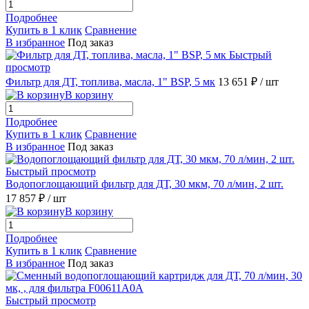
Подробнее
Купить в 1 клик
Сравнение
В избранное
Под заказ
Быстрый
просмотр
Фильтр для ДТ, топлива, масла, 1" BSP, 5 мк
13 651 ₽
/ шт
В корзину
Подробнее
Купить в 1 клик
Сравнение
В избранное
Под заказ
Быстрый просмотр
Водопоглощающий фильтр для ДТ, 30 мкм, 70 л/мин, 2 шт.
17 857 ₽
/ шт
В корзину
Подробнее
Купить в 1 клик
Сравнение
В избранное
Под заказ
Быстрый просмотр