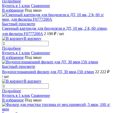
Подробнее
Купить в 1 клик
Сравнение
В избранное
Под заказ
Быстрый просмотр
Сменный картридж для биодизеля и ДТ, 10 мк, 2 ß, 60 л/мин,
для фильтра F0777200A
2 190 ₽
/ шт
В корзину
Подробнее
Купить в 1 клик
Сравнение
В избранное
Под заказ
Быстрый просмотр
Водопоглощающий фильтр для ДТ, 30 мкм,150 л/мин
22 222 ₽
/ шт
В корзину
Подробнее
Купить в 1 клик
Сравнение
В избранное
Под заказ