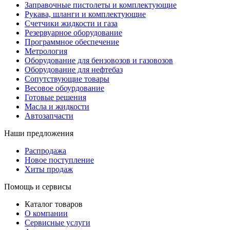
Заправочные пистолеты и комплектующие
Рукава, шланги и комплектующие
Счетчики жидкости и газа
Резервуарное оборудование
Программное обеспечение
Метрология
Оборудование для бензовозов и газовозов
Оборудование для нефтебаз
Сопутствующие товары
Весовое обоурдование
Готовые решения
Масла и жидкости
Автозапчасти
Наши предложения
Распродажа
Новое поступление
Хиты продаж
Помощь и сервисы
Каталог товаров
О компании
Сервисные услуги