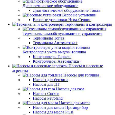
Диагностическое оборудование
Диагностическое оборудование Топаз
Весовые установки
Весовые установки Нева-Сервис
Терминалы и контроллеры
Терминалы самообслуживания и управления
Терминалы Топаз
Терминалы Автоматика+
Контроллеры учета выдачи топлива
Контроллеры Гарвекс
Контроллеры Автоматика+
Насосы и насосные
агрегаты
Насосы для топлива
Насосы для бензина
Насосы для ДТ
Насосы для газа
Насосы Corken
Насосы Petroland
Насосы для масла
Насосы для масла Промприбор
Насосы для масла Piusi