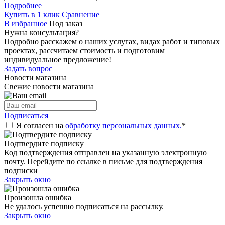
Подробнее
Купить в 1 клик
Сравнение
В избранное
Под заказ
Нужна консультация?
Подробно расскажем о наших услугах, видах работ и типовых
проектах, рассчитаем стоимость и подготовим
индивидуальное предложение!
Задать вопрос
Новости магазина
Свежие новости магазина
Подписаться
Я согласен на
обработку персональных данных.
*
Подтвердите подписку
Код подтверждения отправлен на указанную электронную
почту. Перейдите по ссылке в письме для подтверждения
подписки
Закрыть окно
Произошла ошибка
Не удалось успешно подписаться на рассылку.
Закрыть окно