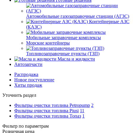
Готовые решения
Автомобильные газозаправочные станции (АГЗС)
Контейнерные АЗС
(КАЗС)
Мобильные заправочные комплексы
Морские контейнеры
Топливозаправочные пункты (ТЗП)
Масла и жидкости
Автозапчасти
Распродажа
Новое поступление
Хиты продаж
Уточнить раздел
Фильтры очистки топлива Petropump
2
Фильтры очистки топлива Piusi
11
Фильтры очистки топлива Топаз
1
Фильтр по параметрам
Розничная цена