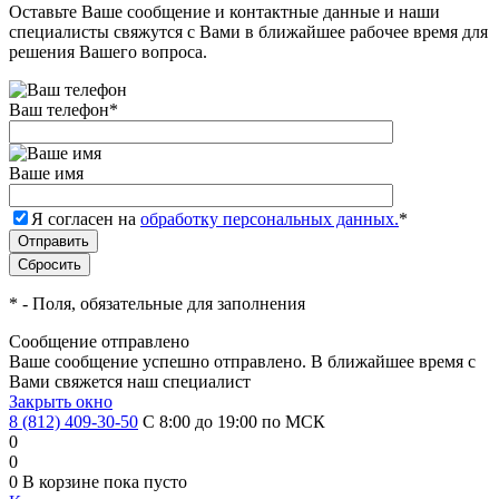
Оставьте Ваше сообщение и контактные данные и наши
специалисты свяжутся с Вами в ближайшее рабочее время для
решения Вашего вопроса.
Ваш телефон
*
Ваше имя
Я согласен на
обработку персональных данных.
*
*
- Поля, обязательные для заполнения
Сообщение отправлено
Ваше сообщение успешно отправлено. В ближайшее время с
Вами свяжется наш специалист
Закрыть окно
8 (812) 409-30-50
С 8:00 до 19:00 по МСК
0
0
0
В корзине
пока пусто