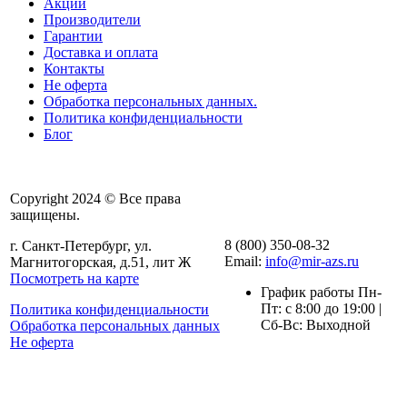
Акции
Производители
Гарантии
Доставка и оплата
Контакты
Не оферта
Обработка персональных данных.
Политика конфиденциальности
Блог
Copyright 2024 © Все права
защищены.
8 (800) 350-08-32
г. Санкт-Петербург, ул.
Email:
info@mir-azs.ru
Магнитогорская, д.51, лит Ж
Посмотреть на карте
График работы Пн-
Пт: с 8:00 до 19:00 |
Политика конфиденциальности
Сб-Вс: Выходной
Обработка персональных данных
Не оферта