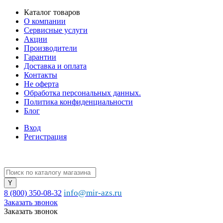
Каталог товаров
О компании
Сервисные услуги
Акции
Производители
Гарантии
Доставка и оплата
Контакты
Не оферта
Обработка персональных данных.
Политика конфиденциальности
Блог
Вход
Регистрация
info@mir-azs.ru
8 (800) 350-08-32
Заказать звонок
Заказать звонок