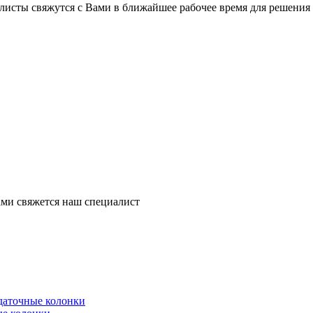
листы свяжутся с Вами в ближайшее рабочее время для решения
ми свяжется наш специалист
здаточные колонки