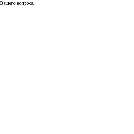
 Вашего вопроса.