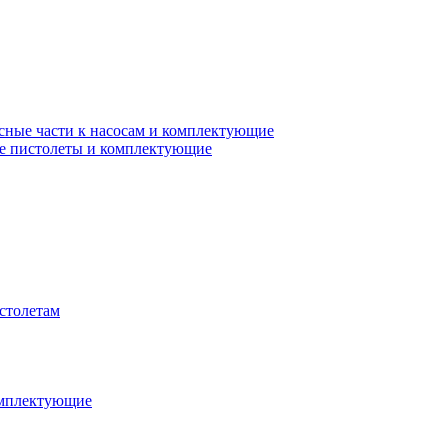
сные части к насосам и комплектующие
е пистолеты и комплектующие
столетам
омплектующие