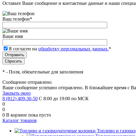
Оставьте Ваше сообщение и контактные данные и наши специа
Ваш телефон
*
Ваше имя
Я согласен на
обработку персональных данных.
*
*
- Поля, обязательные для заполнения
Сообщение отправлено
Ваше сообщение успешно отправлено. В ближайшее время с Ва
Закрыть окно
8 (812) 409-30-50
С 8:00 до 19:00 по МСК
0
0
0
В корзине
пока пусто
Каталог товаров
Топливо и газора