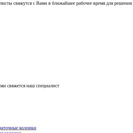
листы свяжутся с Вами в ближайшее рабочее время для решения
ми свяжется наш специалист
здаточные колонки