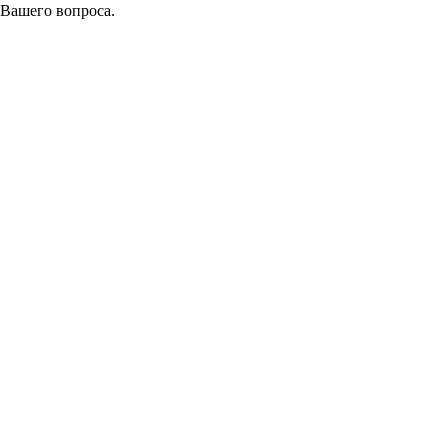
 Вашего вопроса.