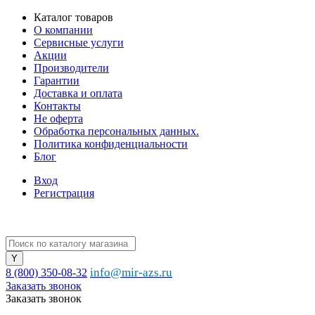
Каталог товаров
О компании
Сервисные услуги
Акции
Производители
Гарантии
Доставка и оплата
Контакты
Не оферта
Обработка персональных данных.
Политика конфиденциальности
Блог
Вход
Регистрация
info@mir-azs.ru
8 (800) 350-08-32
Заказать звонок
Заказать звонок