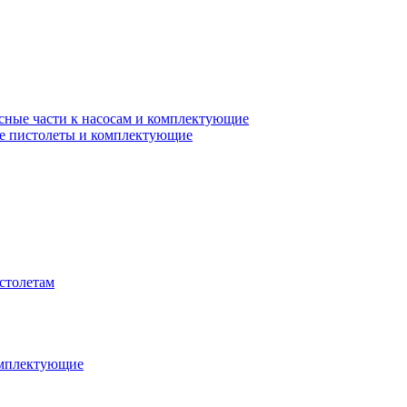
сные части к насосам и комплектующие
е пистолеты и комплектующие
столетам
омплектующие