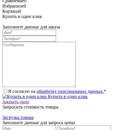
Сравнение
0
Избранное
0
Корзина
0
Купить в один клик
Заполните данные для заказа
Я согласен на
обработку персональных данных.
*
Купить в один клик
Закрыть окно
Запросить стоимость товара
Загрузка товара
Заполните данные для запроса цены