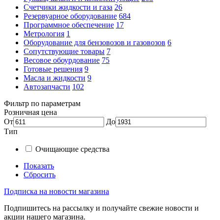
Счетчики жидкости и газа
26
Резервуарное оборудование
684
Программное обеспечение
17
Метрология
1
Оборудование для бензовозов и газовозов
6
Сопутствующие товары
7
Весовое обоурдование
75
Готовые решения
9
Масла и жидкости
9
Автозапчасти
102
Фильтр по параметрам
Розничная цена
От
До
Тип
Очищающие средства
Показать
Сбросить
Подписка на новости магазина
Подпишитесь на рассылку и получайте свежие новости и
акции нашего магазина.