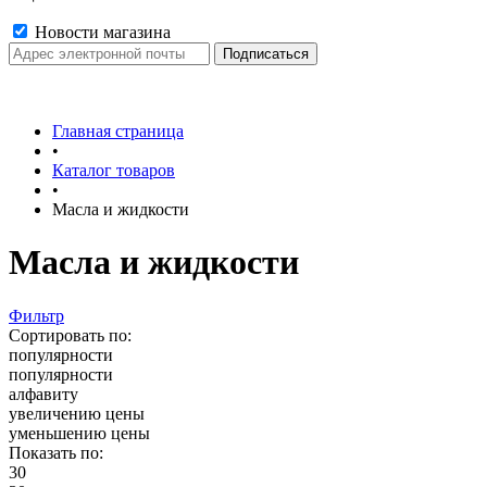
Новости магазина
Главная страница
•
Каталог товаров
•
Масла и жидкости
Масла и жидкости
Фильтр
Сортировать по:
популярности
популярности
алфавиту
увеличению цены
уменьшению цены
Показать по:
30