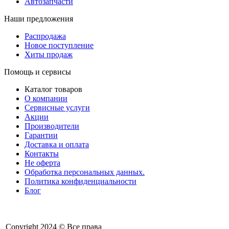
Автозапчасти
Наши предложения
Распродажа
Новое поступление
Хиты продаж
Помощь и сервисы
Каталог товаров
О компании
Сервисные услуги
Акции
Производители
Гарантии
Доставка и оплата
Контакты
Не оферта
Обработка персональных данных.
Политика конфиденциальности
Блог
Copyright 2024 © Все права