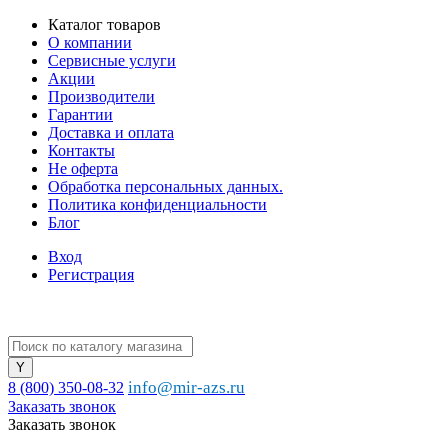
Каталог товаров
О компании
Сервисные услуги
Акции
Производители
Гарантии
Доставка и оплата
Контакты
Не оферта
Обработка персональных данных.
Политика конфиденциальности
Блог
Вход
Регистрация
info@mir-azs.ru
8 (800) 350-08-32
Заказать звонок
Заказать звонок