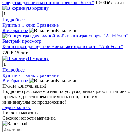
Средство для чистки стекол и зеркал "Блеск"
1 600 ₽
/ 5 лит.
В корзину
Подробнее
Купить в 1 клик
Сравнение
В избранное
В наличии
Быстрый просмотр
Концентрат для ручной мойки автотранспорта "AutoFoam"
720 ₽
/ 5 лит.
В корзину
Подробнее
Купить в 1 клик
Сравнение
В избранное
В наличии
Нужна консультация?
Подробно расскажем о наших услугах, видах работ и типовых
проектах, рассчитаем стоимость и подготовим
индивидуальное предложение!
Задать вопрос
Новости магазина
Свежие новости магазина