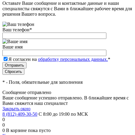
Оставьте Ваше сообщение и контактные данные и наши
специалисты свяжутся с Вами в ближайшее рабочее время для
решения Вашего вопроса.
Ваш телефон
*
Ваше имя
Я согласен на
обработку персональных данных.
*
*
- Поля, обязательные для заполнения
Сообщение отправлено
Ваше сообщение успешно отправлено. В ближайшее время с
Вами свяжется наш специалист
Закрыть окно
8 (812) 409-30-50
С 8:00 до 19:00 по МСК
0
0
0
В корзине
пока пусто