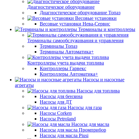
Диагностическое оборудование
Диагностическое оборудование Топаз
Весовые установки
Весовые установки Нева-Сервис
Терминалы и контроллеры
Терминалы самообслуживания и управления
Терминалы Топаз
Терминалы Автоматика+
Контроллеры учета выдачи топлива
Контроллеры Гарвекс
Контроллеры Автоматика+
Насосы и насосные
агрегаты
Насосы для топлива
Насосы для бензина
Насосы для ДТ
Насосы для газа
Насосы Corken
Насосы Petroland
Насосы для масла
Насосы для масла Промприбор
Насосы для масла Piusi