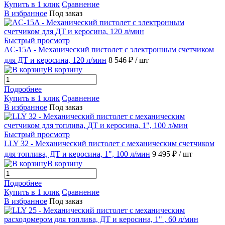
Купить в 1 клик
Сравнение
В избранное
Под заказ
Быстрый просмотр
AC-15A - Механический пистолет с электронным счетчиком
для ДТ и керосина, 120 л/мин
8 546 ₽
/ шт
В корзину
Подробнее
Купить в 1 клик
Сравнение
В избранное
Под заказ
Быстрый просмотр
LLY 32 - Механический пистолет с механическим счетчиком
для топлива, ДТ и керосина, 1", 100 л/мин
9 495 ₽
/ шт
В корзину
Подробнее
Купить в 1 клик
Сравнение
В избранное
Под заказ