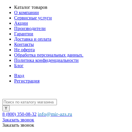
Каталог товаров
О компании
Сервисные услуги
Акции
Производители
Гарантии
Доставка и оплата
Контакты
Не оферта
Обработка персональных данных.
Политика конфиденциальности
Блог
Вход
Регистрация
info@mir-azs.ru
8 (800) 350-08-32
Заказать звонок
Заказать звонок