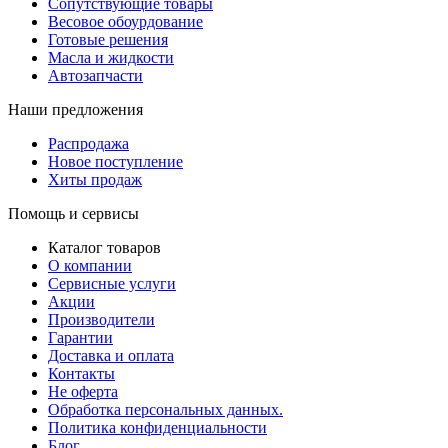
Сопутствующие товары
Весовое обоурдование
Готовые решения
Масла и жидкости
Автозапчасти
Наши предложения
Распродажа
Новое поступление
Хиты продаж
Помощь и сервисы
Каталог товаров
О компании
Сервисные услуги
Акции
Производители
Гарантии
Доставка и оплата
Контакты
Не оферта
Обработка персональных данных.
Политика конфиденциальности
Блог