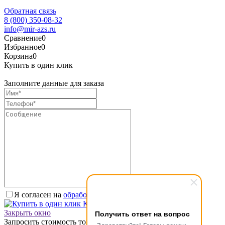
Обратная связь
8 (800) 350-08-32
info@mir-azs.ru
Сравнение
0
Избранное
0
Корзина
0
Купить в один клик
Заполните данные для заказа
Я согласен на
обработку персональных данных.
*
Купить в один клик
Закрыть окно
Получить ответ на вопрос
Запросить стоимость товара