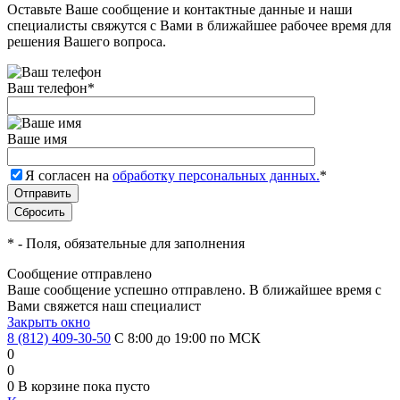
Оставьте Ваше сообщение и контактные данные и наши
специалисты свяжутся с Вами в ближайшее рабочее время для
решения Вашего вопроса.
Ваш телефон
*
Ваше имя
Я согласен на
обработку персональных данных.
*
*
- Поля, обязательные для заполнения
Сообщение отправлено
Ваше сообщение успешно отправлено. В ближайшее время с
Вами свяжется наш специалист
Закрыть окно
8 (812) 409-30-50
С 8:00 до 19:00 по МСК
0
0
0
В корзине
пока пусто