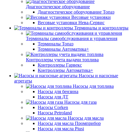
Диагностическое оборудование
Диагностическое оборудование Топаз
Весовые установки
Весовые установки Нева-Сервис
Терминалы и контроллеры
Терминалы самообслуживания и управления
Терминалы Топаз
Терминалы Автоматика+
Контроллеры учета выдачи топлива
Контроллеры Гарвекс
Контроллеры Автоматика+
Насосы и насосные
агрегаты
Насосы для топлива
Насосы для бензина
Насосы для ДТ
Насосы для газа
Насосы Corken
Насосы Petroland
Насосы для масла
Насосы для масла Промприбор
Насосы для масла Piusi