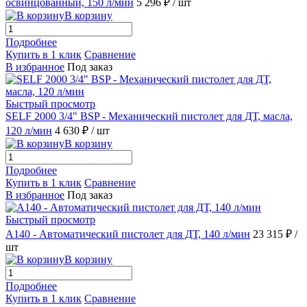
освинцованный, 150 л/мин
5 296 ₽
/ шт
В корзину
Подробнее
Купить в 1 клик
Сравнение
В избранное
Под заказ
Быстрый просмотр
SELF 2000 3/4" BSP - Механический пистолет для ДТ, масла,
120 л/мин
4 630 ₽
/ шт
В корзину
Подробнее
Купить в 1 клик
Сравнение
В избранное
Под заказ
Быстрый просмотр
A140 - Автоматический пистолет для ДТ, 140 л/мин
23 315 ₽
/
шт
В корзину
Подробнее
Купить в 1 клик
Сравнение