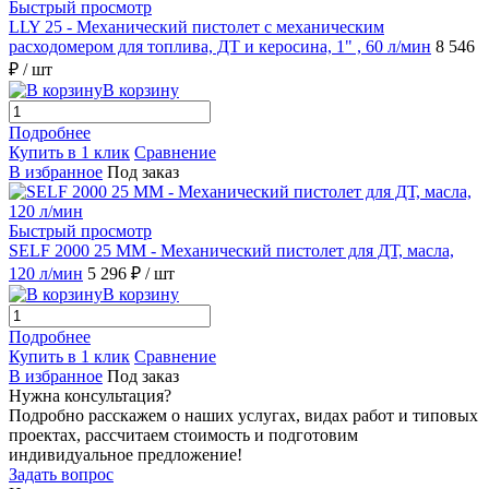
Быстрый просмотр
LLY 25 - Механический пистолет с механическим
расходомером для топлива, ДТ и керосина, 1" , 60 л/мин
8 546
₽
/ шт
В корзину
Подробнее
Купить в 1 клик
Сравнение
В избранное
Под заказ
Быстрый просмотр
SELF 2000 25 MM - Механический пистолет для ДТ, масла,
120 л/мин
5 296 ₽
/ шт
В корзину
Подробнее
Купить в 1 клик
Сравнение
В избранное
Под заказ
Нужна консультация?
Подробно расскажем о наших услугах, видах работ и типовых
проектах, рассчитаем стоимость и подготовим
индивидуальное предложение!
Задать вопрос