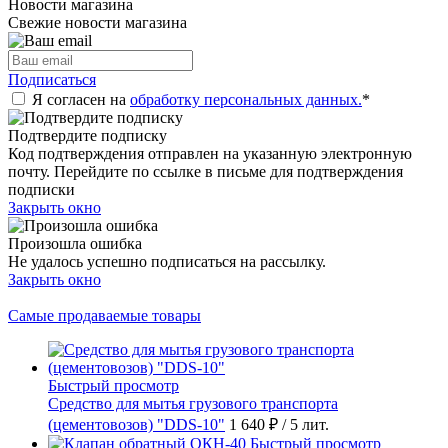
Новости магазина
Свежие новости магазина
Подписаться
Я согласен на
обработку персональных данных.
*
Подтвердите подписку
Код подтверждения отправлен на указанную электронную
почту. Перейдите по ссылке в письме для подтверждения
подписки
Закрыть окно
Произошла ошибка
Не удалось успешно подписаться на рассылку.
Закрыть окно
Самые продаваемые товары
Быстрый просмотр
Средство для мытья грузового транспорта
(цементовозов) "DDS-10"
1 640 ₽
/ 5 лит.
Быстрый просмотр