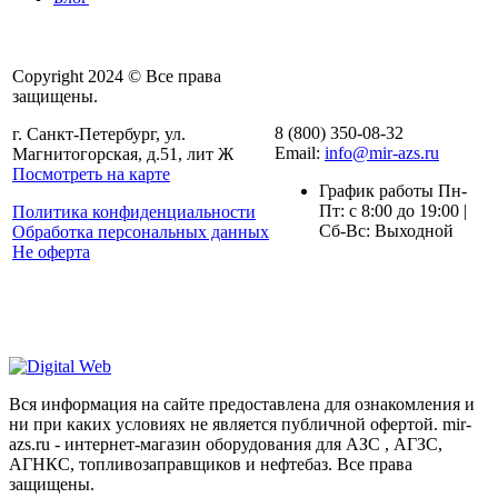
Copyright 2024 © Все права
защищены.
8 (800) 350-08-32
г. Санкт-Петербург, ул.
Email:
info@mir-azs.ru
Магнитогорская, д.51, лит Ж
Посмотреть на карте
График работы Пн-
Пт: с 8:00 до 19:00 |
Политика конфиденциальности
Сб-Вс: Выходной
Обработка персональных данных
Не оферта
Вся информация на сайте предоставлена для ознакомления и
ни при каких условиях не является публичной офертой. mir-
azs.ru - интернет-магазин оборудования для АЗС , АГЗС,
АГНКС, топливозаправщиков и нефтебаз. Все права
защищены.