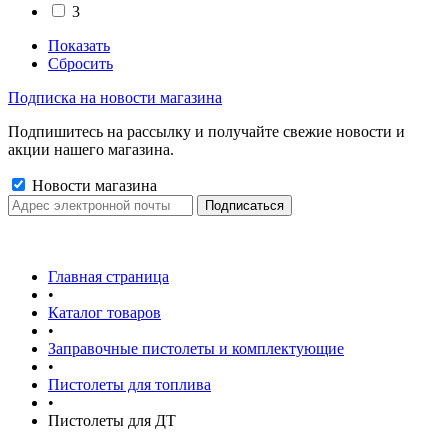
3
Показать
Сбросить
Подписка на новости магазина
Подпишитесь на рассылку и получайте свежие новости и
акции нашего магазина.
Новости магазина
Главная страница
•
Каталог товаров
•
Заправочные пистолеты и комплектующие
•
Пистолеты для топлива
•
Пистолеты для ДТ