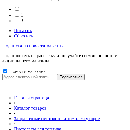
-
1
3
Показать
Сбросить
Подписка на новости магазина
Подпишитесь на рассылку и получайте свежие новости и
акции нашего магазина.
Новости магазина
Главная страница
•
Каталог товаров
•
Заправочные пистолеты и комплектующие
•
Пистолеты для топлива