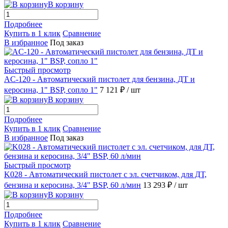
В корзину
Подробнее
Купить в 1 клик
Сравнение
В избранное
Под заказ
Быстрый просмотр
AC-120 - Автоматический пистолет для бензина, ДТ и
керосина, 1" BSP, сопло 1"
7 121 ₽
/ шт
В корзину
Подробнее
Купить в 1 клик
Сравнение
В избранное
Под заказ
Быстрый просмотр
K028 - Автоматический пистолет с эл. счетчиком, для ДТ,
бензина и керосина, 3/4" BSP, 60 л/мин
13 293 ₽
/ шт
В корзину
Подробнее
Купить в 1 клик
Сравнение