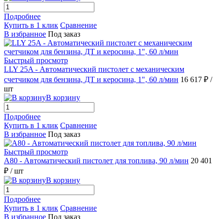
Подробнее
Купить в 1 клик
Сравнение
В избранное
Под заказ
Быстрый просмотр
LLY 25A - Автоматический пистолет с механическим
счетчиком для бензина, ДТ и керосина, 1", 60 л/мин
16 617 ₽
/
шт
В корзину
Подробнее
Купить в 1 клик
Сравнение
В избранное
Под заказ
Быстрый просмотр
A80 - Автоматический пистолет для топлива, 90 л/мин
20 401
₽
/ шт
В корзину
Подробнее
Купить в 1 клик
Сравнение
В избранное
Под заказ