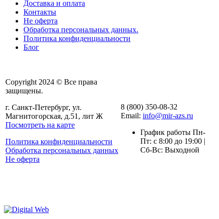
Доставка и оплата
Контакты
Не оферта
Обработка персональных данных.
Политика конфиденциальности
Блог
Copyright 2024 © Все права
защищены.
8 (800) 350-08-32
г. Санкт-Петербург, ул.
Email:
info@mir-azs.ru
Магнитогорская, д.51, лит Ж
Посмотреть на карте
График работы Пн-
Пт: с 8:00 до 19:00 |
Политика конфиденциальности
Сб-Вс: Выходной
Обработка персональных данных
Не оферта