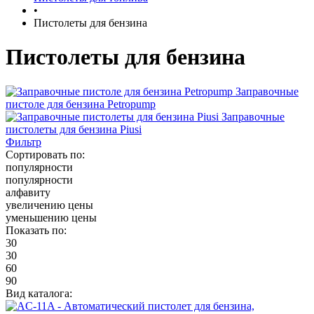
•
Пистолеты для бензина
Пистолеты для бензина
Заправочные
пистоле для бензина Petropump
Заправочные
пистолеты для бензина Piusi
Фильтр
Сортировать по:
популярности
популярности
алфавиту
увеличению цены
уменьшению цены
Показать по:
30
30
60
90
Вид каталога: