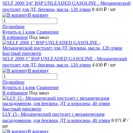
SELF 2000 3/4" BSP UNLEADED GASOLINE - Механический
пистолет для ДТ, бензина, масла, 120 л/мин
8 410 ₽
/ шт
В корзину
Подробнее
Купить в 1 клик
Сравнение
В избранное
Под заказ
Быстрый просмотр
SELF 2000 1" BSP UNLEADED GASOLINE - Механический
пистолет для ДТ, бензина, масла, 120 л/мин
4 630 ₽
/ шт
В корзину
Подробнее
Купить в 1 клик
Сравнение
В избранное
Под заказ
Быстрый просмотр
LLY 15 - Механический пистолет с механическим
расходомером, для бензина, ДТ и керосина, 40 л/мин
8 071 ₽
/
шт
В корзину