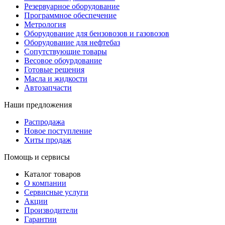
Резервуарное оборудование
Программное обеспечение
Метрология
Оборудование для бензовозов и газовозов
Оборудование для нефтебаз
Сопутствующие товары
Весовое обоурдование
Готовые решения
Масла и жидкости
Автозапчасти
Наши предложения
Распродажа
Новое поступление
Хиты продаж
Помощь и сервисы
Каталог товаров
О компании
Сервисные услуги
Акции
Производители
Гарантии