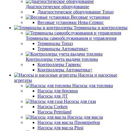
Диагностическое оборудование
Диагностическое оборудование Топаз
Весовые установки
Весовые установки Нева-Сервис
Терминалы и контроллеры
Терминалы самообслуживания и управления
Терминалы Топаз
Терминалы Автоматика+
Контроллеры учета выдачи топлива
Контроллеры Гарвекс
Контроллеры Автоматика+
Насосы и насосные
агрегаты
Насосы для топлива
Насосы для бензина
Насосы для ДТ
Насосы для газа
Насосы Corken
Насосы Petroland
Насосы для масла
Насосы для масла Промприбор
Насосы для масла Piusi