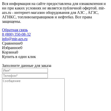
Вся информация на сайте предоставлена для ознакомления и
ни при каких условиях не является публичной офертой. mir-
azs.ru - интернет-магазин оборудования для АЗС , АГЗС,
АГНКС, топливозаправщиков и нефтебаз. Все права
защищены.
Обратная связь
8 (800) 350-08-32
info@mir-azs.ru
Сравнение
0
Избранное
0
Корзина
0
Купить в один клик
Заполните данные для заказа