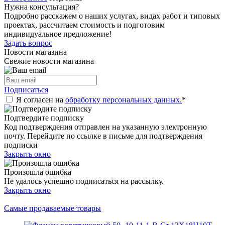
Нужна консультация?
Подробно расскажем о наших услугах, видах работ и типовых
проектах, рассчитаем стоимость и подготовим
индивидуальное предложение!
Задать вопрос
Новости магазина
Свежие новости магазина
Подписаться
Я согласен на
обработку персональных данных.
*
Подтвердите подписку
Код подтверждения отправлен на указанную электронную
почту. Перейдите по ссылке в письме для подтверждения
подписки
Закрыть окно
Произошла ошибка
Не удалось успешно подписаться на рассылку.
Закрыть окно
Самые продаваемые товары