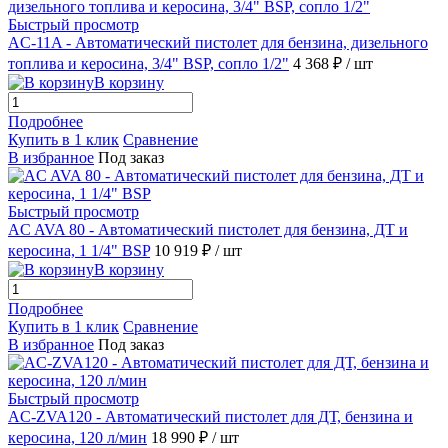
Быстрый просмотр
AC-11A - Автоматический пистолет для бензина, дизельного
топлива и керосина, 3/4" BSP, сопло 1/2"
4 368 ₽
/ шт
В корзину
Подробнее
Купить в 1 клик
Сравнение
В избранное
Под заказ
Быстрый просмотр
AC AVA 80 - Автоматический пистолет для бензина, ДТ и
керосина, 1 1/4" BSP
10 919 ₽
/ шт
В корзину
Подробнее
Купить в 1 клик
Сравнение
В избранное
Под заказ
Быстрый просмотр
AC-ZVA120 - Автоматический пистолет для ДТ, бензина и
керосина, 120 л/мин
18 990 ₽
/ шт