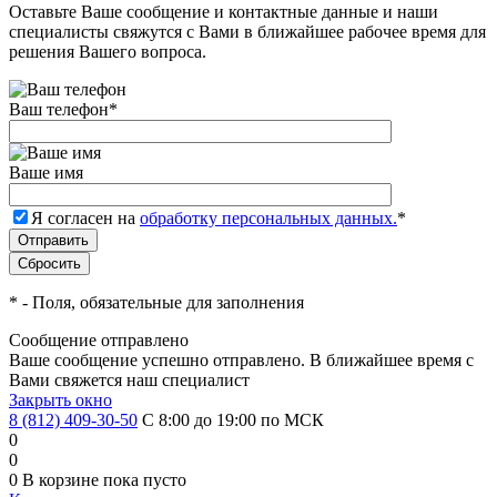
Оставьте Ваше сообщение и контактные данные и наши
специалисты свяжутся с Вами в ближайшее рабочее время для
решения Вашего вопроса.
Ваш телефон
*
Ваше имя
Я согласен на
обработку персональных данных.
*
*
- Поля, обязательные для заполнения
Сообщение отправлено
Ваше сообщение успешно отправлено. В ближайшее время с
Вами свяжется наш специалист
Закрыть окно
8 (812) 409-30-50
С 8:00 до 19:00 по МСК
0
0
0
В корзине
пока пусто