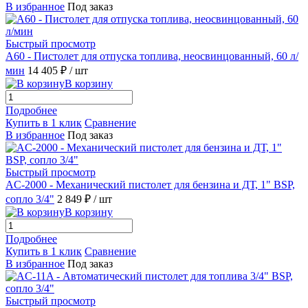
В избранное
Под заказ
Быстрый просмотр
A60 - Пистолет для отпуска топлива, неосвинцованный, 60 л/
мин
14 405 ₽
/ шт
В корзину
Подробнее
Купить в 1 клик
Сравнение
В избранное
Под заказ
Быстрый просмотр
AC-2000 - Механический пистолет для бензина и ДТ, 1" BSP,
сопло 3/4"
2 849 ₽
/ шт
В корзину
Подробнее
Купить в 1 клик
Сравнение
В избранное
Под заказ
Быстрый просмотр