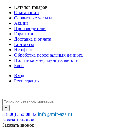
Каталог товаров
О компании
Сервисные услуги
Акции
Производители
Гарантии
Доставка и оплата
Контакты
Не оферта
Обработка персональных данных.
Политика конфиденциальности
Блог
Вход
Регистрация
info@mir-azs.ru
8 (800) 350-08-32
Заказать звонок
Заказать звонок