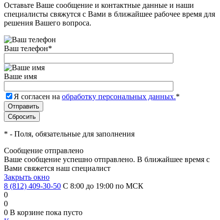
Оставьте Ваше сообщение и контактные данные и наши
специалисты свяжутся с Вами в ближайшее рабочее время для
решения Вашего вопроса.
Ваш телефон
*
Ваше имя
Я согласен на
обработку персональных данных.
*
*
- Поля, обязательные для заполнения
Сообщение отправлено
Ваше сообщение успешно отправлено. В ближайшее время с
Вами свяжется наш специалист
Закрыть окно
8 (812) 409-30-50
С 8:00 до 19:00 по МСК
0
0
0
В корзине
пока пусто