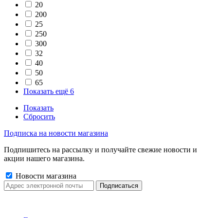
20
200
25
250
300
32
40
50
65
Показать ещё 6
Показать
Сбросить
Подписка на новости магазина
Подпишитесь на рассылку и получайте свежие новости и
акции нашего магазина.
Новости магазина