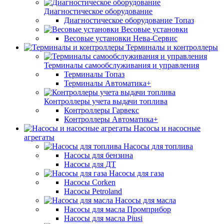
Диагностическое оборудование
Диагностическое оборудование Топаз
Весовые установки
Весовые установки Нева-Сервис
Терминалы и контроллеры
Терминалы самообслуживания и управления
Терминалы Топаз
Терминалы Автоматика+
Контроллеры учета выдачи топлива
Контроллеры Гарвекс
Контроллеры Автоматика+
Насосы и насосные
агрегаты
Насосы для топлива
Насосы для бензина
Насосы для ДТ
Насосы для газа
Насосы Corken
Насосы Petroland
Насосы для масла
Насосы для масла Промприбор
Насосы для масла Piusi