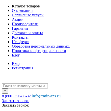
Каталог товаров
О компании
Сервисные услуги
Акции
Производители
Гарантии
Доставка и оплата
Контакты
Не оферта
Обработка персональных данных.
Политика конфиденциальности
Блог
Вход
Регистрация
info@mir-azs.ru
8 (800) 350-08-32
Заказать звонок
Заказать звонок