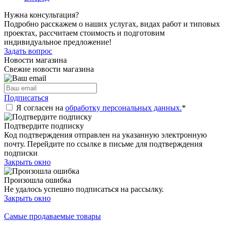
Нужна консультация?
Подробно расскажем о наших услугах, видах работ и типовых
проектах, рассчитаем стоимость и подготовим
индивидуальное предложение!
Задать вопрос
Новости магазина
Свежие новости магазина
Подписаться
Я согласен на
обработку персональных данных.
*
Подтвердите подписку
Код подтверждения отправлен на указанную электронную
почту. Перейдите по ссылке в письме для подтверждения
подписки
Закрыть окно
Произошла ошибка
Не удалось успешно подписаться на рассылку.
Закрыть окно
Самые продаваемые товары