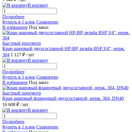
В корзину
Подробнее
Купить в 1 клик
Сравнение
В избранное
Под заказ
Быстрый просмотр
Кран шаровый двухсоставной НР-ВР, резьба BSP 3/4", нерж.
304
1 127 ₽
/ шт
В корзину
Подробнее
Купить в 1 клик
Сравнение
В избранное
Под заказ
Быстрый просмотр
Кран шаровый фланцевый двухсоставной, нерж. 304, DN40
16 608 ₽
/ шт
В корзину
Подробнее
Купить в 1 клик
Сравнение