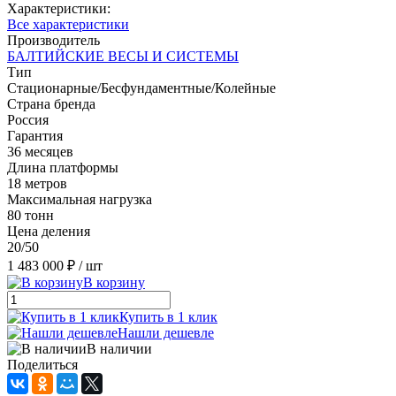
Характеристики:
Все характеристики
Производитель
БАЛТИЙСКИЕ ВЕСЫ И СИСТЕМЫ
Тип
Стационарные/Бесфундаментные/Колейные
Страна бренда
Россия
Гарантия
36 месяцев
Длина платформы
18 метров
Максимальная нагрузка
80 тонн
Цена деления
20/50
1 483 000 ₽
/ шт
В корзину
Купить в 1 клик
Нашли дешевле
В наличии
Поделиться