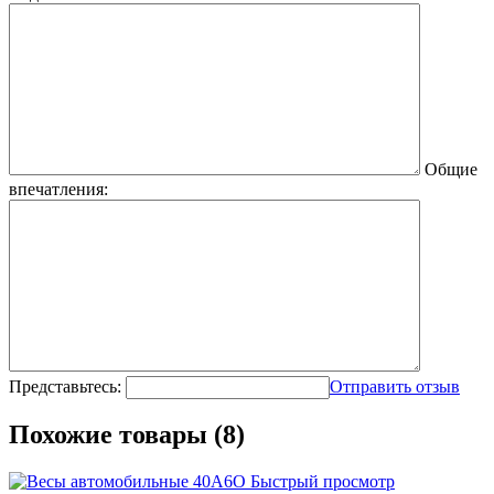
Общие
впечатления:
Представьтесь:
Отправить отзыв
Похожие товары (8)
Быстрый просмотр