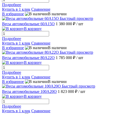
Подробнее
Купить в 1 клик
Сравнение
В избранное
В наличии
Быстрый просмотр
Весы автомобильные 60А15О
1 380 000 ₽
/ шт
В корзину
Подробнее
Купить в 1 клик
Сравнение
В избранное
В наличии
Быстрый просмотр
Весы автомобильные 80А22О
1 785 000 ₽
/ шт
В корзину
Подробнее
Купить в 1 клик
Сравнение
В избранное
В наличии
Быстрый просмотр
Весы автомобильные 100А20О
1 823 000 ₽
/ шт
В корзину
Подробнее
Купить в 1 клик
Сравнение