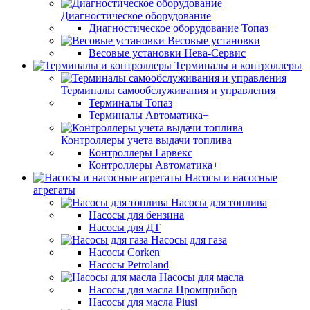
Диагностическое оборудование
Диагностическое оборудование Топаз
Весовые установки
Весовые установки Нева-Сервис
Терминалы и контроллеры
Терминалы самообслуживания и управления
Терминалы Топаз
Терминалы Автоматика+
Контроллеры учета выдачи топлива
Контроллеры Гарвекс
Контроллеры Автоматика+
Насосы и насосные
агрегаты
Насосы для топлива
Насосы для бензина
Насосы для ДТ
Насосы для газа
Насосы Corken
Насосы Petroland
Насосы для масла
Насосы для масла Промприбор
Насосы для масла Piusi