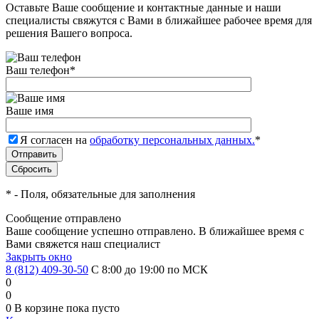
Оставьте Ваше сообщение и контактные данные и наши
специалисты свяжутся с Вами в ближайшее рабочее время для
решения Вашего вопроса.
Ваш телефон
*
Ваше имя
Я согласен на
обработку персональных данных.
*
*
- Поля, обязательные для заполнения
Сообщение отправлено
Ваше сообщение успешно отправлено. В ближайшее время с
Вами свяжется наш специалист
Закрыть окно
8 (812) 409-30-50
С 8:00 до 19:00 по МСК
0
0
0
В корзине
пока пусто