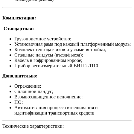
Комплектация:
Стандартная:
Грузоприемное устройство;
Установочная рама под каждый платформенный модуль;
Комплект тензодатчиков и узлами встройки;
Стальные пандусы (въезд/выезд);
Кабель в гофрированном коробе;
Прибор весоизмерительный ВИП 2-1110.
Дополнительно:
Ограждение;
Сплошной пандус;
Взрывозащищенное исполнение;
ПО;
Автоматизация процесса взвешивания и
идентификации транспортных средств
Технические характеристики: