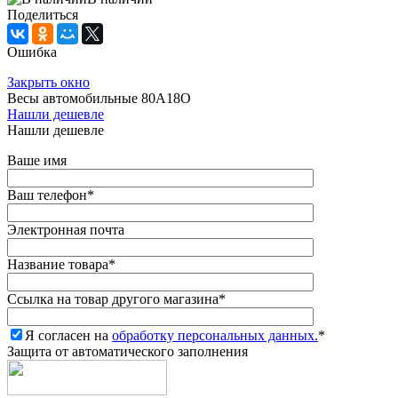
Поделиться
Ошибка
Закрыть окно
Весы автомобильные 80А18О
Нашли дешевле
Нашли дешевле
Ваше имя
Ваш телефон
*
Электронная почта
Название товара
*
Ссылка на товар другого магазина
*
Я согласен на
обработку персональных данных.
*
Защита от автоматического заполнения