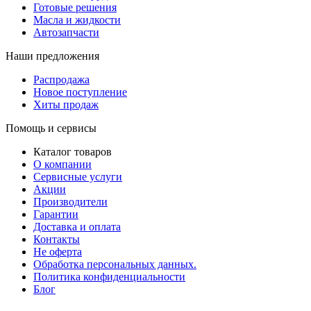
Готовые решения
Масла и жидкости
Автозапчасти
Наши предложения
Распродажа
Новое поступление
Хиты продаж
Помощь и сервисы
Каталог товаров
О компании
Сервисные услуги
Акции
Производители
Гарантии
Доставка и оплата
Контакты
Не оферта
Обработка персональных данных.
Политика конфиденциальности
Блог