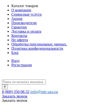
Каталог товаров
О компании
Сервисные услуги
Акции
Производители
Гарантии
Доставка и оплата
Контакты
Не оферта
Обработка персональных данных.
Политика конфиденциальности
Блог
Вход
Регистрация
info@mir-azs.ru
8 (800) 350-08-32
Заказать звонок
Заказать звонок