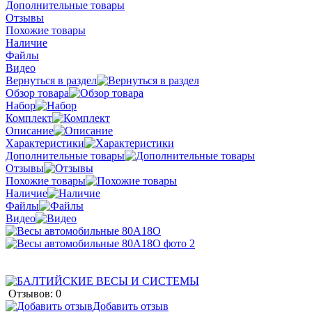
Дополнительные товары
Отзывы
Похожие товары
Наличие
Файлы
Видео
Вернуться в раздел
Обзор товара
Набор
Комплект
Описание
Характеристики
Дополнительные товары
Отзывы
Похожие товары
Наличие
Файлы
Видео
Отзывов: 0
Добавить отзыв