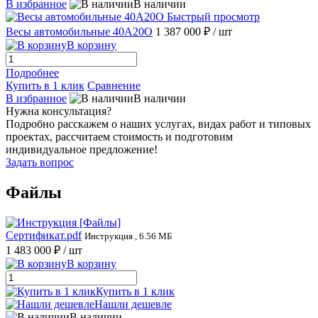
В избранное
В наличии
Быстрый просмотр
Весы автомобильные 40А20О
1 387 000 ₽
/ шт
В корзину
Подробнее
Купить в 1 клик
Сравнение
В избранное
В наличии
Нужна консультация?
Подробно расскажем о наших услугах, видах работ и типовых
проектах, рассчитаем стоимость и подготовим
индивидуальное предложение!
Задать вопрос
Файлы
Сертификат.pdf
Инструкция , 6.56 МБ
1 483 000 ₽
/ шт
В корзину
Купить в 1 клик
Нашли дешевле
В наличии