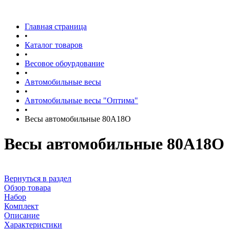
Главная страница
•
Каталог товаров
•
Весовое обоурдование
•
Автомобильные весы
•
Автомобильные весы "Оптима"
•
Весы автомобильные 80А18О
Весы автомобильные 80А18О
Вернуться в раздел
Обзор товара
Набор
Комплект
Описание
Характеристики