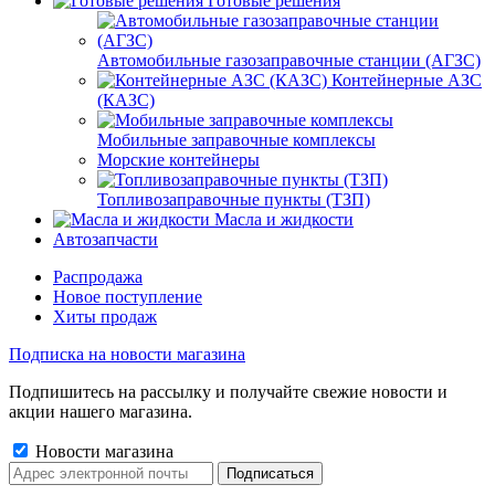
Готовые решения
Автомобильные газозаправочные станции (АГЗС)
Контейнерные АЗС
(КАЗС)
Мобильные заправочные комплексы
Морские контейнеры
Топливозаправочные пункты (ТЗП)
Масла и жидкости
Автозапчасти
Распродажа
Новое поступление
Хиты продаж
Подписка на новости магазина
Подпишитесь на рассылку и получайте свежие новости и
акции нашего магазина.
Новости магазина