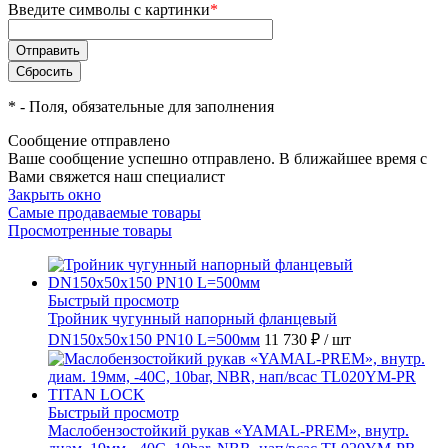
Введите символы с картинки
*
*
- Поля, обязательные для заполнения
Сообщение отправлено
Ваше сообщение успешно отправлено. В ближайшее время с
Вами свяжется наш специалист
Закрыть окно
Самые продаваемые товары
Просмотренные товары
Быстрый просмотр
Тройник чугунный напорный фланцевый
DN150х50х150 PN10 L=500мм
11 730 ₽
/ шт
Быстрый просмотр
Маслобензостойкий рукав «YAMAL-PREM», внутр.