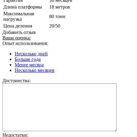
Гарантия
36 месяцев
Длина платформы
18 метров
Максимальная
80 тонн
нагрузка
Цена деления
20/50
Добавить отзыв
Ваша оценка:
Опыт использования:
Несколько дней
Больше года
Менее месяца
Несколько месяцев
Достоинства:
Недостатки: