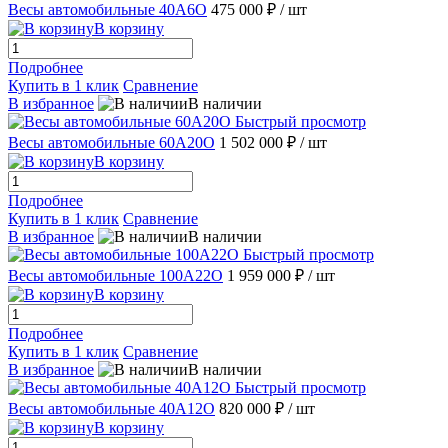
Весы автомобильные 40А6О
475 000 ₽
/ шт
В корзину
Подробнее
Купить в 1 клик
Сравнение
В избранное
В наличии
Быстрый просмотр
Весы автомобильные 60А20О
1 502 000 ₽
/ шт
В корзину
Подробнее
Купить в 1 клик
Сравнение
В избранное
В наличии
Быстрый просмотр
Весы автомобильные 100А22О
1 959 000 ₽
/ шт
В корзину
Подробнее
Купить в 1 клик
Сравнение
В избранное
В наличии
Быстрый просмотр
Весы автомобильные 40А12О
820 000 ₽
/ шт
В корзину