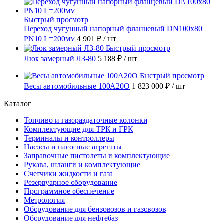
Быстрый просмотр
Переход чугунный напорный фланцевый DN100х80
PN10 L=200мм
4 901 ₽
/ шт
Быстрый просмотр
Люк замерный ЛЗ-80
5 188 ₽
/ шт
Быстрый просмотр
Весы автомобильные 100А20О
1 823 000 ₽
/ шт
Каталог
Топливо и газораздаточные колонки
Комплектующие для ТРК и ГРК
Терминалы и контроллеры
Насосы и насосные агрегаты
Заправочные пистолеты и комплектующие
Рукава, шланги и комплектующие
Счетчики жидкости и газа
Резервуарное оборудование
Программное обеспечение
Метрология
Оборудование для бензовозов и газовозов
Оборудование для нефтебаз