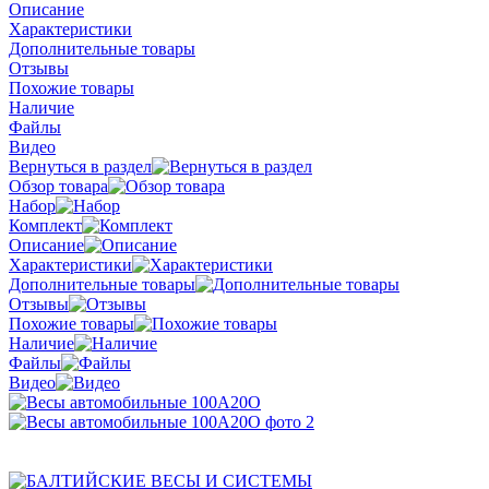
Описание
Характеристики
Дополнительные товары
Отзывы
Похожие товары
Наличие
Файлы
Видео
Вернуться в раздел
Обзор товара
Набор
Комплект
Описание
Характеристики
Дополнительные товары
Отзывы
Похожие товары
Наличие
Файлы
Видео