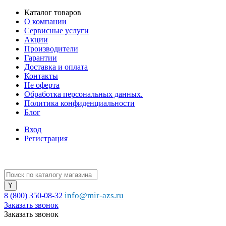
Каталог товаров
О компании
Сервисные услуги
Акции
Производители
Гарантии
Доставка и оплата
Контакты
Не оферта
Обработка персональных данных.
Политика конфиденциальности
Блог
Вход
Регистрация
info@mir-azs.ru
8 (800) 350-08-32
Заказать звонок
Заказать звонок