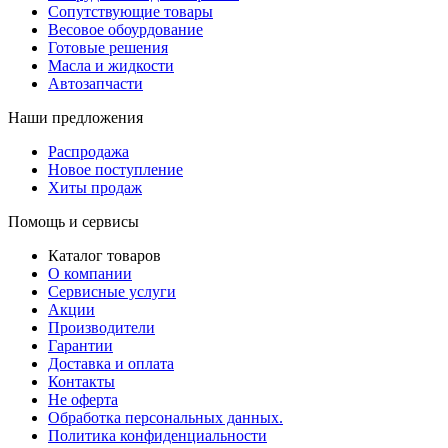
Сопутствующие товары
Весовое обоурдование
Готовые решения
Масла и жидкости
Автозапчасти
Наши предложения
Распродажа
Новое поступление
Хиты продаж
Помощь и сервисы
Каталог товаров
О компании
Сервисные услуги
Акции
Производители
Гарантии
Доставка и оплата
Контакты
Не оферта
Обработка персональных данных.
Политика конфиденциальности