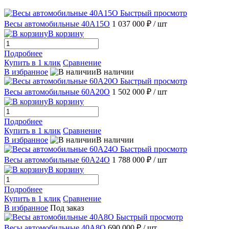
Быстрый просмотр
Весы автомобильные 40А15О
1 037 000 ₽
/ шт
В корзину
Подробнее
Купить в 1 клик
Сравнение
В избранное
В наличии
Быстрый просмотр
Весы автомобильные 60А20О
1 502 000 ₽
/ шт
В корзину
Подробнее
Купить в 1 клик
Сравнение
В избранное
В наличии
Быстрый просмотр
Весы автомобильные 60А24О
1 788 000 ₽
/ шт
В корзину
Подробнее
Купить в 1 клик
Сравнение
В избранное
Под заказ
Быстрый просмотр
Весы автомобильные 40А8О
690 000 ₽
/ шт