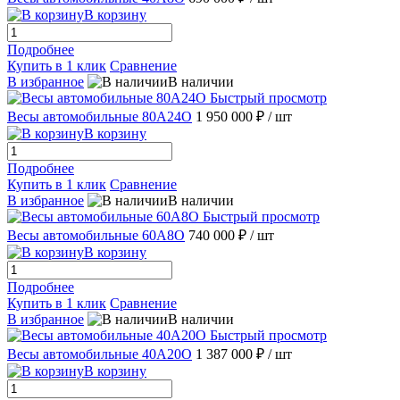
В корзину
Подробнее
Купить в 1 клик
Сравнение
В избранное
В наличии
Быстрый просмотр
Весы автомобильные 80А24О
1 950 000 ₽
/ шт
В корзину
Подробнее
Купить в 1 клик
Сравнение
В избранное
В наличии
Быстрый просмотр
Весы автомобильные 60А8О
740 000 ₽
/ шт
В корзину
Подробнее
Купить в 1 клик
Сравнение
В избранное
В наличии
Быстрый просмотр
Весы автомобильные 40А20О
1 387 000 ₽
/ шт
В корзину