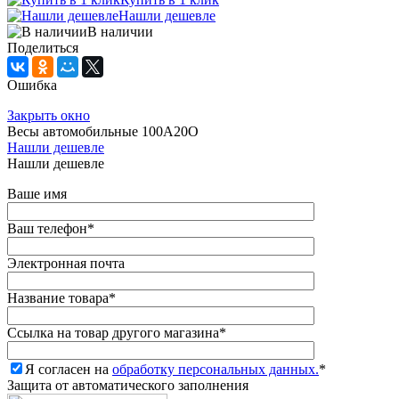
Нашли дешевле
В наличии
Поделиться
Ошибка
Закрыть окно
Весы автомобильные 100А20О
Нашли дешевле
Нашли дешевле
Ваше имя
Ваш телефон
*
Электронная почта
Название товара
*
Ссылка на товар другого магазина
*
Я согласен на
обработку персональных данных.
*
Защита от автоматического заполнения