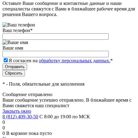
Оставьте Ваше сообщение и контактные данные и наши
специалисты свяжутся с Вами в ближайшее рабочее время для
решения Вашего вопроса.
Ваш телефон
*
Ваше имя
Я согласен на
обработку персональных данных.
*
*
- Поля, обязательные для заполнения
Сообщение отправлено
Ваше сообщение успешно отправлено. В ближайшее время с
Вами свяжется наш специалист
Закрыть окно
8 (812) 409-30-50
С 8:00 до 19:00 по МСК
0
0
0
В корзине
пока пусто