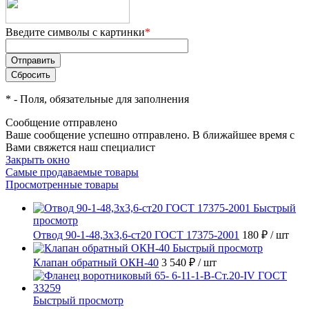
Введите символы с картинки
*
*
- Поля, обязательные для заполнения
Сообщение отправлено
Ваше сообщение успешно отправлено. В ближайшее время с
Вами свяжется наш специалист
Закрыть окно
Самые продаваемые товары
Просмотренные товары
Быстрый
просмотр
Отвод 90-1-48,3х3,6-ст20 ГОСТ 17375-2001
180 ₽
/ шт
Быстрый просмотр
Клапан обратный ОКН-40
3 540 ₽
/ шт
Быстрый просмотр