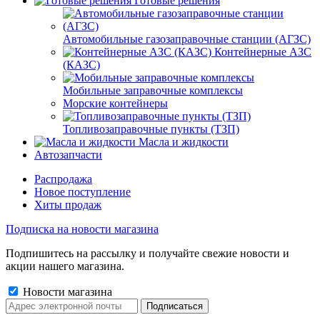
Готовые решения
Автомобильные газозаправочные станции (АГЗС)
Контейнерные АЗС
(КАЗС)
Мобильные заправочные комплексы
Морские контейнеры
Топливозаправочные пункты (ТЗП)
Масла и жидкости
Автозапчасти
Распродажа
Новое поступление
Хиты продаж
Подписка на новости магазина
Подпишитесь на рассылку и получайте свежие новости и
акции нашего магазина.
Новости магазина