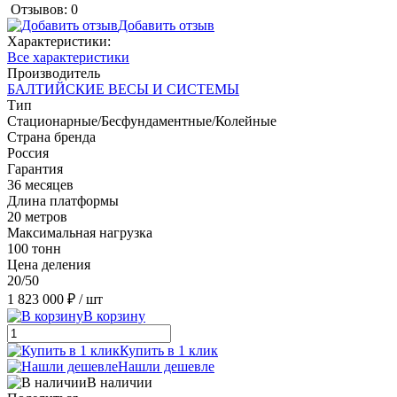
Отзывов: 0
Добавить отзыв
Характеристики:
Все характеристики
Производитель
БАЛТИЙСКИЕ ВЕСЫ И СИСТЕМЫ
Тип
Стационарные/Бесфундаментные/Колейные
Страна бренда
Россия
Гарантия
36 месяцев
Длина платформы
20 метров
Максимальная нагрузка
100 тонн
Цена деления
20/50
1 823 000 ₽
/ шт
В корзину
Купить в 1 клик
Нашли дешевле
В наличии