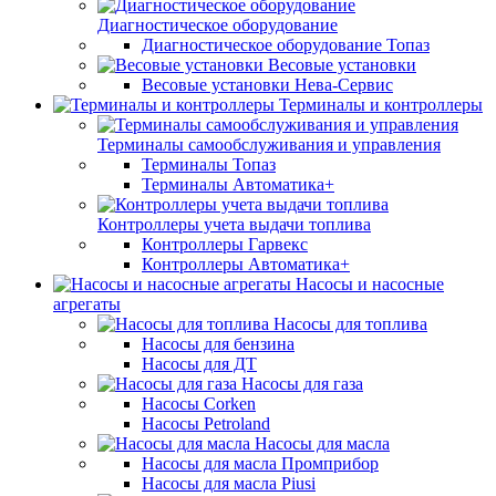
Диагностическое оборудование
Диагностическое оборудование Топаз
Весовые установки
Весовые установки Нева-Сервис
Терминалы и контроллеры
Терминалы самообслуживания и управления
Терминалы Топаз
Терминалы Автоматика+
Контроллеры учета выдачи топлива
Контроллеры Гарвекс
Контроллеры Автоматика+
Насосы и насосные
агрегаты
Насосы для топлива
Насосы для бензина
Насосы для ДТ
Насосы для газа
Насосы Corken
Насосы Petroland
Насосы для масла
Насосы для масла Промприбор
Насосы для масла Piusi