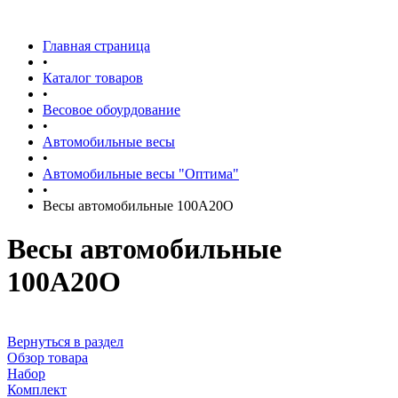
Главная страница
•
Каталог товаров
•
Весовое обоурдование
•
Автомобильные весы
•
Автомобильные весы "Оптима"
•
Весы автомобильные 100А20О
Весы автомобильные
100А20О
Вернуться в раздел
Обзор товара
Набор
Комплект