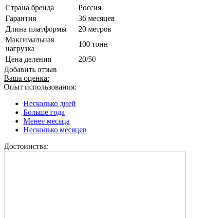
Страна бренда
Россия
Гарантия
36 месяцев
Длина платформы
20 метров
Максимальная
100 тонн
нагрузка
Цена деления
20/50
Добавить отзыв
Ваша оценка:
Опыт использования:
Несколько дней
Больше года
Менее месяца
Несколько месяцев
Достоинства: