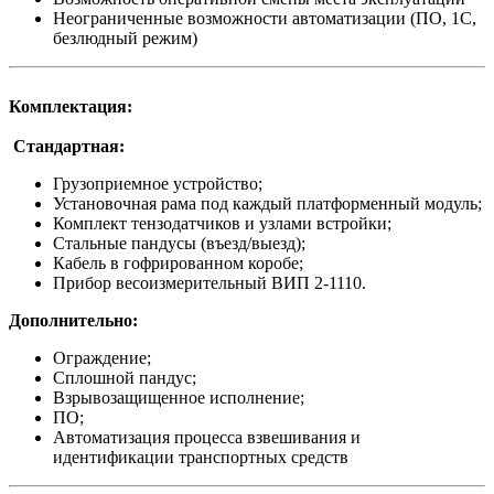
Неограниченные возможности автоматизации (ПО, 1С,
безлюдный режим)
Комплектация:
Стандартная:
Грузоприемное устройство;
Установочная рама под каждый платформенный модуль;
Комплект тензодатчиков и узлами встройки;
Стальные пандусы (въезд/выезд);
Кабель в гофрированном коробе;
Прибор весоизмерительный ВИП 2-1110.
Дополнительно:
Ограждение;
Сплошной пандус;
Взрывозащищенное исполнение;
ПО;
Автоматизация процесса взвешивания и
идентификации транспортных средств