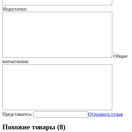
Недостатки:
Общие
впечатления:
Представьтесь:
Отправить отзыв
Похожие товары (8)