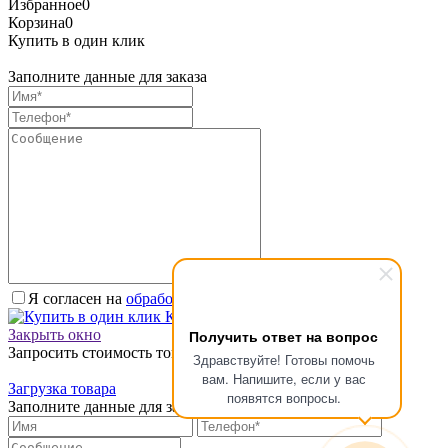
Избранное
0
Корзина
0
Купить в один клик
Заполните данные для заказа
Я согласен на
обработку персональных данных.
*
Купить в один клик
Закрыть окно
Получить ответ на вопрос
Запросить стоимость товара
Здравствуйте! Готовы помочь
вам. Напишите, если у вас
Загрузка товара
появятся вопросы.
Заполните данные для запроса цены