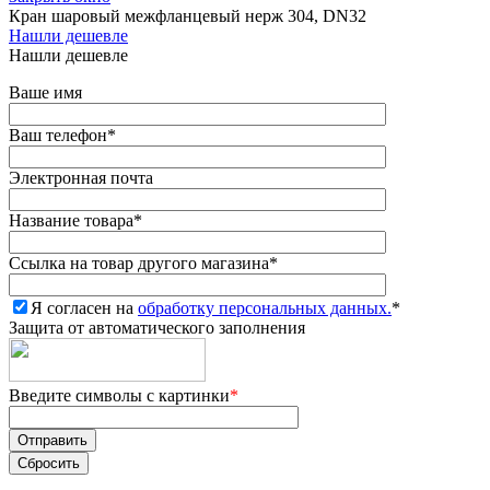
Кран шаровый межфланцевый нерж 304, DN32
Нашли дешевле
Нашли дешевле
Ваше имя
Ваш телефон
*
Электронная почта
Название товара
*
Ссылка на товар другого магазина
*
Я согласен на
обработку персональных данных.
*
Защита от автоматического заполнения
Введите символы с картинки
*