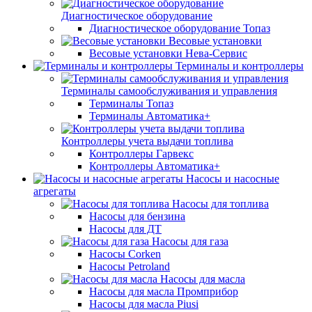
Диагностическое оборудование
Диагностическое оборудование Топаз
Весовые установки
Весовые установки Нева-Сервис
Терминалы и контроллеры
Терминалы самообслуживания и управления
Терминалы Топаз
Терминалы Автоматика+
Контроллеры учета выдачи топлива
Контроллеры Гарвекс
Контроллеры Автоматика+
Насосы и насосные
агрегаты
Насосы для топлива
Насосы для бензина
Насосы для ДТ
Насосы для газа
Насосы Corken
Насосы Petroland
Насосы для масла
Насосы для масла Промприбор
Насосы для масла Piusi