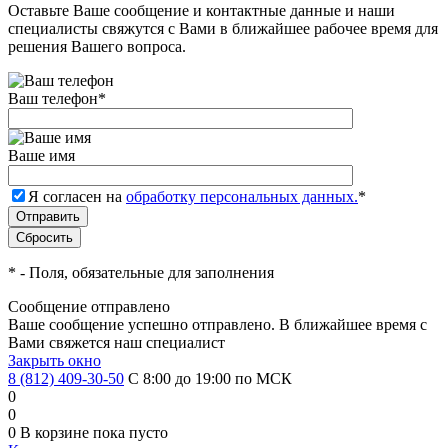
Оставьте Ваше сообщение и контактные данные и наши
специалисты свяжутся с Вами в ближайшее рабочее время для
решения Вашего вопроса.
Ваш телефон
*
Ваше имя
Я согласен на
обработку персональных данных.
*
*
- Поля, обязательные для заполнения
Сообщение отправлено
Ваше сообщение успешно отправлено. В ближайшее время с
Вами свяжется наш специалист
Закрыть окно
8 (812) 409-30-50
С 8:00 до 19:00 по МСК
0
0
0
В корзине
пока пусто