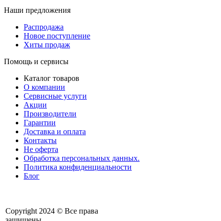
Наши предложения
Распродажа
Новое поступление
Хиты продаж
Помощь и сервисы
Каталог товаров
О компании
Сервисные услуги
Акции
Производители
Гарантии
Доставка и оплата
Контакты
Не оферта
Обработка персональных данных.
Политика конфиденциальности
Блог
Copyright 2024 © Все права
защищены.