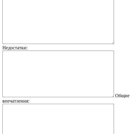
Недостатки:
Общие
впечатления: