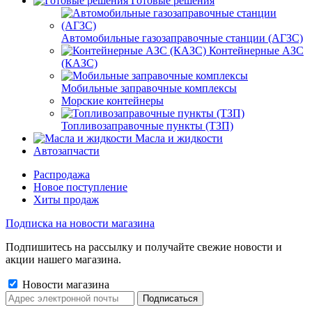
Готовые решения
Автомобильные газозаправочные станции (АГЗС)
Контейнерные АЗС
(КАЗС)
Мобильные заправочные комплексы
Морские контейнеры
Топливозаправочные пункты (ТЗП)
Масла и жидкости
Автозапчасти
Распродажа
Новое поступление
Хиты продаж
Подписка на новости магазина
Подпишитесь на рассылку и получайте свежие новости и
акции нашего магазина.
Новости магазина