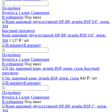
Подробнее
Купить в 1 клик
Сравнение
В избранное
Под заказ
Быстрый просмотр
Кран шаровый двухсоставной НР-ВР, резьба BSP 3/4", нерж.
304
1 127 ₽
/ шт
В корзину
Подробнее
Купить в 1 клик
Сравнение
В избранное
Под заказ
Быстрый
просмотр
0,5in, шаровый кран, резьба BSP, нерж. сталь
842 ₽
/ шт
В корзину
Подробнее
Купить в 1 клик
Сравнение
В избранное
Под заказ