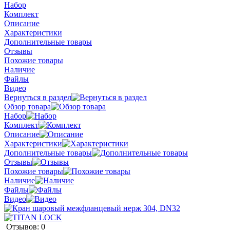
Набор
Комплект
Описание
Характеристики
Дополнительные товары
Отзывы
Похожие товары
Наличие
Файлы
Видео
Вернуться в раздел
Обзор товара
Набор
Комплект
Описание
Характеристики
Дополнительные товары
Отзывы
Похожие товары
Наличие
Файлы
Видео
Отзывов: 0