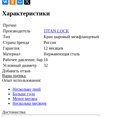
Характеристики
Прочие
Производитель
TITAN LOCK
Тип
Кран шаровый межфланцевый
Страна бренда
Россия
Гарантия
12 месяцев
Материал
Нержавеющая сталь
Рабочее давление, бар
16
Условный диаметр
32
Добавить отзыв
Ваша оценка:
Опыт использования:
Несколько дней
Больше года
Менее месяца
Несколько месяцев
Достоинства: