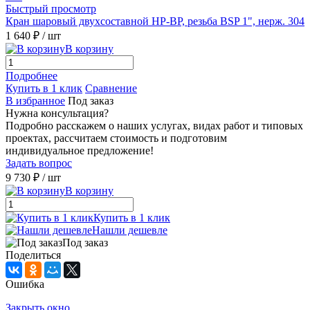
Быстрый просмотр
Кран шаровый двухсоставной НР-ВР, резьба BSP 1", нерж. 304
1 640 ₽
/ шт
В корзину
Подробнее
Купить в 1 клик
Сравнение
В избранное
Под заказ
Нужна консультация?
Подробно расскажем о наших услугах, видах работ и типовых
проектах, рассчитаем стоимость и подготовим
индивидуальное предложение!
Задать вопрос
9 730 ₽
/ шт
В корзину
Купить в 1 клик
Нашли дешевле
Под заказ
Поделиться
Ошибка
Закрыть окно