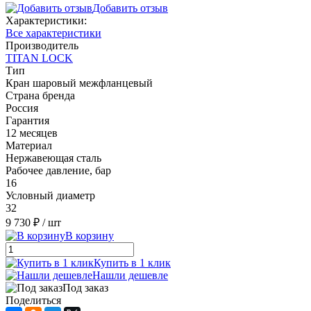
Добавить отзыв
Характеристики:
Все характеристики
Производитель
TITAN LOCK
Тип
Кран шаровый межфланцевый
Страна бренда
Россия
Гарантия
12 месяцев
Материал
Нержавеющая сталь
Рабочее давление, бар
16
Условный диаметр
32
9 730 ₽
/ шт
В корзину
Купить в 1 клик
Нашли дешевле
Под заказ
Поделиться