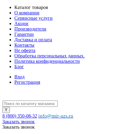
Каталог товаров
О компании
Сервисные услуги
Акции
Производители
Гарантии
Доставка и оплата
Контакты
Не оферта
Обработка персональных данных.
Политика конфиденциальности
Блог
Вход
Регистрация
info@mir-azs.ru
8 (800) 350-08-32
Заказать звонок
Заказать звонок