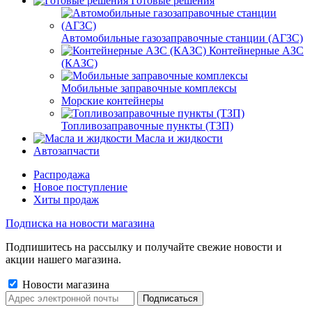
Готовые решения
Автомобильные газозаправочные станции (АГЗС)
Контейнерные АЗС
(КАЗС)
Мобильные заправочные комплексы
Морские контейнеры
Топливозаправочные пункты (ТЗП)
Масла и жидкости
Автозапчасти
Распродажа
Новое поступление
Хиты продаж
Подписка на новости магазина
Подпишитесь на рассылку и получайте свежие новости и
акции нашего магазина.
Новости магазина