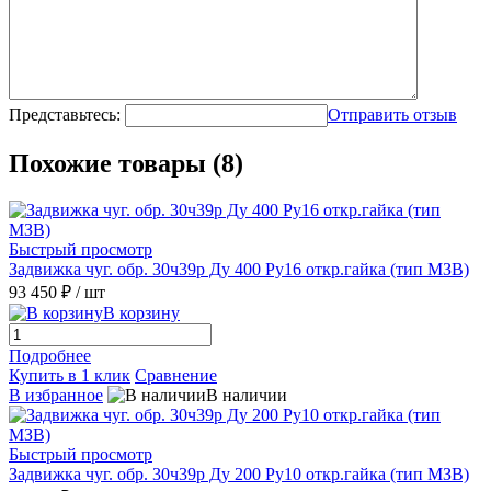
Представьтесь:
Отправить отзыв
Похожие товары (8)
Быстрый просмотр
Задвижка чуг. обр. 30ч39р Ду 400 Ру16 откр.гайка (тип МЗВ)
93 450 ₽
/ шт
В корзину
Подробнее
Купить в 1 клик
Сравнение
В избранное
В наличии
Быстрый просмотр
Задвижка чуг. обр. 30ч39р Ду 200 Ру10 откр.гайка (тип МЗВ)