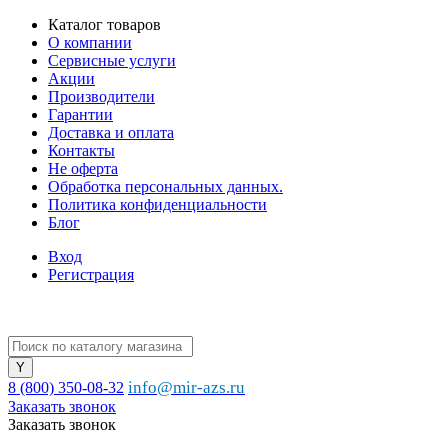
Каталог товаров
О компании
Сервисные услуги
Акции
Производители
Гарантии
Доставка и оплата
Контакты
Не оферта
Обработка персональных данных.
Политика конфиденциальности
Блог
Вход
Регистрация
info@mir-azs.ru
8 (800) 350-08-32
Заказать звонок
Заказать звонок