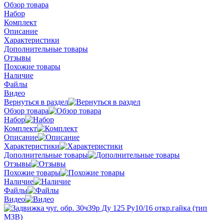
Обзор товара
Набор
Комплект
Описание
Характеристики
Дополнительные товары
Отзывы
Похожие товары
Наличие
Файлы
Видео
Вернуться в раздел
Обзор товара
Набор
Комплект
Описание
Характеристики
Дополнительные товары
Отзывы
Похожие товары
Наличие
Файлы
Видео