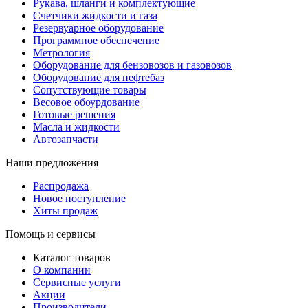
Рукава, шланги и комплектующие
Счетчики жидкости и газа
Резервуарное оборудование
Программное обеспечение
Метрология
Оборудование для бензовозов и газовозов
Оборудование для нефтебаз
Сопутствующие товары
Весовое обоурдование
Готовые решения
Масла и жидкости
Автозапчасти
Наши предложения
Распродажа
Новое поступление
Хиты продаж
Помощь и сервисы
Каталог товаров
О компании
Сервисные услуги
Акции
Производители