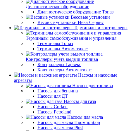
Диагностическое оборудование
Диагностическое оборудование Топаз
Весовые установки
Весовые установки Нева-Сервис
Терминалы и контроллеры
Терминалы самообслуживания и управления
Терминалы Топаз
Терминалы Автоматика+
Контроллеры учета выдачи топлива
Контроллеры Гарвекс
Контроллеры Автоматика+
Насосы и насосные
агрегаты
Насосы для топлива
Насосы для бензина
Насосы для ДТ
Насосы для газа
Насосы Corken
Насосы Petroland
Насосы для масла
Насосы для масла Промприбор
Насосы для масла Piusi