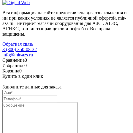
Вся информация на сайте предоставлена для ознакомления и
ни при каких условиях не является публичной офертой. mir-
azs.ru - интернет-магазин оборудования для АЗС , АГЗС,
АГНКС, топливозаправщиков и нефтебаз. Все права
защищены.
Обратная связь
8 (800) 350-08-32
info@mir-azs.ru
Сравнение
0
Избранное
0
Корзина
0
Купить в один клик
Заполните данные для заказа