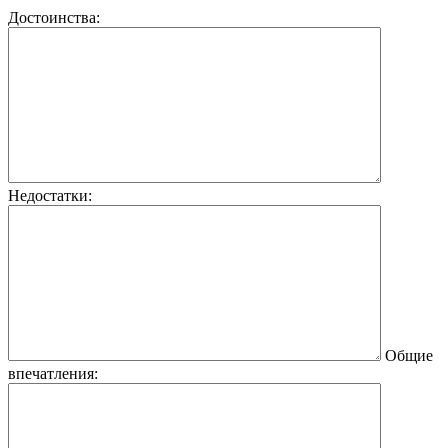
Достоинства:
Недостатки:
Общие
впечатления: