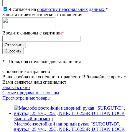
Я согласен на
обработку персональных данных.
*
Защита от автоматического заполнения
Введите символы с картинки
*
*
- Поля, обязательные для заполнения
Сообщение отправлено
Ваше сообщение успешно отправлено. В ближайшее время с
Вами свяжется наш специалист
Закрыть окно
Самые продаваемые товары
Просмотренные товары
Быстрый просмотр
Маслобензостойкий напорный рукав "SURGUT-D",
внутр.д. 25 мм., -25C, NBR, TL025SR-D TITAN LOCK