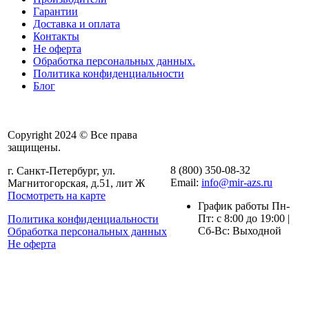
Гарантии
Доставка и оплата
Контакты
Не оферта
Обработка персональных данных.
Политика конфиденциальности
Блог
Copyright 2024 © Все права
защищены.
8 (800) 350-08-32
г. Санкт-Петербург, ул.
Email:
info@mir-azs.ru
Магнитогорская, д.51, лит Ж
Посмотреть на карте
График работы Пн-
Пт: с 8:00 до 19:00 |
Политика конфиденциальности
Сб-Вс: Выходной
Обработка персональных данных
Не оферта