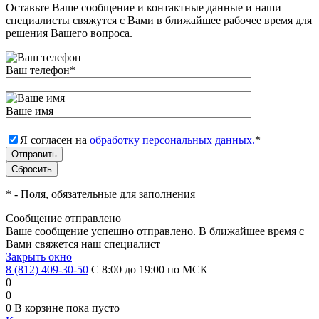
Оставьте Ваше сообщение и контактные данные и наши
специалисты свяжутся с Вами в ближайшее рабочее время для
решения Вашего вопроса.
Ваш телефон
*
Ваше имя
Я согласен на
обработку персональных данных.
*
*
- Поля, обязательные для заполнения
Сообщение отправлено
Ваше сообщение успешно отправлено. В ближайшее время с
Вами свяжется наш специалист
Закрыть окно
8 (812) 409-30-50
С 8:00 до 19:00 по МСК
0
0
0
В корзине
пока пусто