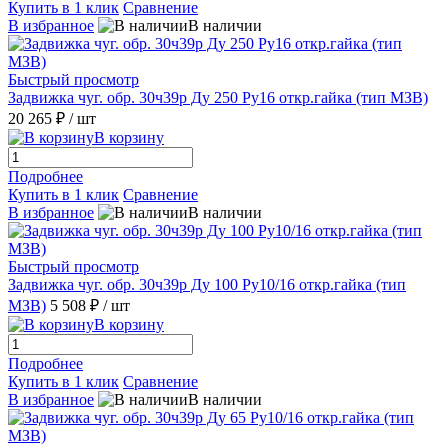
Купить в 1 клик
Сравнение
В избранное
В наличии
Быстрый просмотр
Задвижка чуг. обр. 30ч39р Ду 250 Ру16 откр.гайка (тип МЗВ)
20 265 ₽
/ шт
В корзину
Подробнее
Купить в 1 клик
Сравнение
В избранное
В наличии
Быстрый просмотр
Задвижка чуг. обр. 30ч39р Ду 100 Ру10/16 откр.гайка (тип
МЗВ)
5 508 ₽
/ шт
В корзину
Подробнее
Купить в 1 клик
Сравнение
В избранное
В наличии