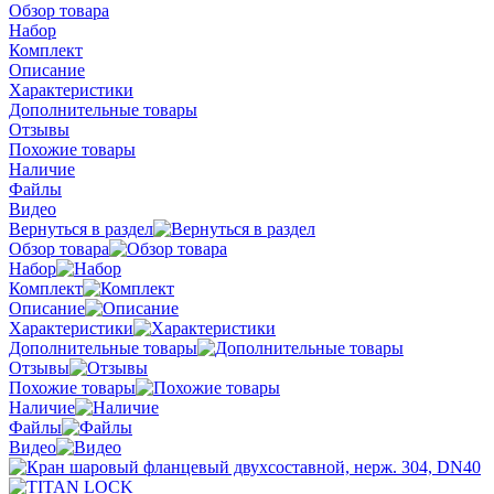
Обзор товара
Набор
Комплект
Описание
Характеристики
Дополнительные товары
Отзывы
Похожие товары
Наличие
Файлы
Видео
Вернуться в раздел
Обзор товара
Набор
Комплект
Описание
Характеристики
Дополнительные товары
Отзывы
Похожие товары
Наличие
Файлы
Видео