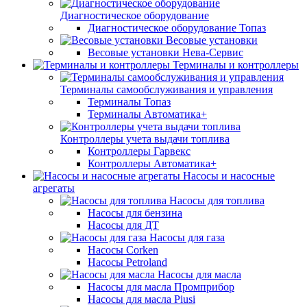
Диагностическое оборудование
Диагностическое оборудование Топаз
Весовые установки
Весовые установки Нева-Сервис
Терминалы и контроллеры
Терминалы самообслуживания и управления
Терминалы Топаз
Терминалы Автоматика+
Контроллеры учета выдачи топлива
Контроллеры Гарвекс
Контроллеры Автоматика+
Насосы и насосные
агрегаты
Насосы для топлива
Насосы для бензина
Насосы для ДТ
Насосы для газа
Насосы Corken
Насосы Petroland
Насосы для масла
Насосы для масла Промприбор
Насосы для масла Piusi