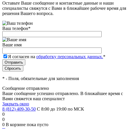
Оставьте Ваше сообщение и контактные данные и наши
специалисты свяжутся с Вами в ближайшее рабочее время для
решения Вашего вопроса.
Ваш телефон
*
Ваше имя
Я согласен на
обработку персональных данных.
*
*
- Поля, обязательные для заполнения
Сообщение отправлено
Ваше сообщение успешно отправлено. В ближайшее время с
Вами свяжется наш специалист
Закрыть окно
8 (812) 409-30-50
С 8:00 до 19:00 по МСК
0
0
0
В корзине
пока пусто