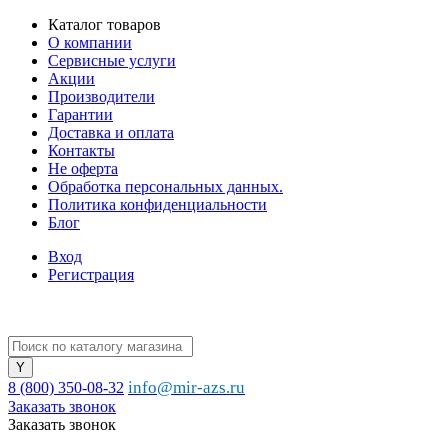
Каталог товаров
О компании
Сервисные услуги
Акции
Производители
Гарантии
Доставка и оплата
Контакты
Не оферта
Обработка персональных данных.
Политика конфиденциальности
Блог
Вход
Регистрация
info@mir-azs.ru
8 (800) 350-08-32
Заказать звонок
Заказать звонок