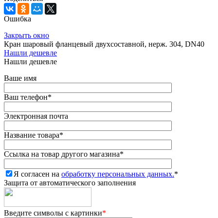
Ошибка
Закрыть окно
Кран шаровый фланцевый двухсоставной, нерж. 304, DN40
Нашли дешевле
Нашли дешевле
Ваше имя
Ваш телефон
*
Электронная почта
Название товара
*
Ссылка на товар другого магазина
*
Я согласен на
обработку персональных данных.
*
Защита от автоматического заполнения
Введите символы с картинки
*