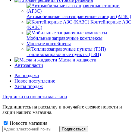
Готовые решения
Автомобильные газозаправочные станции (АГЗС)
Контейнерные АЗС
(КАЗС)
Мобильные заправочные комплексы
Морские контейнеры
Топливозаправочные пункты (ТЗП)
Масла и жидкости
Автозапчасти
Распродажа
Новое поступление
Хиты продаж
Подписка на новости магазина
Подпишитесь на рассылку и получайте свежие новости и
акции нашего магазина.
Новости магазина