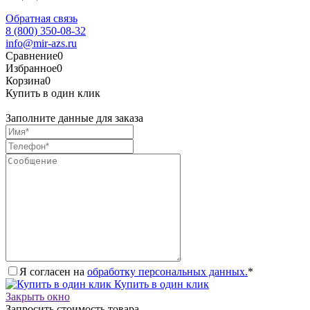
Обратная связь
8 (800) 350-08-32
info@mir-azs.ru
Сравнение
0
Избранное
0
Корзина
0
Купить в один клик
Заполните данные для заказа
Я согласен на
обработку персональных данных.
*
Купить в один клик
Закрыть окно
Запросить стоимость товара