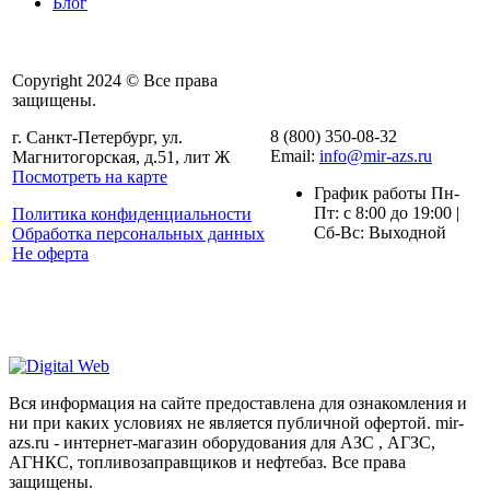
Блог
Copyright 2024 © Все права
защищены.
8 (800) 350-08-32
г. Санкт-Петербург, ул.
Email:
info@mir-azs.ru
Магнитогорская, д.51, лит Ж
Посмотреть на карте
График работы Пн-
Пт: с 8:00 до 19:00 |
Политика конфиденциальности
Сб-Вс: Выходной
Обработка персональных данных
Не оферта
Вся информация на сайте предоставлена для ознакомления и
ни при каких условиях не является публичной офертой. mir-
azs.ru - интернет-магазин оборудования для АЗС , АГЗС,
АГНКС, топливозаправщиков и нефтебаз. Все права
защищены.