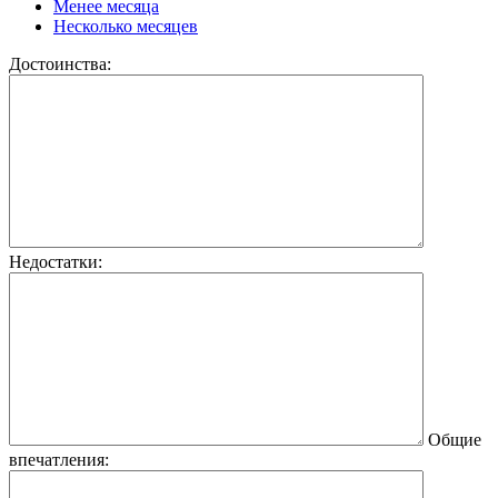
Менее месяца
Несколько месяцев
Достоинства:
Недостатки:
Общие
впечатления: