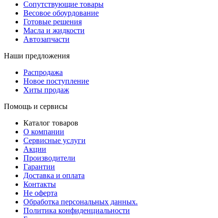
Сопутствующие товары
Весовое обоурдование
Готовые решения
Масла и жидкости
Автозапчасти
Наши предложения
Распродажа
Новое поступление
Хиты продаж
Помощь и сервисы
Каталог товаров
О компании
Сервисные услуги
Акции
Производители
Гарантии
Доставка и оплата
Контакты
Не оферта
Обработка персональных данных.
Политика конфиденциальности