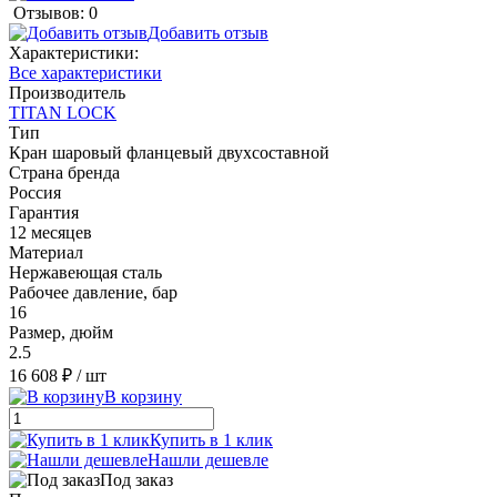
Отзывов: 0
Добавить отзыв
Характеристики:
Все характеристики
Производитель
TITAN LOCK
Тип
Кран шаровый фланцевый двухсоставной
Страна бренда
Россия
Гарантия
12 месяцев
Материал
Нержавеющая сталь
Рабочее давление, бар
16
Размер, дюйм
2.5
16 608 ₽
/ шт
В корзину
Купить в 1 клик
Нашли дешевле
Под заказ