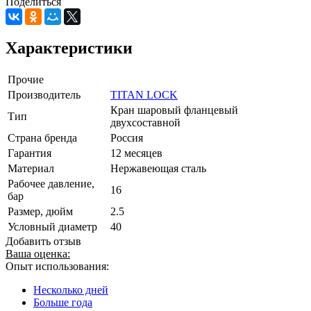
Поделиться
Характеристики
Прочие
Производитель
TITAN LOCK
Кран шаровый фланцевый
Тип
двухсоставной
Страна бренда
Россия
Гарантия
12 месяцев
Материал
Нержавеющая сталь
Рабочее давление,
16
бар
Размер, дюйм
2.5
Условный диаметр
40
Добавить отзыв
Ваша оценка:
Опыт использования:
Несколько дней
Больше года