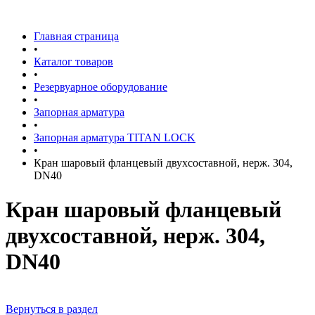
Главная страница
•
Каталог товаров
•
Резервуарное оборудование
•
Запорная арматура
•
Запорная арматура TITAN LOCK
•
Кран шаровый фланцевый двухсоставной, нерж. 304,
DN40
Кран шаровый фланцевый
двухсоставной, нерж. 304,
DN40
Вернуться в раздел