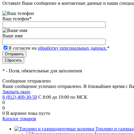
Оставьте Ваше сообщение и контактные данные и наши специа
Ваш телефон
*
Ваше имя
Я согласен на
обработку персональных данных.
*
*
- Поля, обязательные для заполнения
Сообщение отправлено
Ваше сообщение успешно отправлено. В ближайшее время с Ва
Закрыть окно
8 (812) 409-30-50
С 8:00 до 19:00 по МСК
0
0
0
В корзине
пока пусто
Каталог товаров
Топливо и газора