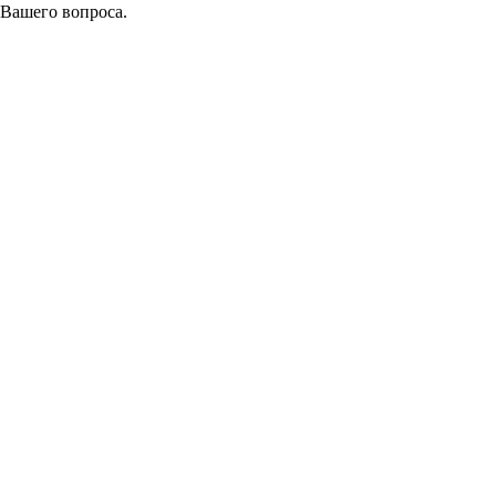
 Вашего вопроса.