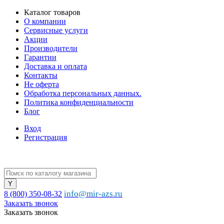
Каталог товаров
О компании
Сервисные услуги
Акции
Производители
Гарантии
Доставка и оплата
Контакты
Не оферта
Обработка персональных данных.
Политика конфиденциальности
Блог
Вход
Регистрация
info@mir-azs.ru
8 (800) 350-08-32
Заказать звонок
Заказать звонок