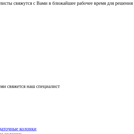
листы свяжутся с Вами в ближайшее рабочее время для решения
ми свяжется наш специалист
здаточные колонки