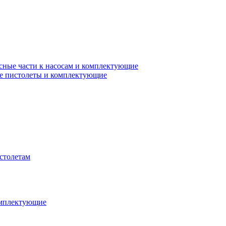
сные части к насосам и комплектующие
е пистолеты и комплектующие
столетам
омплектующие