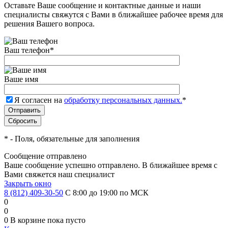
Оставьте Ваше сообщение и контактные данные и наши
специалисты свяжутся с Вами в ближайшее рабочее время для
решения Вашего вопроса.
Ваш телефон
*
Ваше имя
Я согласен на
обработку персональных данных.
*
*
- Поля, обязательные для заполнения
Сообщение отправлено
Ваше сообщение успешно отправлено. В ближайшее время с
Вами свяжется наш специалист
Закрыть окно
8 (812) 409-30-50
С 8:00 до 19:00 по МСК
0
0
0
В корзине
пока пусто