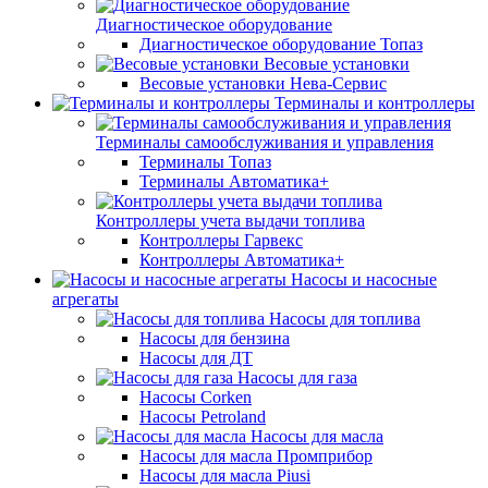
Диагностическое оборудование
Диагностическое оборудование Топаз
Весовые установки
Весовые установки Нева-Сервис
Терминалы и контроллеры
Терминалы самообслуживания и управления
Терминалы Топаз
Терминалы Автоматика+
Контроллеры учета выдачи топлива
Контроллеры Гарвекс
Контроллеры Автоматика+
Насосы и насосные
агрегаты
Насосы для топлива
Насосы для бензина
Насосы для ДТ
Насосы для газа
Насосы Corken
Насосы Petroland
Насосы для масла
Насосы для масла Промприбор
Насосы для масла Piusi