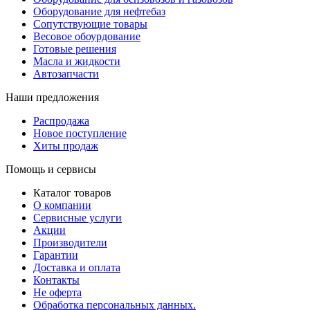
Оборудование для нефтебаз
Сопутствующие товары
Весовое обоурдование
Готовые решения
Масла и жидкости
Автозапчасти
Наши предложения
Распродажа
Новое поступление
Хиты продаж
Помощь и сервисы
Каталог товаров
О компании
Сервисные услуги
Акции
Производители
Гарантии
Доставка и оплата
Контакты
Не оферта
Обработка персональных данных.