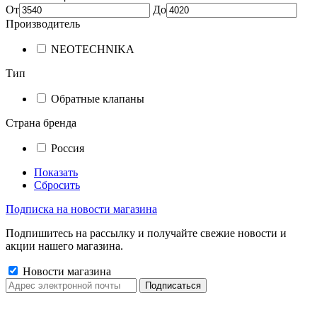
От
До
Производитель
NEOTECHNIKA
Тип
Обратные клапаны
Страна бренда
Россия
Показать
Сбросить
Подписка на новости магазина
Подпишитесь на рассылку и получайте свежие новости и
акции нашего магазина.
Новости магазина