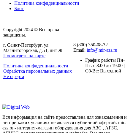
Политика конфиденциальности
Блог
Copyright 2024 © Все права
защищены.
8 (800) 350-08-32
г. Санкт-Петербург, ул.
Email:
info@mir-azs.ru
Магнитогорская, д.51, лит Ж
Посмотреть на карте
График работы Пн-
Пт: с 8:00 до 19:00 |
Политика конфиденциальности
Сб-Вс: Выходной
Обработка персональных данных
Не оферта
Вся информация на сайте предоставлена для ознакомления и
ни при каких условиях не является публичной офертой. mir-
azs.ru - интернет-магазин оборудования для АЗС , АГЗС,