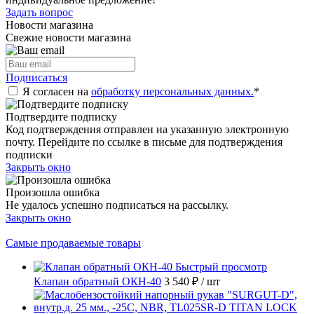
Задать вопрос
Новости магазина
Свежие новости магазина
Подписаться
Я согласен на
обработку персональных данных.
*
Подтвердите подписку
Код подтверждения отправлен на указанную электронную
почту. Перейдите по ссылке в письме для подтверждения
подписки
Закрыть окно
Произошла ошибка
Не удалось успешно подписаться на рассылку.
Закрыть окно
Самые продаваемые товары
Быстрый просмотр
Клапан обратный ОКН-40
3 540 ₽
/ шт