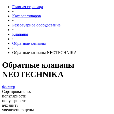
Главная страница
•
Каталог товаров
•
Резервуарное оборудование
•
Клапаны
•
Обратные клапаны
•
Обратные клапаны NEOTECHNIKA
Обратные клапаны
NEOTECHNIKA
Фильтр
Сортировать по:
популярности
популярности
алфавиту
увеличению цены