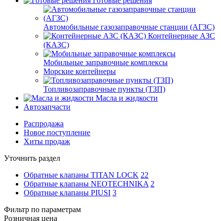
Готовые решения
Автомобильные газозаправочные станции (АГЗС)
Контейнерные АЗС
(КАЗС)
Мобильные заправочные комплексы
Морские контейнеры
Топливозаправочные пункты (ТЗП)
Масла и жидкости
Автозапчасти
Распродажа
Новое поступление
Хиты продаж
Уточнить раздел
Обратные клапаны TITAN LOCK
22
Обратные клапаны NEOTECHNIKA
2
Обратные клапаны PIUSI
3
Фильтр по параметрам
Розничная цена