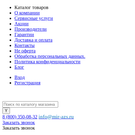
Каталог товаров
О компании
Сервисные услуги
Акции
Производители
Гарантии
Доставка и оплата
Контакты
Не оферта
Обработка персональных данных.
Политика конфиденциальности
Блог
Вход
Регистрация
info@mir-azs.ru
8 (800) 350-08-32
Заказать звонок
Заказать звонок