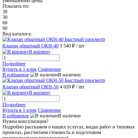
уменьшению цены
Показать по:
30
30
60
90
Вид каталога:
Быстрый просмотр
Клапан обратный ОКН-40
3 540 ₽
/ шт
В корзину
Подробнее
Купить в 1 клик
Сравнение
В избранное
В наличии
Быстрый просмотр
Клапан обратный ОКН-50
4 020 ₽
/ шт
В корзину
Подробнее
Купить в 1 клик
Сравнение
В избранное
В наличии
Нужна консультация?
Подробно расскажем о наших услугах, видах работ и типовых
проектах, рассчитаем стоимость и подготовим
индивидуальное предложение!