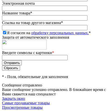
Электронная почта
Название товара
*
Ссылка на товар другого магазина
*
Я согласен на
обработку персональных данных.
*
Защита от автоматического заполнения
Введите символы с картинки
*
*
- Поля, обязательные для заполнения
Сообщение отправлено
Ваше сообщение успешно отправлено. В ближайшее время с
Вами свяжется наш специалист
Закрыть окно
Самые продаваемые товары
Просмотренные товары