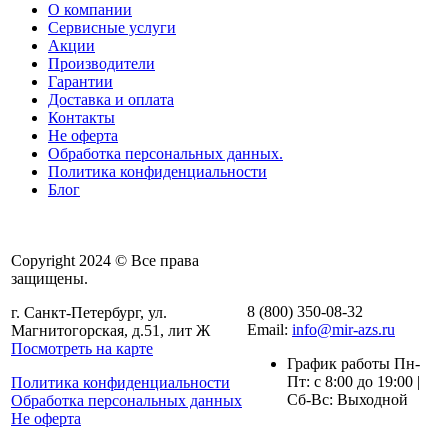
О компании
Сервисные услуги
Акции
Производители
Гарантии
Доставка и оплата
Контакты
Не оферта
Обработка персональных данных.
Политика конфиденциальности
Блог
Copyright 2024 © Все права
защищены.
8 (800) 350-08-32
г. Санкт-Петербург, ул.
Email:
info@mir-azs.ru
Магнитогорская, д.51, лит Ж
Посмотреть на карте
График работы Пн-
Пт: с 8:00 до 19:00 |
Политика конфиденциальности
Сб-Вс: Выходной
Обработка персональных данных
Не оферта