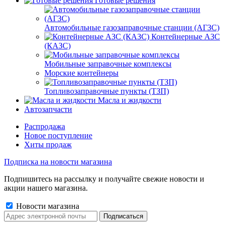
Готовые решения
Автомобильные газозаправочные станции (АГЗС)
Контейнерные АЗС
(КАЗС)
Мобильные заправочные комплексы
Морские контейнеры
Топливозаправочные пункты (ТЗП)
Масла и жидкости
Автозапчасти
Распродажа
Новое поступление
Хиты продаж
Подписка на новости магазина
Подпишитесь на рассылку и получайте свежие новости и
акции нашего магазина.
Новости магазина