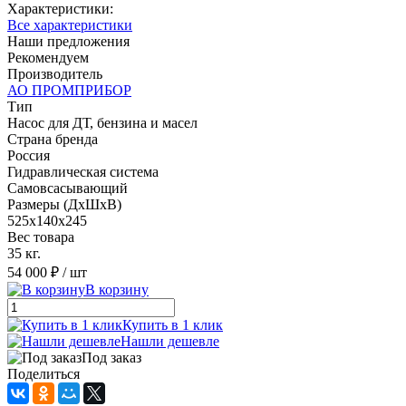
Характеристики:
Все характеристики
Наши предложения
Рекомендуем
Производитель
АО ПРОМПРИБОР
Тип
Насос для ДТ, бензина и масел
Страна бренда
Россия
Гидравлическая система
Cамовсасывающий
Размеры (ДxШxВ)
525х140х245
Вес товара
35 кг.
54 000 ₽
/ шт
В корзину
Купить в 1 клик
Нашли дешевле
Под заказ
Поделиться