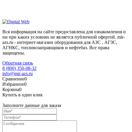
Вся информация на сайте предоставлена для ознакомления и
ни при каких условиях не является публичной офертой. mir-
azs.ru - интернет-магазин оборудования для АЗС , АГЗС,
АГНКС, топливозаправщиков и нефтебаз. Все права
защищены.
Обратная связь
8 (800) 350-08-32
info@mir-azs.ru
Сравнение
0
Избранное
0
Корзина
0
Купить в один клик
Заполните данные для заказа