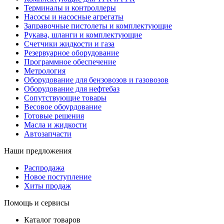
Терминалы и контроллеры
Насосы и насосные агрегаты
Заправочные пистолеты и комплектующие
Рукава, шланги и комплектующие
Счетчики жидкости и газа
Резервуарное оборудование
Программное обеспечение
Метрология
Оборудование для бензовозов и газовозов
Оборудование для нефтебаз
Сопутствующие товары
Весовое обоурдование
Готовые решения
Масла и жидкости
Автозапчасти
Наши предложения
Распродажа
Новое поступление
Хиты продаж
Помощь и сервисы
Каталог товаров