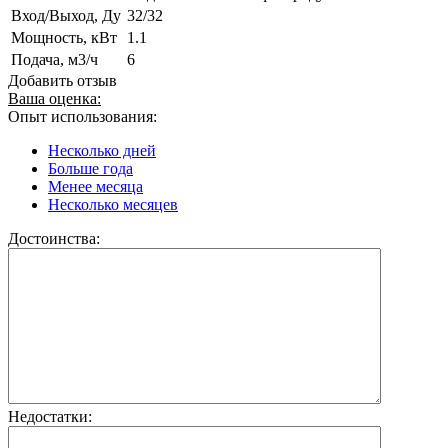
Вход/Выход, Ду
32/32
Мощность, кВт
1.1
Подача, м3/ч
6
Добавить отзыв
Ваша оценка:
Опыт использования:
Несколько дней
Больше года
Менее месяца
Несколько месяцев
Достоинства:
Недостатки: