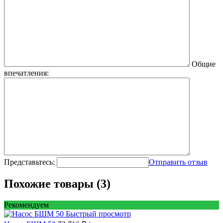
Общие
впечатления:
Представьтесь:
Отправить отзыв
Похожие товары (3)
Рекомендуем
Быстрый просмотр