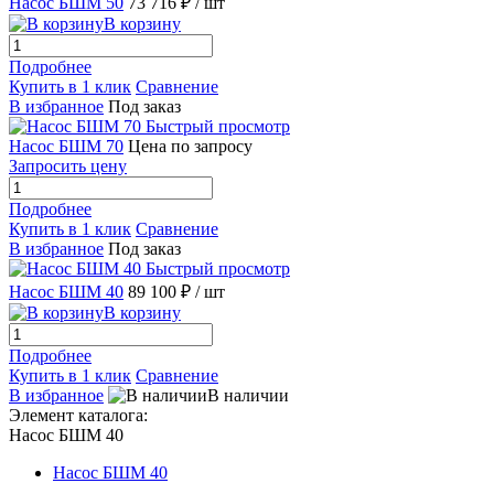
Насос БШМ 50
73 716 ₽
/ шт
В корзину
Подробнее
Купить в 1 клик
Сравнение
В избранное
Под заказ
Быстрый просмотр
Насос БШМ 70
Цена по запросу
Запросить цену
Подробнее
Купить в 1 клик
Сравнение
В избранное
Под заказ
Быстрый просмотр
Насос БШМ 40
89 100 ₽
/ шт
В корзину
Подробнее
Купить в 1 клик
Сравнение
В избранное
В наличии
Элемент каталога:
Насос БШМ 40
Насос БШМ 40