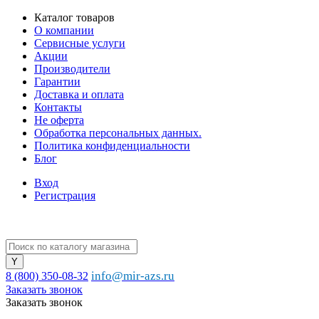
Каталог товаров
О компании
Сервисные услуги
Акции
Производители
Гарантии
Доставка и оплата
Контакты
Не оферта
Обработка персональных данных.
Политика конфиденциальности
Блог
Вход
Регистрация
info@mir-azs.ru
8 (800) 350-08-32
Заказать звонок
Заказать звонок