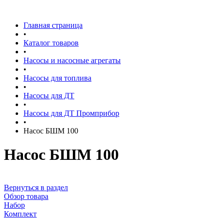
Главная страница
•
Каталог товаров
•
Насосы и насосные агрегаты
•
Насосы для топлива
•
Насосы для ДТ
•
Насосы для ДТ Промприбор
•
Насос БШМ 100
Насос БШМ 100
Вернуться в раздел
Обзор товара
Набор
Комплект