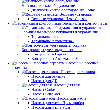
Диагностическое оборудование
Диагностическое оборудование Топаз
Весовые установки
Весовые установки Нева-Сервис
Терминалы и контроллеры
Терминалы самообслуживания и управления
Терминалы Топаз
Терминалы Автоматика+
Контроллеры учета выдачи топлива
Контроллеры Гарвекс
Контроллеры Автоматика+
Насосы и насосные
агрегаты
Насосы для топлива
Насосы для бензина
Насосы для ДТ
Насосы для газа
Насосы Corken
Насосы Petroland
Насосы для масла
Насосы для масла Промприбор
Насосы для масла Piusi