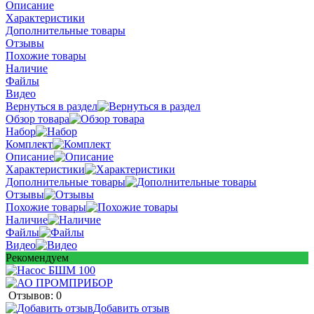
Описание
Характеристики
Дополнительные товары
Отзывы
Похожие товары
Наличие
Файлы
Видео
Вернуться в раздел
Обзор товара
Набор
Комплект
Описание
Характеристики
Дополнительные товары
Отзывы
Похожие товары
Наличие
Файлы
Видео
Рекомендуем
Отзывов: 0
Добавить отзыв