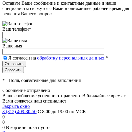
Оставьте Ваше сообщение и контактные данные и наши
специалисты свяжутся с Вами в ближайшее рабочее время для
решения Вашего вопроса.
Ваш телефон
*
Ваше имя
Я согласен на
обработку персональных данных.
*
*
- Поля, обязательные для заполнения
Сообщение отправлено
Ваше сообщение успешно отправлено. В ближайшее время с
Вами свяжется наш специалист
Закрыть окно
8 (812) 409-30-50
С 8:00 до 19:00 по МСК
0
0
0
В корзине
пока пусто