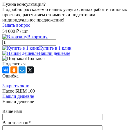
Нужна консультация?
Подробно расскажем о наших услугах, видах работ и типовых
проектах, рассчитаем стоимость и подготовим
индивидуальное предложение!
Задать вопрос
54 000 ₽
/ шт
В корзину
Купить в 1 клик
Нашли дешевле
Под заказ
Поделиться
Ошибка
Закрыть окно
Насос БШМ 100
Нашли дешевле
Нашли дешевле
Ваше имя
Ваш телефон
*