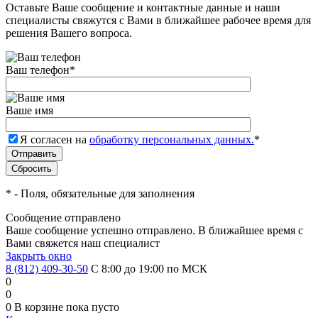
Оставьте Ваше сообщение и контактные данные и наши
специалисты свяжутся с Вами в ближайшее рабочее время для
решения Вашего вопроса.
Ваш телефон
*
Ваше имя
Я согласен на
обработку персональных данных.
*
*
- Поля, обязательные для заполнения
Сообщение отправлено
Ваше сообщение успешно отправлено. В ближайшее время с
Вами свяжется наш специалист
Закрыть окно
8 (812) 409-30-50
С 8:00 до 19:00 по МСК
0
0
0
В корзине
пока пусто