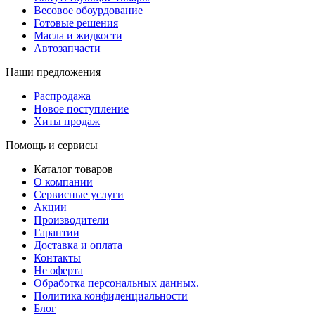
Весовое обоурдование
Готовые решения
Масла и жидкости
Автозапчасти
Наши предложения
Распродажа
Новое поступление
Хиты продаж
Помощь и сервисы
Каталог товаров
О компании
Сервисные услуги
Акции
Производители
Гарантии
Доставка и оплата
Контакты
Не оферта
Обработка персональных данных.
Политика конфиденциальности
Блог