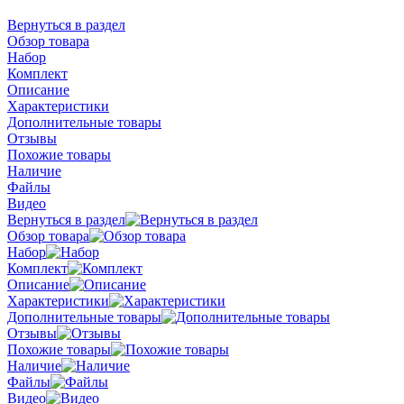
Вернуться в раздел
Обзор товара
Набор
Комплект
Описание
Характеристики
Дополнительные товары
Отзывы
Похожие товары
Наличие
Файлы
Видео
Вернуться в раздел
Обзор товара
Набор
Комплект
Описание
Характеристики
Дополнительные товары
Отзывы
Похожие товары
Наличие
Файлы
Видео