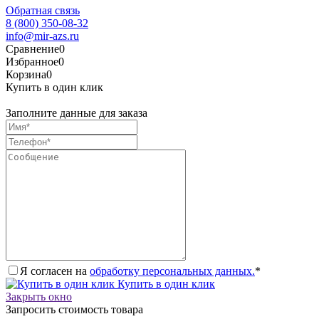
Обратная связь
8 (800) 350-08-32
info@mir-azs.ru
Сравнение
0
Избранное
0
Корзина
0
Купить в один клик
Заполните данные для заказа
Я согласен на
обработку персональных данных.
*
Купить в один клик
Закрыть окно
Запросить стоимость товара