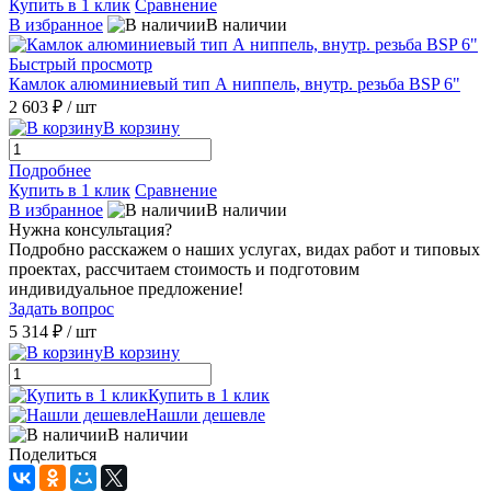
Купить в 1 клик
Сравнение
В избранное
В наличии
Быстрый просмотр
Камлок алюминиевый тип А ниппель, внутр. резьба BSP 6"
2 603 ₽
/ шт
В корзину
Подробнее
Купить в 1 клик
Сравнение
В избранное
В наличии
Нужна консультация?
Подробно расскажем о наших услугах, видах работ и типовых
проектах, рассчитаем стоимость и подготовим
индивидуальное предложение!
Задать вопрос
5 314 ₽
/ шт
В корзину
Купить в 1 клик
Нашли дешевле
В наличии
Поделиться