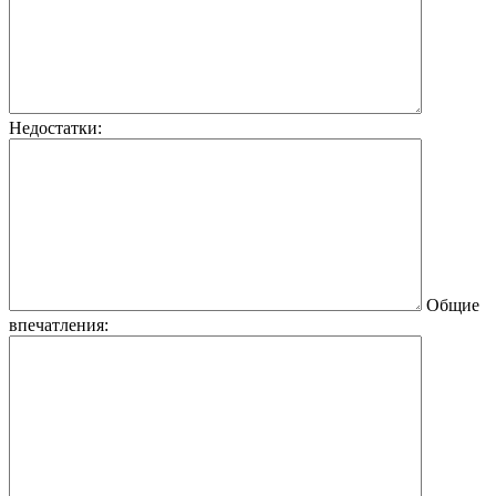
Недостатки:
Общие
впечатления: