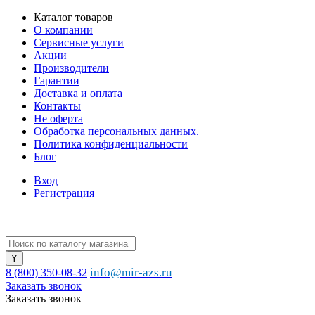
Каталог товаров
О компании
Сервисные услуги
Акции
Производители
Гарантии
Доставка и оплата
Контакты
Не оферта
Обработка персональных данных.
Политика конфиденциальности
Блог
Вход
Регистрация
info@mir-azs.ru
8 (800) 350-08-32
Заказать звонок
Заказать звонок