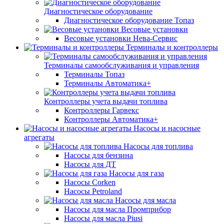
Диагностическое оборудование
Диагностическое оборудование Топаз
Весовые установки
Весовые установки Нева-Сервис
Терминалы и контроллеры
Терминалы самообслуживания и управления
Терминалы Топаз
Терминалы Автоматика+
Контроллеры учета выдачи топлива
Контроллеры Гарвекс
Контроллеры Автоматика+
Насосы и насосные
агрегаты
Насосы для топлива
Насосы для бензина
Насосы для ДТ
Насосы для газа
Насосы Corken
Насосы Petroland
Насосы для масла
Насосы для масла Промприбор
Насосы для масла Piusi