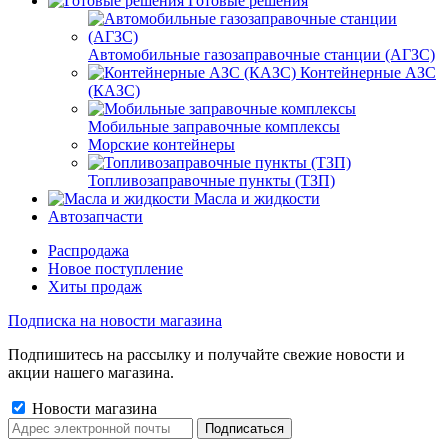
Готовые решения
Автомобильные газозаправочные станции (АГЗС)
Контейнерные АЗС
(КАЗС)
Мобильные заправочные комплексы
Морские контейнеры
Топливозаправочные пункты (ТЗП)
Масла и жидкости
Автозапчасти
Распродажа
Новое поступление
Хиты продаж
Подписка на новости магазина
Подпишитесь на рассылку и получайте свежие новости и
акции нашего магазина.
Новости магазина