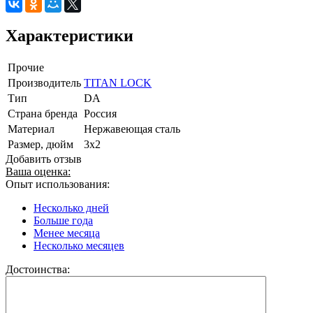
Характеристики
Прочие
Производитель
TITAN LOCK
Тип
DА
Страна бренда
Россия
Материал
Нержавеющая сталь
Размер, дюйм
3x2
Добавить отзыв
Ваша оценка:
Опыт использования:
Несколько дней
Больше года
Менее месяца
Несколько месяцев
Достоинства: