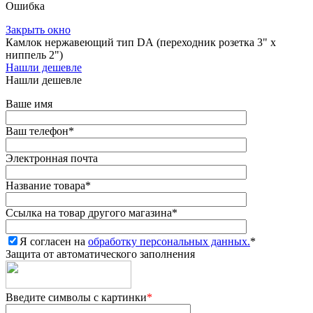
Ошибка
Закрыть окно
Камлок нержавеющий тип DА (переходник розетка 3" х
ниппель 2")
Нашли дешевле
Нашли дешевле
Ваше имя
Ваш телефон
*
Электронная почта
Название товара
*
Ссылка на товар другого магазина
*
Я согласен на
обработку персональных данных.
*
Защита от автоматического заполнения
Введите символы с картинки
*