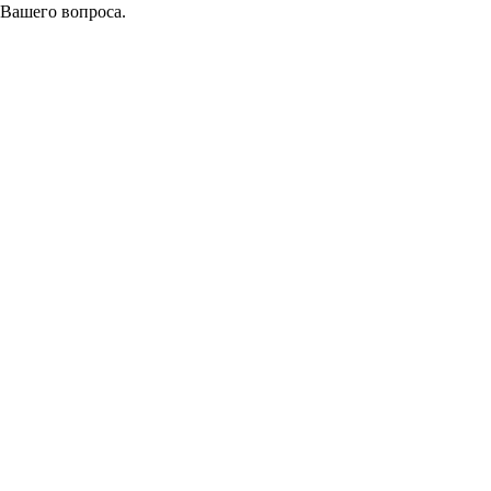
 Вашего вопроса.