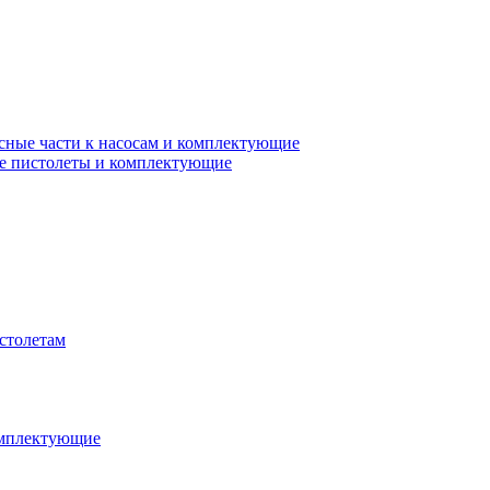
сные части к насосам и комплектующие
е пистолеты и комплектующие
столетам
омплектующие