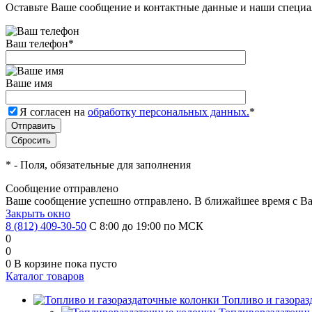
Оставьте Ваше сообщение и контактные данные и наши специа
Ваш телефон
*
Ваше имя
Я согласен на
обработку персональных данных.
*
*
- Поля, обязательные для заполнения
Сообщение отправлено
Ваше сообщение успешно отправлено. В ближайшее время с Ва
Закрыть окно
8 (812) 409-30-50
С 8:00 до 19:00 по МСК
0
0
0
В корзине
пока пусто
Каталог товаров
Топливо и газора