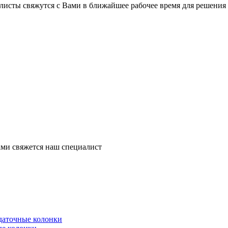
листы свяжутся с Вами в ближайшее рабочее время для решения
ми свяжется наш специалист
здаточные колонки