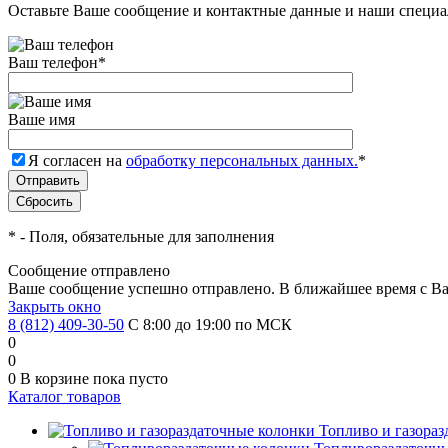
Оставьте Ваше сообщение и контактные данные и наши специа
Ваш телефон
*
Ваше имя
Я согласен на
обработку персональных данных.
*
*
- Поля, обязательные для заполнения
Сообщение отправлено
Ваше сообщение успешно отправлено. В ближайшее время с Ва
Закрыть окно
8 (812) 409-30-50
С 8:00 до 19:00 по МСК
0
0
0
В корзине
пока пусто
Каталог товаров
Топливо и газора