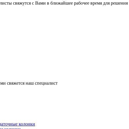
листы свяжутся с Вами в ближайшее рабочее время для решения
ми свяжется наш специалист
здаточные колонки