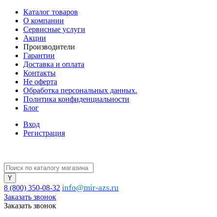
Каталог товаров
О компании
Сервисные услуги
Акции
Производители
Гарантии
Доставка и оплата
Контакты
Не оферта
Обработка персональных данных.
Политика конфиденциальности
Блог
Вход
Регистрация
info@mir-azs.ru
8 (800) 350-08-32
Заказать звонок
Заказать звонок