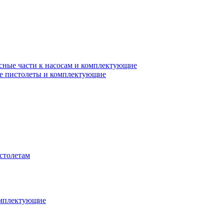
сные части к насосам и комплектующие
е пистолеты и комплектующие
столетам
омплектующие