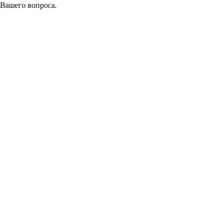
 Вашего вопроса.