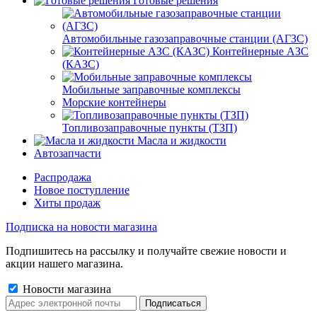
Готовые решения
Автомобильные газозаправочные станции (АГЗС)
Контейнерные АЗС
(КАЗС)
Мобильные заправочные комплексы
Морские контейнеры
Топливозаправочные пункты (ТЗП)
Масла и жидкости
Автозапчасти
Распродажа
Новое поступление
Хиты продаж
Подписка на новости магазина
Подпишитесь на рассылку и получайте свежие новости и
акции нашего магазина.
Новости магазина