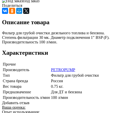
Под заказ
Поделиться
Описание товара
Фильтр для грубой очистки дизельного топлива и бензина.
Степень фильтрации 30 мк. Диаметр подключения 1" BSP (F).
Производительность 100 л/мин.
Характеристики
Прочие
Производитель
PETROPUMP
Тип
Фильтр для грубой очистки
Страна бренда
Россия
Вес товара
0.75 кг.
Предназначение
Для ДТ и бензина
Производительность л/мин
100 л/мин
Добавить отзыв
Ваша оценка:
Опыт использования: