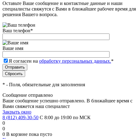
Оставьте Ваше сообщение и контактные данные и наши
специалисты свяжутся с Вами в ближайшее рабочее время для
решения Вашего вопроса.
Ваш телефон
*
Ваше имя
Я согласен на
обработку персональных данных.
*
*
- Поля, обязательные для заполнения
Сообщение отправлено
Ваше сообщение успешно отправлено. В ближайшее время с
Вами свяжется наш специалист
Закрыть окно
8 (812) 409-30-50
С 8:00 до 19:00 по МСК
0
0
0
В корзине
пока пусто