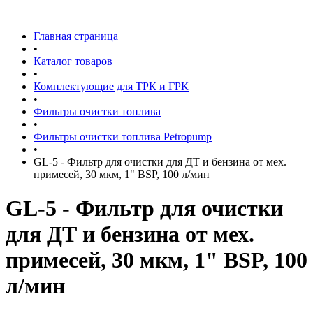
Главная страница
•
Каталог товаров
•
Комплектующие для ТРК и ГРК
•
Фильтры очистки топлива
•
Фильтры очистки топлива Petropump
•
GL-5 - Фильтр для очистки для ДТ и бензина от мех.
примесей, 30 мкм, 1" BSP, 100 л/мин
GL-5 - Фильтр для очистки
для ДТ и бензина от мех.
примесей, 30 мкм, 1" BSP, 100
л/мин