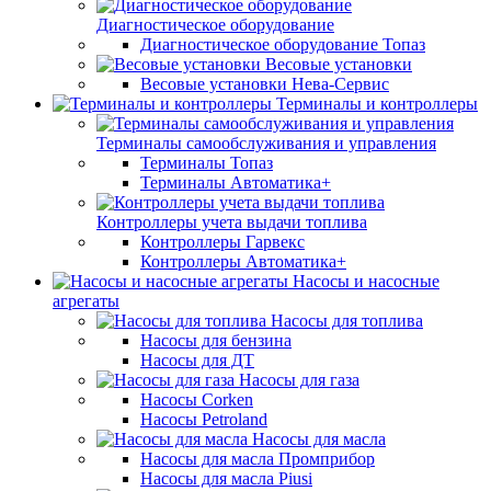
Диагностическое оборудование
Диагностическое оборудование Топаз
Весовые установки
Весовые установки Нева-Сервис
Терминалы и контроллеры
Терминалы самообслуживания и управления
Терминалы Топаз
Терминалы Автоматика+
Контроллеры учета выдачи топлива
Контроллеры Гарвекс
Контроллеры Автоматика+
Насосы и насосные
агрегаты
Насосы для топлива
Насосы для бензина
Насосы для ДТ
Насосы для газа
Насосы Corken
Насосы Petroland
Насосы для масла
Насосы для масла Промприбор
Насосы для масла Piusi