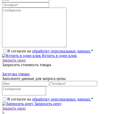
Я согласен на
обработку персональных данных.
*
Купить в один клик
Закрыть окно
Запросить стоимость товара
Загрузка товара
Заполните данные для запроса цены
Я согласен на
обработку персональных данных.
*
Запросить цену
Закрыть окно
};