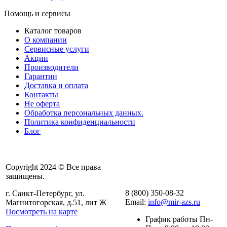
Помощь и сервисы
Каталог товаров
О компании
Сервисные услуги
Акции
Производители
Гарантии
Доставка и оплата
Контакты
Не оферта
Обработка персональных данных.
Политика конфиденциальности
Блог
Copyright 2024 © Все права
защищены.
8 (800) 350-08-32
г. Санкт-Петербург, ул.
Email:
info@mir-azs.ru
Магнитогорская, д.51, лит Ж
Посмотреть на карте
График работы Пн-