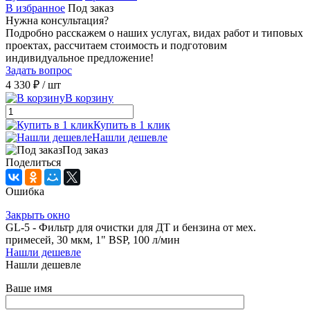
В избранное
Под заказ
Нужна консультация?
Подробно расскажем о наших услугах, видах работ и типовых
проектах, рассчитаем стоимость и подготовим
индивидуальное предложение!
Задать вопрос
4 330 ₽
/ шт
В корзину
Купить в 1 клик
Нашли дешевле
Под заказ
Поделиться
Ошибка
Закрыть окно
GL-5 - Фильтр для очистки для ДТ и бензина от мех.
примесей, 30 мкм, 1" BSP, 100 л/мин
Нашли дешевле
Нашли дешевле
Ваше имя