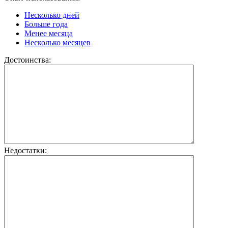
Несколько дней
Больше года
Менее месяца
Несколько месяцев
Достоинства:
Недостатки: