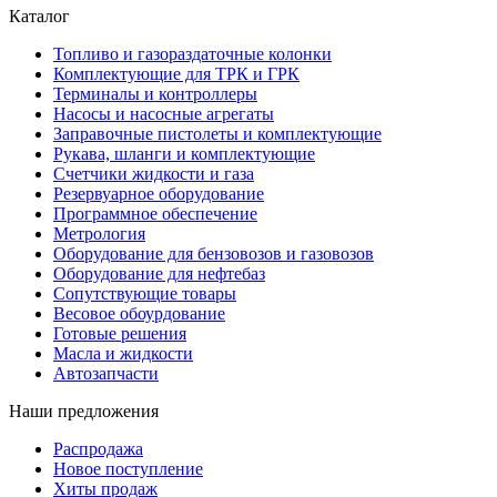
Каталог
Топливо и газораздаточные колонки
Комплектующие для ТРК и ГРК
Терминалы и контроллеры
Насосы и насосные агрегаты
Заправочные пистолеты и комплектующие
Рукава, шланги и комплектующие
Счетчики жидкости и газа
Резервуарное оборудование
Программное обеспечение
Метрология
Оборудование для бензовозов и газовозов
Оборудование для нефтебаз
Сопутствующие товары
Весовое обоурдование
Готовые решения
Масла и жидкости
Автозапчасти
Наши предложения
Распродажа
Новое поступление
Хиты продаж