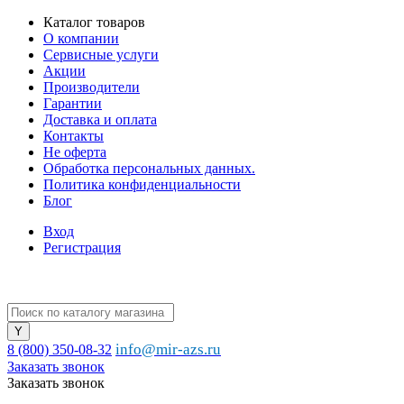
Каталог товаров
О компании
Сервисные услуги
Акции
Производители
Гарантии
Доставка и оплата
Контакты
Не оферта
Обработка персональных данных.
Политика конфиденциальности
Блог
Вход
Регистрация
info@mir-azs.ru
8 (800) 350-08-32
Заказать звонок
Заказать звонок