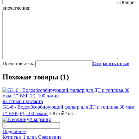
Общие
впечатления:
Представьтесь:
Отправить отзыв
Похожие товары (1)
Быстрый просмотр
GL-6 - Водоабсорбирующий фильтр для ДТ и топлива,30 мкм,
1" BSP (F), 100 л/мин
3 875 ₽
/ шт
В корзину
Подробнее
Купить в 1 клик
Сравнение