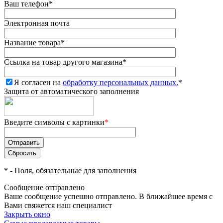
Ваш телефон
*
Электронная почта
Название товара
*
Ссылка на товар другого магазина
*
Я согласен на
обработку персональных данных.
*
Защита от автоматического заполнения
Введите символы с картинки
*
*
- Поля, обязательные для заполнения
Сообщение отправлено
Ваше сообщение успешно отправлено. В ближайшее время с
Вами свяжется наш специалист
Закрыть окно