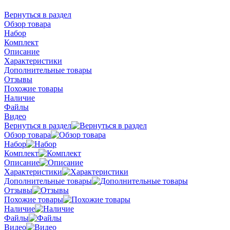
Вернуться в раздел
Обзор товара
Набор
Комплект
Описание
Характеристики
Дополнительные товары
Отзывы
Похожие товары
Наличие
Файлы
Видео
Вернуться в раздел
Обзор товара
Набор
Комплект
Описание
Характеристики
Дополнительные товары
Отзывы
Похожие товары
Наличие
Файлы
Видео