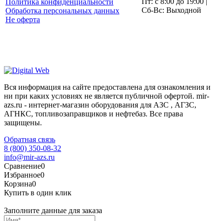
Пт: с 8:00 до 19:00 |
Политика конфиденциальности
Сб-Вс: Выходной
Обработка персональных данных
Не оферта
Вся информация на сайте предоставлена для ознакомления и
ни при каких условиях не является публичной офертой. mir-
azs.ru - интернет-магазин оборудования для АЗС , АГЗС,
АГНКС, топливозаправщиков и нефтебаз. Все права
защищены.
Обратная связь
8 (800) 350-08-32
info@mir-azs.ru
Сравнение
0
Избранное
0
Корзина
0
Купить в один клик
Заполните данные для заказа