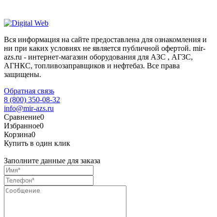
Вся информация на сайте предоставлена для ознакомления и
ни при каких условиях не является публичной офертой. mir-
azs.ru - интернет-магазин оборудования для АЗС , АГЗС,
АГНКС, топливозаправщиков и нефтебаз. Все права
защищены.
Обратная связь
8 (800) 350-08-32
info@mir-azs.ru
Сравнение
0
Избранное
0
Корзина
0
Купить в один клик
Заполните данные для заказа