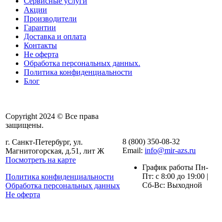
Сервисные услуги
Акции
Производители
Гарантии
Доставка и оплата
Контакты
Не оферта
Обработка персональных данных.
Политика конфиденциальности
Блог
Copyright 2024 © Все права
защищены.
8 (800) 350-08-32
г. Санкт-Петербург, ул.
Email:
info@mir-azs.ru
Магнитогорская, д.51, лит Ж
Посмотреть на карте
График работы Пн-
Пт: с 8:00 до 19:00 |
Политика конфиденциальности
Сб-Вс: Выходной
Обработка персональных данных
Не оферта