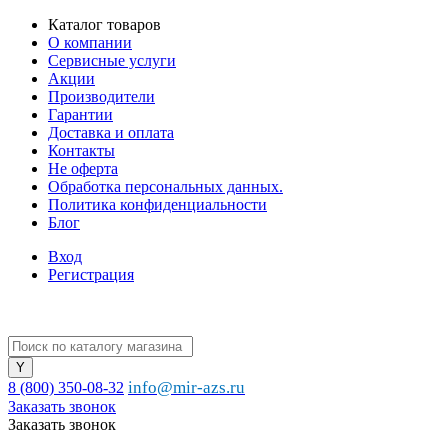
Каталог товаров
О компании
Сервисные услуги
Акции
Производители
Гарантии
Доставка и оплата
Контакты
Не оферта
Обработка персональных данных.
Политика конфиденциальности
Блог
Вход
Регистрация
info@mir-azs.ru
8 (800) 350-08-32
Заказать звонок
Заказать звонок