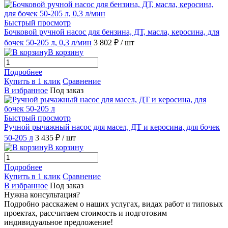
Быстрый просмотр
Бочковой ручной насос для бензина, ДТ, масла, керосина, для
бочек 50-205 л, 0,3 л/мин
3 802 ₽
/ шт
В корзину
Подробнее
Купить в 1 клик
Сравнение
В избранное
Под заказ
Быстрый просмотр
Ручной рычажный насос для масел, ДТ и керосина, для бочек
50-205 л
3 435 ₽
/ шт
В корзину
Подробнее
Купить в 1 клик
Сравнение
В избранное
Под заказ
Нужна консультация?
Подробно расскажем о наших услугах, видах работ и типовых
проектах, рассчитаем стоимость и подготовим
индивидуальное предложение!