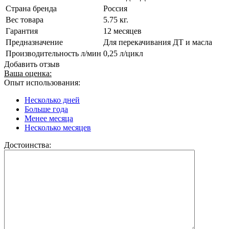
Страна бренда
Россия
Вес товара
5.75 кг.
Гарантия
12 месяцев
Предназначение
Для перекачивания ДТ и масла
Производительность л/мин
0,25 л/цикл
Добавить отзыв
Ваша оценка:
Опыт использования:
Несколько дней
Больше года
Менее месяца
Несколько месяцев
Достоинства: