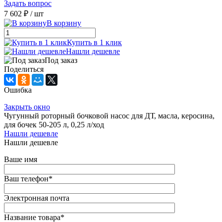
Задать вопрос
7 602 ₽
/ шт
В корзину
Купить в 1 клик
Нашли дешевле
Под заказ
Поделиться
Ошибка
Закрыть окно
Чугунный роторный бочковой насос для ДТ, масла, керосина,
для бочек 50-205 л, 0,25 л/ход
Нашли дешевле
Нашли дешевле
Ваше имя
Ваш телефон
*
Электронная почта
Название товара
*