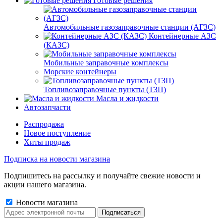
Готовые решения
Автомобильные газозаправочные станции (АГЗС)
Контейнерные АЗС
(КАЗС)
Мобильные заправочные комплексы
Морские контейнеры
Топливозаправочные пункты (ТЗП)
Масла и жидкости
Автозапчасти
Распродажа
Новое поступление
Хиты продаж
Подписка на новости магазина
Подпишитесь на рассылку и получайте свежие новости и
акции нашего магазина.
Новости магазина