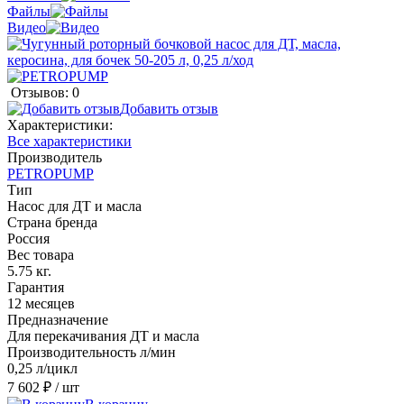
Файлы
Видео
Отзывов: 0
Добавить отзыв
Характеристики:
Все характеристики
Производитель
PETROPUMP
Тип
Насос для ДТ и масла
Страна бренда
Россия
Вес товара
5.75 кг.
Гарантия
12 месяцев
Предназначение
Для перекачивания ДТ и масла
Производительность л/мин
0,25 л/цикл
7 602 ₽
/ шт