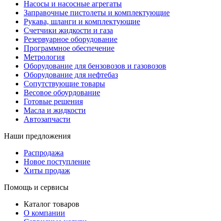
Насосы и насосные агрегаты
Заправочные пистолеты и комплектующие
Рукава, шланги и комплектующие
Счетчики жидкости и газа
Резервуарное оборудование
Программное обеспечение
Метрология
Оборудование для бензовозов и газовозов
Оборудование для нефтебаз
Сопутствующие товары
Весовое обоурдование
Готовые решения
Масла и жидкости
Автозапчасти
Наши предложения
Распродажа
Новое поступление
Хиты продаж
Помощь и сервисы
Каталог товаров
О компании