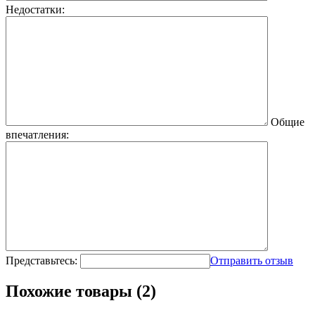
Недостатки:
Общие
впечатления:
Представьтесь:
Отправить отзыв
Похожие товары (2)