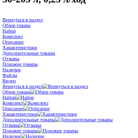
Вернуться в раздел
Обзор товара
Набор
Комплект
Описание
Характеристики
Дополнительные товары
Отзывы
Похожие товары
Наличие
Файлы
Видео
Вернуться в раздел
Обзор товара
Набор
Комплект
Описание
Характеристики
Дополнительные товары
Отзывы
Похожие товары
Наличие