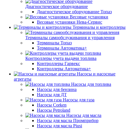
Диагностическое оборудование
Диагностическое оборудование Топаз
Весовые установки
Весовые установки Нева-Сервис
Терминалы и контроллеры
Терминалы самообслуживания и управления
Терминалы Топаз
Терминалы Автоматика+
Контроллеры учета выдачи топлива
Контроллеры Гарвекс
Контроллеры Автоматика+
Насосы и насосные
агрегаты
Насосы для топлива
Насосы для бензина
Насосы для ДТ
Насосы для газа
Насосы Corken
Насосы Petroland
Насосы для масла
Насосы для масла Промприбор
Насосы для масла Piusi