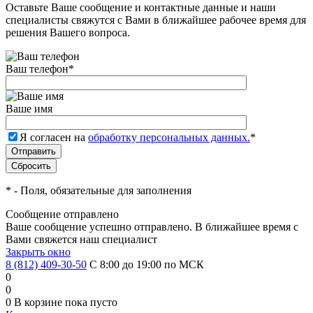
Оставьте Ваше сообщение и контактные данные и наши
специалисты свяжутся с Вами в ближайшее рабочее время для
решения Вашего вопроса.
Ваш телефон
*
Ваше имя
Я согласен на
обработку персональных данных.
*
*
- Поля, обязательные для заполнения
Сообщение отправлено
Ваше сообщение успешно отправлено. В ближайшее время с
Вами свяжется наш специалист
Закрыть окно
8 (812) 409-30-50
С 8:00 до 19:00 по МСК
0
0
0
В корзине
пока пусто