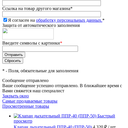
Ссылка на товар другого магазина
*
Я согласен на
обработку персональных данных.
*
Защита от автоматического заполнения
Введите символы с картинки
*
*
- Поля, обязательные для заполнения
Сообщение отправлено
Ваше сообщение успешно отправлено. В ближайшее время с
Вами свяжется наш специалист
Закрыть окно
Самые продаваемые товары
Просмотренные товары
Быстрый
просмотр
Клапан дыхательный ППР-40 (ППР-50)
4 320 ₽
/ шт