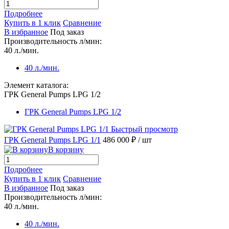
Подробнее
Купить в 1 клик
Сравнение
В избранное
Под заказ
Производительность л/мин:
40 л./мин.
40 л./мин.
Элемент каталога:
ГРК General Pumps LPG 1/2
ГРК General Pumps LPG 1/2
Быстрый просмотр
ГРК General Pumps LPG 1/1
486 000 ₽
/ шт
В корзину
Подробнее
Купить в 1 клик
Сравнение
В избранное
Под заказ
Производительность л/мин:
40 л./мин.
40 л./мин.