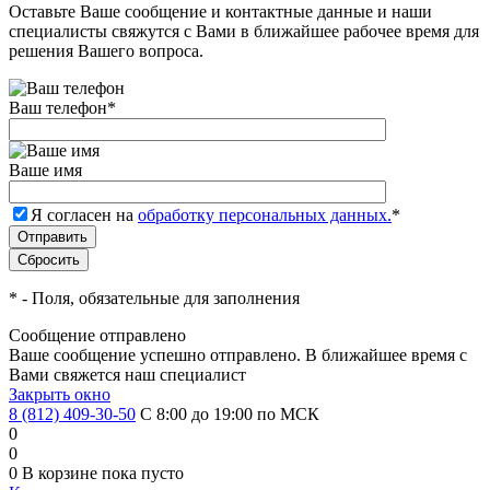
Оставьте Ваше сообщение и контактные данные и наши
специалисты свяжутся с Вами в ближайшее рабочее время для
решения Вашего вопроса.
Ваш телефон
*
Ваше имя
Я согласен на
обработку персональных данных.
*
*
- Поля, обязательные для заполнения
Сообщение отправлено
Ваше сообщение успешно отправлено. В ближайшее время с
Вами свяжется наш специалист
Закрыть окно
8 (812) 409-30-50
С 8:00 до 19:00 по МСК
0
0
0
В корзине
пока пусто