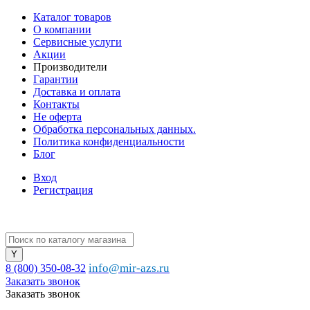
Каталог товаров
О компании
Сервисные услуги
Акции
Производители
Гарантии
Доставка и оплата
Контакты
Не оферта
Обработка персональных данных.
Политика конфиденциальности
Блог
Вход
Регистрация
info@mir-azs.ru
8 (800) 350-08-32
Заказать звонок
Заказать звонок