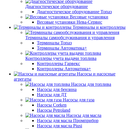
Диагностическое оборудование
Диагностическое оборудование Топаз
Весовые установки
Весовые установки Нева-Сервис
Терминалы и контроллеры
Терминалы самообслуживания и управления
Терминалы Топаз
Терминалы Автоматика+
Контроллеры учета выдачи топлива
Контроллеры Гарвекс
Контроллеры Автоматика+
Насосы и насосные
агрегаты
Насосы для топлива
Насосы для бензина
Насосы для ДТ
Насосы для газа
Насосы Corken
Насосы Petroland
Насосы для масла
Насосы для масла Промприбор
Насосы для масла Piusi