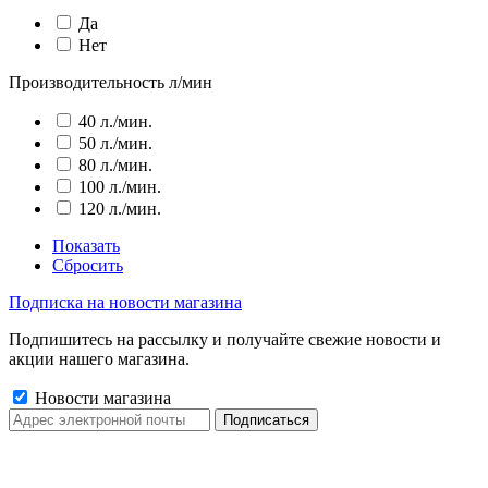
Да
Нет
Производительность л/мин
40 л./мин.
50 л./мин.
80 л./мин.
100 л./мин.
120 л./мин.
Показать
Сбросить
Подписка на новости магазина
Подпишитесь на рассылку и получайте свежие новости и
акции нашего магазина.
Новости магазина