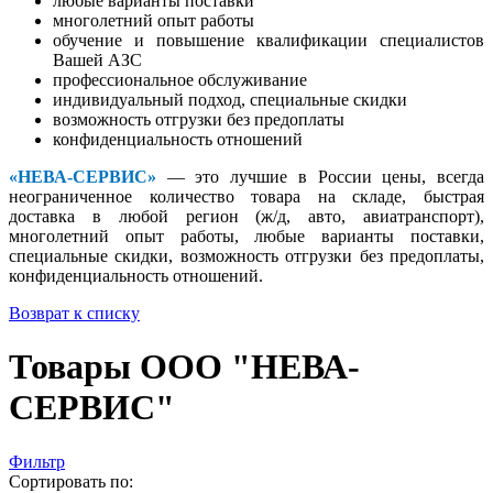
любые варианты поставки
многолетний опыт работы
обучение и повышение квалификации специалистов
Вашей АЗС
профессиональное обслуживание
индивидуальный подход, специальные скидки
возможность отгрузки без предоплаты
конфиденциальность отношений
«НЕВА-СЕРВИС»
— это лучшие в России цены, всегда
неограниченное количество товара на складе, быстрая
доставка в любой регион (ж/д, авто, авиатранспорт),
многолетний опыт работы, любые варианты поставки,
специальные скидки, возможность отгрузки без предоплаты,
конфиденциальность отношений.
Возврат к списку
Товары ООО "НЕВА-
СЕРВИС"
Фильтр
Сортировать по: