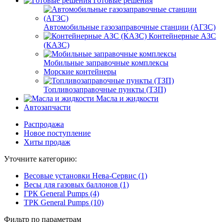
Готовые решения
Автомобильные газозаправочные станции (АГЗС)
Контейнерные АЗС
(КАЗС)
Мобильные заправочные комплексы
Морские контейнеры
Топливозаправочные пункты (ТЗП)
Масла и жидкости
Автозапчасти
Распродажа
Новое поступление
Хиты продаж
Уточните категорию:
Весовые установки Нева-Сервис (1)
Весы для газовых баллонов (1)
ГРК General Pumps (4)
ТРК General Pumps (10)
Фильтр по параметрам