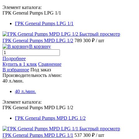
Элемент каталога:
ГРК General Pumps LPG 1/1
ГРК General Pumps LPG 1/1
Быстрый просмотр
ГРК General Pumps MPD LPG 1/2
789 300 ₽
/ шт
В корзину
Подробнее
Купить в 1 клик
Сравнение
В избранное
Под заказ
Производительность л/мин:
40 л./мин.
40 л./мин.
Элемент каталога:
ГРК General Pumps MPD LPG 1/2
ГРК General Pumps MPD LPG 1/2
Быстрый просмотр
ГРК General Pumps MPD LPG 1/1
537 300 ₽
/ шт