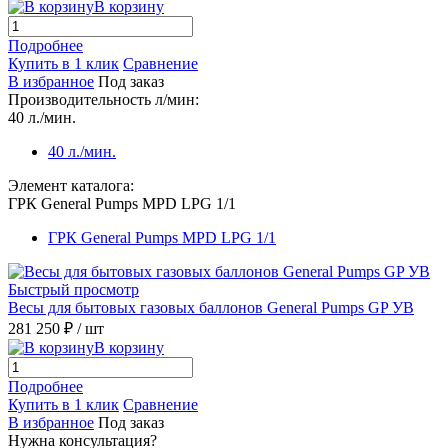
В корзину
Подробнее
Купить в 1 клик
Сравнение
В избранное
Под заказ
Производительность л/мин:
40 л./мин.
40 л./мин.
Элемент каталога:
ГРК General Pumps MPD LPG 1/1
ГРК General Pumps MPD LPG 1/1
Быстрый просмотр
Весы для бытовых газовых баллонов General Pumps GP УВ
281 250 ₽
/ шт
В корзину
Подробнее
Купить в 1 клик
Сравнение
В избранное
Под заказ
Нужна консультация?