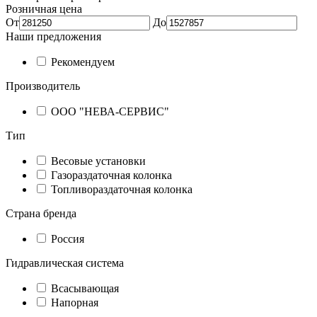
Розничная цена
От
До
Наши предложения
Рекомендуем
Производитель
ООО "НЕВА-СЕРВИС"
Тип
Весовые установки
Газораздаточная колонка
Топливораздаточная колонка
Страна бренда
Россия
Гидравлическая система
Всасывающая
Напорная