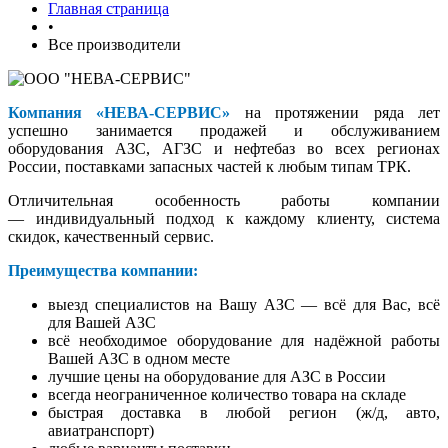
Главная страница
•
Все производители
Компания «НЕВА-СЕРВИС»
на протяжении ряда лет
успешно занимается продажей и обслуживанием
оборудования АЗС, АГЗС и нефтебаз во всех регионах
России, поставками запасных частей к любым типам ТРК.
Отличительная особенность работы компании
— индивидуальный подход к каждому клиенту, система
скидок, качественный сервис.
Преимущества компании:
выезд специалистов на Вашу АЗС — всё для Вас, всё
для Вашей АЗС
всё необходимое оборудование для надёжной работы
Вашей АЗС в одном месте
лучшие цены на оборудование для АЗС в России
всегда неограниченное количество товара на складе
быстрая доставка в любой регион (ж/д, авто,
авиатранспорт)