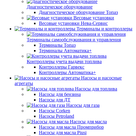
Диагностическое оборудование
Диагностическое оборудование Топаз
Весовые установки
Весовые установки Нева-Сервис
Терминалы и контроллеры
Терминалы самообслуживания и управления
Терминалы Топаз
Терминалы Автоматика+
Контроллеры учета выдачи топлива
Контроллеры Гарвекс
Контроллеры Автоматика+
Насосы и насосные
агрегаты
Насосы для топлива
Насосы для бензина
Насосы для ДТ
Насосы для газа
Насосы Corken
Насосы Petroland
Насосы для масла
Насосы для масла Промприбор
Насосы для масла Piusi