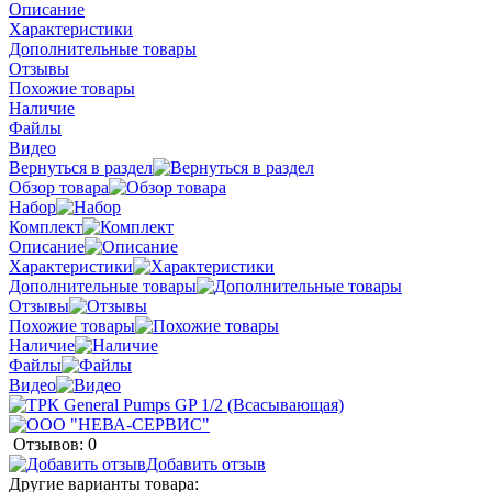
Описание
Характеристики
Дополнительные товары
Отзывы
Похожие товары
Наличие
Файлы
Видео
Вернуться в раздел
Обзор товара
Набор
Комплект
Описание
Характеристики
Дополнительные товары
Отзывы
Похожие товары
Наличие
Файлы
Видео
Отзывов: 0
Добавить отзыв
Другие варианты товара: