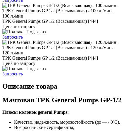
Запросить
ТРК General Pumps GP 1/2 (Всасывающая) - 100 л./мин.
100 л./мин.
ТРК General Pumps GP 1/2 (Всасывающая) [444]
Цена по запросу
Под заказ
Запросить
ТРК General Pumps GP 1/2 (Всасывающая) - 120 л./мин.
120 л./мин.
ТРК General Pumps GP 1/2 (Всасывающая) [444]
Цена по запросу
Под заказ
Запросить
Описание товара
Мачтовая ТРК General Pumps GP-1/2
Плюсы колонок general Pumps:
Качество, надежность, морозостойкость (до — 40ºC),
Все российские сертификаты;