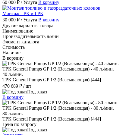
60 000 ₽
/ Услуга
В корзину
Монтаж ТРК и ГРК
30 000 ₽
/ Услуга
В корзину
Другие варианты товара
Наименование
Производительность л/мин
Элемент каталога
Стоимость
Наличие
В корзину
ТРК General Pumps GP 1/2 (Всасывающая) - 40 л./мин.
40 л./мин.
ТРК General Pumps GP 1/2 (Всасывающая) [444]
470 689 ₽
/ шт
Под заказ
В корзину
ТРК General Pumps GP 1/2 (Всасывающая) - 80 л./мин.
80 л./мин.
ТРК General Pumps GP 1/2 (Всасывающая) [444]
Цена по запросу
Под заказ