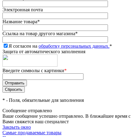
Электронная почта
Название товара
*
Ссылка на товар другого магазина
*
Я согласен на
обработку персональных данных.
*
Защита от автоматического заполнения
Введите символы с картинки
*
*
- Поля, обязательные для заполнения
Сообщение отправлено
Ваше сообщение успешно отправлено. В ближайшее время с
Вами свяжется наш специалист
Закрыть окно
Самые продаваемые товары