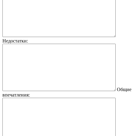
Недостатки:
Общие
впечатления: