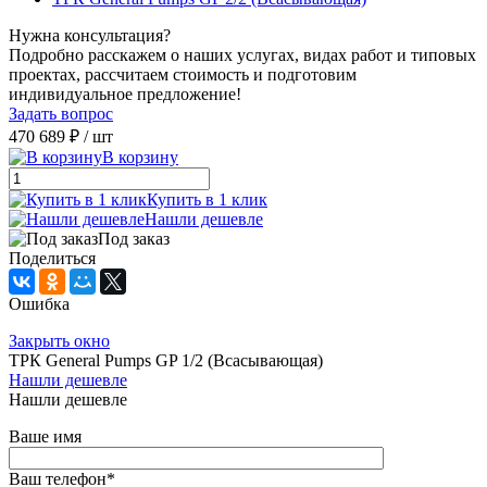
Нужна консультация?
Подробно расскажем о наших услугах, видах работ и типовых
проектах, рассчитаем стоимость и подготовим
индивидуальное предложение!
Задать вопрос
470 689 ₽
/ шт
В корзину
Купить в 1 клик
Нашли дешевле
Под заказ
Поделиться
Ошибка
Закрыть окно
ТРК General Pumps GP 1/2 (Всасывающая)
Нашли дешевле
Нашли дешевле
Ваше имя
Ваш телефон
*