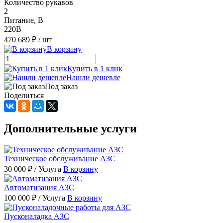
Количество рукавов
2
Питание, В
220В
470 689 ₽
/ шт
В корзину
Купить в 1 клик
Нашли дешевле
Под заказ
Поделиться
Дополнительные услуги
Техническое обслуживание АЗС
30 000 ₽
/ Услуга
В корзину
Автоматизация АЗС
100 000 ₽
/ Услуга
В корзину
Пусконаладка АЗС