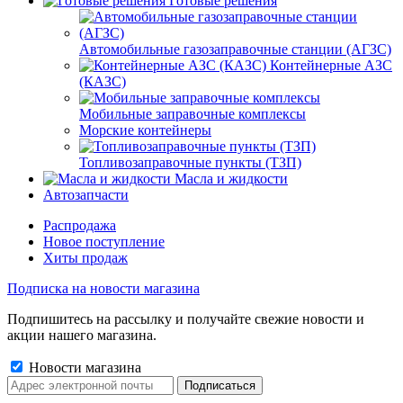
Готовые решения
Автомобильные газозаправочные станции (АГЗС)
Контейнерные АЗС
(КАЗС)
Мобильные заправочные комплексы
Морские контейнеры
Топливозаправочные пункты (ТЗП)
Масла и жидкости
Автозапчасти
Распродажа
Новое поступление
Хиты продаж
Подписка на новости магазина
Подпишитесь на рассылку и получайте свежие новости и
акции нашего магазина.
Новости магазина