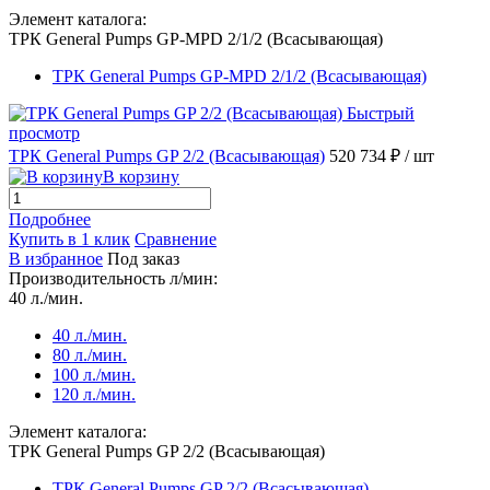
Элемент каталога:
ТРК General Pumps GP-MPD 2/1/2 (Всасывающая)
ТРК General Pumps GP-MPD 2/1/2 (Всасывающая)
Быстрый
просмотр
ТРК General Pumps GP 2/2 (Всасывающая)
520 734 ₽
/ шт
В корзину
Подробнее
Купить в 1 клик
Сравнение
В избранное
Под заказ
Производительность л/мин:
40 л./мин.
40 л./мин.
80 л./мин.
100 л./мин.
120 л./мин.
Элемент каталога:
ТРК General Pumps GP 2/2 (Всасывающая)
ТРК General Pumps GP 2/2 (Всасывающая)