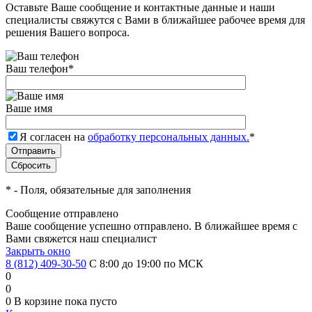
Оставьте Ваше сообщение и контактные данные и наши
специалисты свяжутся с Вами в ближайшее рабочее время для
решения Вашего вопроса.
Ваш телефон
*
Ваше имя
Я согласен на
обработку персональных данных.
*
*
- Поля, обязательные для заполнения
Сообщение отправлено
Ваше сообщение успешно отправлено. В ближайшее время с
Вами свяжется наш специалист
Закрыть окно
8 (812) 409-30-50
С 8:00 до 19:00 по МСК
0
0
0
В корзине
пока пусто