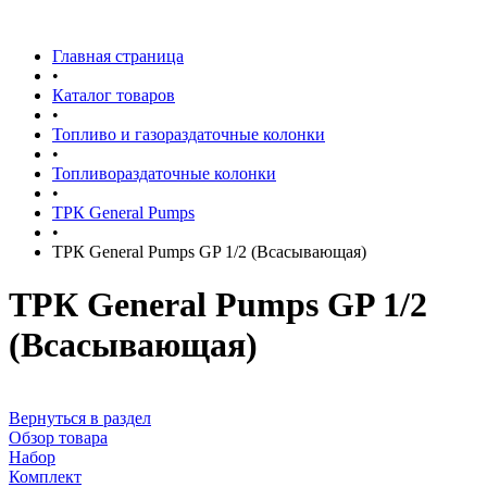
Главная страница
•
Каталог товаров
•
Топливо и газораздаточные колонки
•
Топливораздаточные колонки
•
ТРК General Pumps
•
ТРК General Pumps GP 1/2 (Всасывающая)
ТРК General Pumps GP 1/2
(Всасывающая)
Вернуться в раздел
Обзор товара
Набор
Комплект