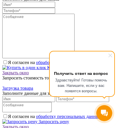
Я согласен на
обработку персональных данных.
*
Купить в один клик
Получить ответ на вопрос
Закрыть окно
Запросить стоимость товара
Здравствуйте! Готовы помочь
вам. Напишите, если у вас
Загрузка товара
появятся вопросы.
Заполните данные для запроса цены
Я согласен на
обработку персональных данных.
*
Запросить цену
Закрыть окно