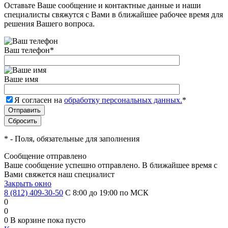
Оставьте Ваше сообщение и контактные данные и наши
специалисты свяжутся с Вами в ближайшее рабочее время для
решения Вашего вопроса.
Ваш телефон
*
Ваше имя
Я согласен на
обработку персональных данных.
*
*
- Поля, обязательные для заполнения
Сообщение отправлено
Ваше сообщение успешно отправлено. В ближайшее время с
Вами свяжется наш специалист
Закрыть окно
8 (812) 409-30-50
С 8:00 до 19:00 по МСК
0
0
0
В корзине
пока пусто