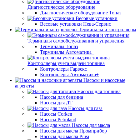
Диагностическое оборудование
Диагностическое оборудование Топаз
Весовые установки
Весовые установки Нева-Сервис
Терминалы и контроллеры
Терминалы самообслуживания и управления
Терминалы Топаз
Терминалы Автоматика+
Контроллеры учета выдачи топлива
Контроллеры Гарвекс
Контроллеры Автоматика+
Насосы и насосные
агрегаты
Насосы для топлива
Насосы для бензина
Насосы для ДТ
Насосы для газа
Насосы Corken
Насосы Petroland
Насосы для масла
Насосы для масла Промприбор
Насосы для масла Piusi