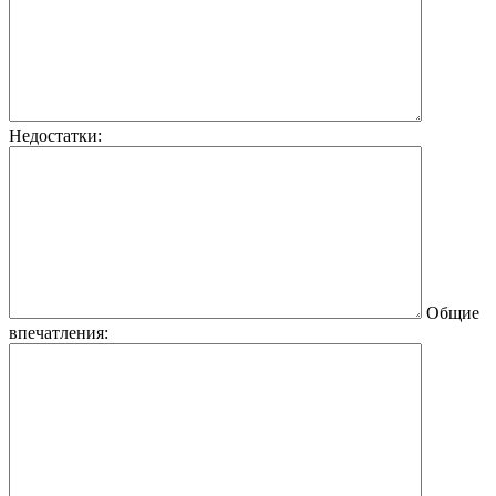
Недостатки:
Общие
впечатления: