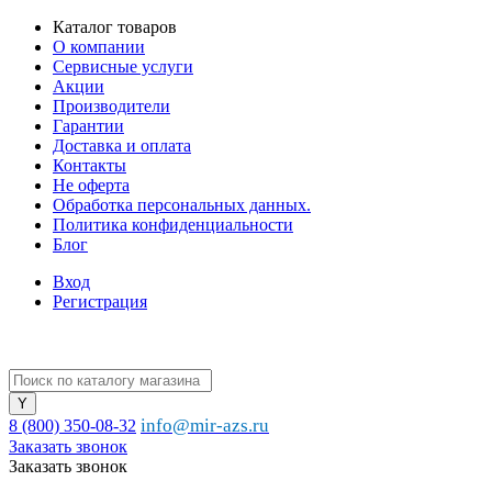
Каталог товаров
О компании
Сервисные услуги
Акции
Производители
Гарантии
Доставка и оплата
Контакты
Не оферта
Обработка персональных данных.
Политика конфиденциальности
Блог
Вход
Регистрация
info@mir-azs.ru
8 (800) 350-08-32
Заказать звонок
Заказать звонок