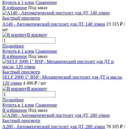
Купить в 1 клик
Сравнение
В избранное
Под заказ
Быстрый просмотр
A140 - Автоматический пистолет для ДТ, 140 л/мин
23 315 ₽
/
шт
В корзину
Подробнее
Купить в 1 клик
Сравнение
В избранное
Под заказ
Быстрый просмотр
SELF 2000 1" BSP - Механический пистолет для ДТ и масла,
120 л/мин
4 496 ₽
/ шт
В корзину
Подробнее
Купить в 1 клик
Сравнение
В избранное
Под заказ
Быстрый просмотр
A280 - Автоматический пистолет для ДТ, 280 л/мин
78 105 ₽
/