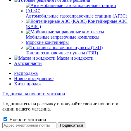
Готовые решения
Автомобильные газозаправочные станции (АГЗС)
Контейнерные АЗС
(КАЗС)
Мобильные заправочные комплексы
Морские контейнеры
Топливозаправочные пункты (ТЗП)
Масла и жидкости
Автозапчасти
Распродажа
Новое поступление
Хиты продаж
Подписка на новости магазина
Подпишитесь на рассылку и получайте свежие новости и
акции нашего магазина.
Новости магазина