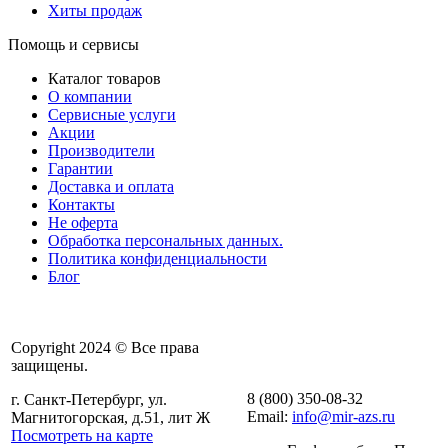
Хиты продаж
Помощь и сервисы
Каталог товаров
О компании
Сервисные услуги
Акции
Производители
Гарантии
Доставка и оплата
Контакты
Не оферта
Обработка персональных данных.
Политика конфиденциальности
Блог
Copyright 2024 © Все права
защищены.
8 (800) 350-08-32
г. Санкт-Петербург, ул.
Email:
info@mir-azs.ru
Магнитогорская, д.51, лит Ж
Посмотреть на карте