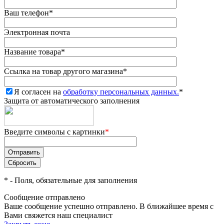
Ваш телефон
*
Электронная почта
Название товара
*
Ссылка на товар другого магазина
*
Я согласен на
обработку персональных данных.
*
Защита от автоматического заполнения
Введите символы с картинки
*
*
- Поля, обязательные для заполнения
Сообщение отправлено
Ваше сообщение успешно отправлено. В ближайшее время с
Вами свяжется наш специалист