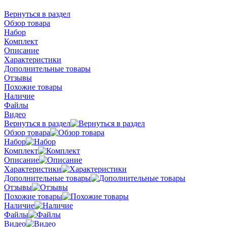
Вернуться в раздел
Обзор товара
Набор
Комплект
Описание
Характеристики
Дополнительные товары
Отзывы
Похожие товары
Наличие
Файлы
Видео
Вернуться в раздел
Обзор товара
Набор
Комплект
Описание
Характеристики
Дополнительные товары
Отзывы
Похожие товары
Наличие
Файлы
Видео