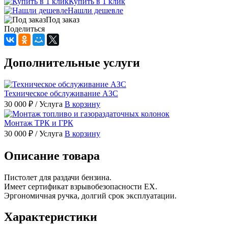
Купить в 1 клик
Нашли дешевле
Под заказ
Поделиться
Дополнительные услуги
Техническое обслуживание АЗС
30 000 ₽
/ Услуга
В корзину
Монтаж ТРК и ГРК
30 000 ₽
/ Услуга
В корзину
Описание товара
Пистолет для раздачи бензина.
Имеет сертификат взрывобезопасности EX.
Эргономичная ручка, долгий срок эксплуатации.
Характеристики