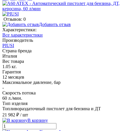
Отзывов: 0
Добавить отзыв
Характеристики:
Все характеристики
Производитель
PIUSI
Страна бренда
Италия
Вес товара
1.05 кг.
Гарантия
12 месяцев
Максимальное давление, бар
-
Скорость потока
60 л./мин.
Тип изделия
Топливораздаточный пистолет для бензина и ДТ
21 982 ₽
/ шт
В корзину