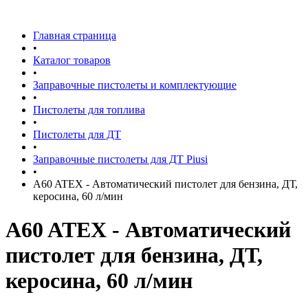
Главная страница
•
Каталог товаров
•
Заправочные пистолеты и комплектующие
•
Пистолеты для топлива
•
Пистолеты для ДТ
•
Заправочные пистолеты для ДТ Piusi
•
A60 ATEX - Автоматический пистолет для бензина, ДТ,
керосина, 60 л/мин
A60 ATEX - Автоматический
пистолет для бензина, ДТ,
керосина, 60 л/мин