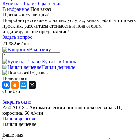
Купить в 1 клик
Сравнение
В избранное
Под заказ
Нужна консультация?
Подробно расскажем о наших услугах, видах работ и типовых
проектах, рассчитаем стоимость и подготовим
индивидуальное предложение!
Задать вопрос
21 982 ₽
/ шт
В корзину
Купить в 1 клик
Нашли дешевле
Под заказ
Поделиться
Ошибка
Закрыть окно
A60 ATEX - Автоматический пистолет для бензина, ДТ,
керосина, 60 л/мин
Нашли дешевле
Нашли дешевле
Ваше имя