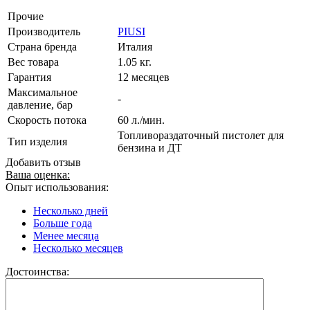
Прочие
Производитель
PIUSI
Страна бренда
Италия
Вес товара
1.05 кг.
Гарантия
12 месяцев
Максимальное
-
давление, бар
Скорость потока
60 л./мин.
Топливораздаточный пистолет для
Тип изделия
бензина и ДТ
Добавить отзыв
Ваша оценка:
Опыт использования:
Несколько дней
Больше года
Менее месяца
Несколько месяцев
Достоинства: