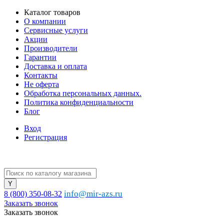
Каталог товаров
О компании
Сервисные услуги
Акции
Производители
Гарантии
Доставка и оплата
Контакты
Не оферта
Обработка персональных данных.
Политика конфиденциальности
Блог
Вход
Регистрация
info@mir-azs.ru
8 (800) 350-08-32
Заказать звонок
Заказать звонок