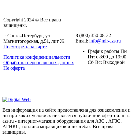
Copyright 2024 © Все права
защищены.
8 (800) 350-08-32
г. Санкт-Петербург, ул.
Email:
info@mir-azs.ru
Магнитогорская, д.51, лит Ж
Посмотреть на карте
График работы Пн-
Пт: с 8:00 до 19:00 |
Политика конфиденциальности
Сб-Вс: Выходной
Обработка персональных данных
Не оферта
Вся информация на сайте предоставлена для ознакомления и
ни при каких условиях не является публичной офертой. mir-
azs.ru - интернет-магазин оборудования для АЗС , АГЗС,
АГНКС, топливозаправщиков и нефтебаз. Все права
защищены.