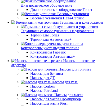
Диагностическое оборудование
Диагностическое оборудование Топаз
Весовые установки
Весовые установки Нева-Сервис
Терминалы и контроллеры
Терминалы самообслуживания и управления
Терминалы Топаз
Терминалы Автоматика+
Контроллеры учета выдачи топлива
Контроллеры Гарвекс
Контроллеры Автоматика+
Насосы и насосные
агрегаты
Насосы для топлива
Насосы для бензина
Насосы для ДТ
Насосы для газа
Насосы Corken
Насосы Petroland
Насосы для масла
Насосы для масла Промприбор
Насосы для масла Piusi