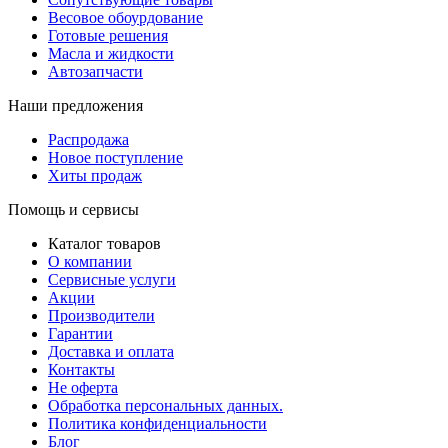
Весовое обоурдование
Готовые решения
Масла и жидкости
Автозапчасти
Наши предложения
Распродажа
Новое поступление
Хиты продаж
Помощь и сервисы
Каталог товаров
О компании
Сервисные услуги
Акции
Производители
Гарантии
Доставка и оплата
Контакты
Не оферта
Обработка персональных данных.
Политика конфиденциальности
Блог