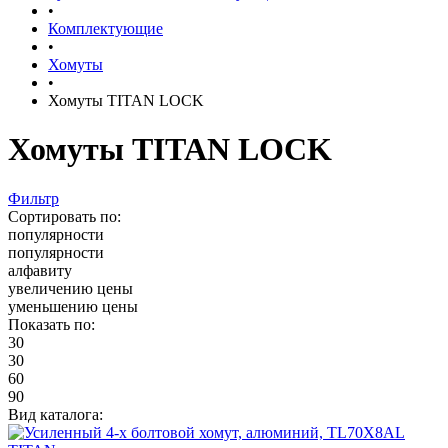
•
Комплектующие
•
Хомуты
•
Хомуты TITAN LOCK
Хомуты TITAN LOCK
Фильтр
Сортировать по:
популярности
популярности
алфавиту
увеличению цены
уменьшению цены
Показать по:
30
30
60
90
Вид каталога: