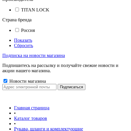
TITAN LOCK
Страна бренда
Россия
Показать
Сбросить
Подписка на новости магазина
Подпишитесь на рассылку и получайте свежие новости и
акции нашего магазина.
Новости магазина
Главная страница
•
Каталог товаров
•
Рукава, шланги и комплектующие