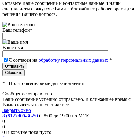
Оставьте Ваше сообщение и контактные данные и наши
специалисты свяжутся с Вами в ближайшее рабочее время для
решения Вашего вопроса.
Ваш телефон
*
Ваше имя
Я согласен на
обработку персональных данных.
*
*
- Поля, обязательные для заполнения
Сообщение отправлено
Ваше сообщение успешно отправлено. В ближайшее время с
Вами свяжется наш специалист
Закрыть окно
8 (812) 409-30-50
С 8:00 до 19:00 по МСК
0
0
0
В корзине
пока пусто