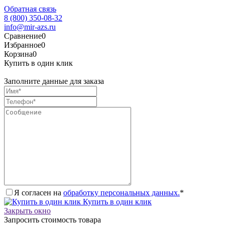
Обратная связь
8 (800) 350-08-32
info@mir-azs.ru
Сравнение
0
Избранное
0
Корзина
0
Купить в один клик
Заполните данные для заказа
Я согласен на
обработку персональных данных.
*
Купить в один клик
Закрыть окно
Запросить стоимость товара