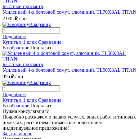
Быстрый просмотр
Усиленный 4-х болтовой хомут, алюминий, TL70X8AL TITAN
2 095 ₽
/ шт
В корзину
Подробнее
Купить в 1 клик
Сравнение
В избранное
Под заказ
Быстрый просмотр
Усиленный 4-х болтовой хомут, алюминий, TL50X8AL TITAN
956 ₽
/ шт
В корзину
Подробнее
Купить в 1 клик
Сравнение
В избранное
Под заказ
Нужна консультация?
Подробно расскажем о наших услугах, видах работ и типовых
проектах, рассчитаем стоимость и подготовим
индивидуальное предложение!
Задать вопрос