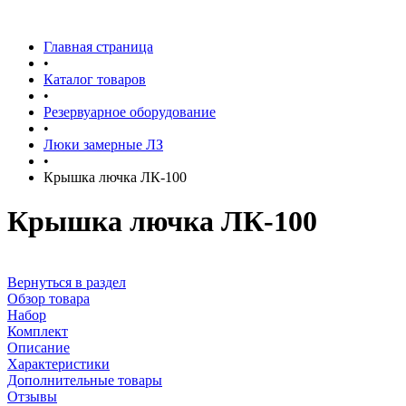
Главная страница
•
Каталог товаров
•
Резервуарное оборудование
•
Люки замерные ЛЗ
•
Крышка лючка ЛК-100
Крышка лючка ЛК-100
Вернуться в раздел
Обзор товара
Набор
Комплект
Описание
Характеристики
Дополнительные товары
Отзывы