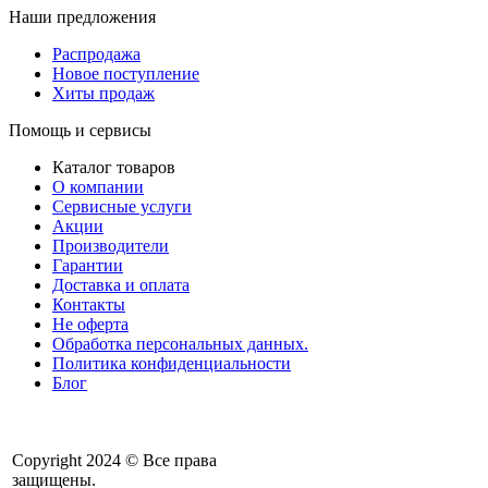
Наши предложения
Распродажа
Новое поступление
Хиты продаж
Помощь и сервисы
Каталог товаров
О компании
Сервисные услуги
Акции
Производители
Гарантии
Доставка и оплата
Контакты
Не оферта
Обработка персональных данных.
Политика конфиденциальности
Блог
Copyright 2024 © Все права
защищены.