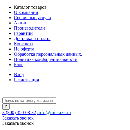
Каталог товаров
О компании
Сервисные услуги
Акции
Производители
Гарантии
Доставка и оплата
Контакты
Не оферта
Обработка персональных данных.
Политика конфиденциальности
Блог
Вход
Регистрация
info@mir-azs.ru
8 (800) 350-08-32
Заказать звонок
Заказать звонок