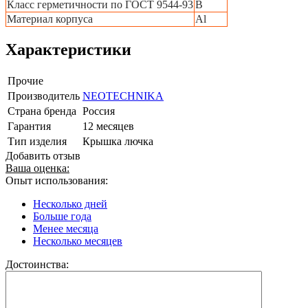
Класс герметичности по ГОСТ 9544-93
B
Материал корпуса
Al
Характеристики
Прочие
Производитель
NEOTECHNIKA
Страна бренда
Россия
Гарантия
12 месяцев
Тип изделия
Крышка лючка
Добавить отзыв
Ваша оценка:
Опыт использования:
Несколько дней
Больше года
Менее месяца
Несколько месяцев
Достоинства: