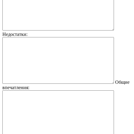
Недостатки:
Общие
впечатления: