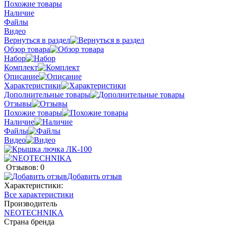
Похожие товары
Наличие
Файлы
Видео
Вернуться в раздел
Обзор товара
Набор
Комплект
Описание
Характеристики
Дополнительные товары
Отзывы
Похожие товары
Наличие
Файлы
Видео
Отзывов: 0
Добавить отзыв
Характеристики:
Все характеристики
Производитель
NEOTECHNIKA
Страна бренда