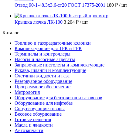
Отвод 90-1-48,3х3,6-ст20 ГОСТ 17375-2001
180 ₽
/ шт
Быстрый просмотр
Крышка лючка ЛК-100
3 204 ₽
/ шт
Каталог
Топливо и газораздаточные колонки
Комплектующие для ТРК и ГРК
Терминалы и контроллеры
Насосы и насосные агрегаты
Заправочные пистолеты и комплектующие
Рукава, шланги и комплектующие
Счетчики жидкости и газа
Резервуарное оборудование
Программное обеспечение
Метрология
Оборудование для бензовозов и газовозов
Оборудование для нефтебаз
Сопутствующие товары
Весовое обоурдование
Готовые решения
Масла и жидкости
Автозапчасти