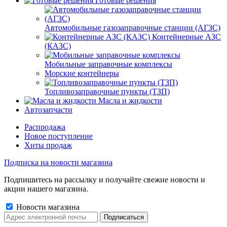
Готовые решения
Автомобильные газозаправочные станции (АГЗС)
Контейнерные АЗС
(КАЗС)
Мобильные заправочные комплексы
Морские контейнеры
Топливозаправочные пункты (ТЗП)
Масла и жидкости
Автозапчасти
Распродажа
Новое поступление
Хиты продаж
Подписка на новости магазина
Подпишитесь на рассылку и получайте свежие новости и
акции нашего магазина.
Новости магазина