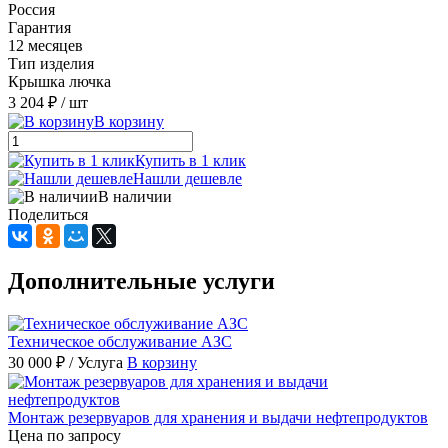
Россия
Гарантия
12 месяцев
Тип изделия
Крышка лючка
3 204 ₽
/ шт
В корзину
Купить в 1 клик
Нашли дешевле
В наличии
Поделиться
Дополнительные услуги
Техническое обслуживание АЗС
30 000 ₽
/ Услуга
В корзину
Монтаж резервуаров для хранения и выдачи нефтепродуктов
Цена по запросу