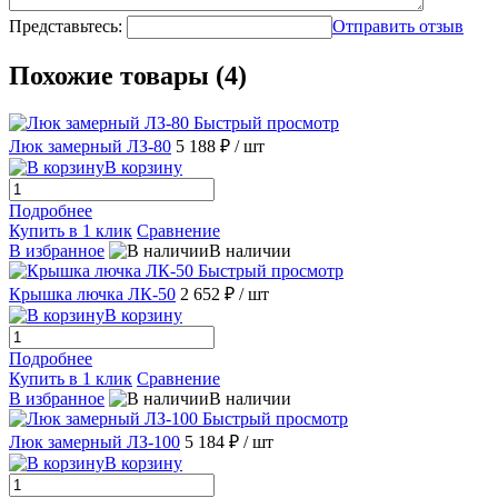
Представьтесь:
Отправить отзыв
Похожие товары (4)
Быстрый просмотр
Люк замерный ЛЗ-80
5 188 ₽
/ шт
В корзину
Подробнее
Купить в 1 клик
Сравнение
В избранное
В наличии
Быстрый просмотр
Крышка лючка ЛК-50
2 652 ₽
/ шт
В корзину
Подробнее
Купить в 1 клик
Сравнение
В избранное
В наличии
Быстрый просмотр
Люк замерный ЛЗ-100
5 184 ₽
/ шт
В корзину