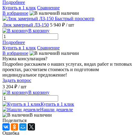
Подробнее
Купить в 1 клик
Сравнение
В избранное
В наличии
Быстрый просмотр
Люк замерный ЛЗ-150
5 940 ₽
/ шт
В корзину
Подробнее
Купить в 1 клик
Сравнение
В избранное
В наличии
Нужна консультация?
Подробно расскажем о наших услугах, видах работ и типовых
проектах, рассчитаем стоимость и подготовим
индивидуальное предложение!
Задать вопрос
3 204 ₽
/ шт
В корзину
Купить в 1 клик
Нашли дешевле
В наличии
Поделиться
Ошибка