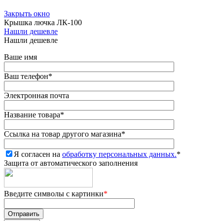
Закрыть окно
Крышка лючка ЛК-100
Нашли дешевле
Нашли дешевле
Ваше имя
Ваш телефон
*
Электронная почта
Название товара
*
Ссылка на товар другого магазина
*
Я согласен на
обработку персональных данных.
*
Защита от автоматического заполнения
Введите символы с картинки
*