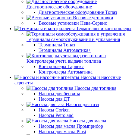
Диагностическое оборудование
Диагностическое оборудование Топаз
Весовые установки
Весовые установки Нева-Сервис
Терминалы и контроллеры
Терминалы самообслуживания и управления
Терминалы Топаз
Терминалы Автоматика+
Контроллеры учета выдачи топлива
Контроллеры Гарвекс
Контроллеры Автоматика+
Насосы и насосные
агрегаты
Насосы для топлива
Насосы для бензина
Насосы для ДТ
Насосы для газа
Насосы Corken
Насосы Petroland
Насосы для масла
Насосы для масла Промприбор
Насосы для масла Piusi