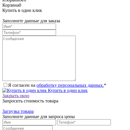
Корзина
0
Купить в один клик
Заполните данные для заказа
Я согласен на
обработку персональных данных.
*
Купить в один клик
Закрыть окно
Запросить стоимость товара
Загрузка товара
Заполните данные для запроса цены