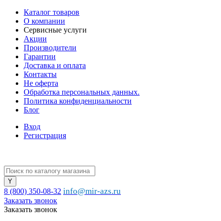
Каталог товаров
О компании
Сервисные услуги
Акции
Производители
Гарантии
Доставка и оплата
Контакты
Не оферта
Обработка персональных данных.
Политика конфиденциальности
Блог
Вход
Регистрация
info@mir-azs.ru
8 (800) 350-08-32
Заказать звонок
Заказать звонок