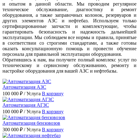
и опытом в данной области. Мы проводим регулярное
техническое обслуживание, диагностику и ремонт
оборудования, а также заправочных колонок, резервуаров и
других элементов АЗС и нефтебаз. Используем только
сертифицированные запчасти и комплектующие, чтобы
гарантировать безопасность и надежность дальнейшей
эксплуатации. Мы соблюдаем все нормы и правила, принятые
в соответствии со строгими стандартами, а также готовы
оказать консультационную помощь и провести обучение
персонала для правильной эксплуатации оборудования.
Обратившись к нам, вы получите полный комплекс услуг по
техническому и сервисному обслуживанию, ремонту и
настройке оборудования для вашей АЗС и нефтебазы.
Автоматизация АЗС
100 000 ₽
/ Услуга
В корзину
Автоматизация АГЗС
100 000 ₽
/ Услуга
В корзину
Автоматизация бензовозов
300 000 ₽
/ Услуга
В корзину