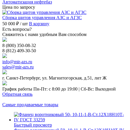
Автоматизация нефтебаз
Цена по запросу
Сборка щитов управления АЗС и АГЗС
50 000 ₽
/ шт
В корзину
Есть вопросы?
Свяжитесь с нами удобным Вам способом
8 (800) 350-08-32
8 (812) 409-30-50
info@mir-azs.ru
sales@mir-azs.ru
г. Санкт-Петербург, ул. Магнитогорская, д.51, лит Ж
График работы Пн-Пт: с 8:00 до 19:00 | Сб-Вс: Выходной
Обратная связь
Самые продаваемые товары
Быстрый просмотр