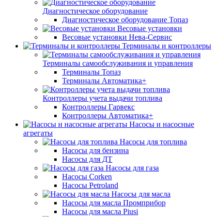
Диагностическое оборудование
Диагностическое оборудование Топаз
Весовые установки
Весовые установки Нева-Сервис
Терминалы и контроллеры
Терминалы самообслуживания и управления
Терминалы Топаз
Терминалы Автоматика+
Контроллеры учета выдачи топлива
Контроллеры Гарвекс
Контроллеры Автоматика+
Насосы и насосные
агрегаты
Насосы для топлива
Насосы для бензина
Насосы для ДТ
Насосы для газа
Насосы Corken
Насосы Petroland
Насосы для масла
Насосы для масла Промприбор
Насосы для масла Piusi