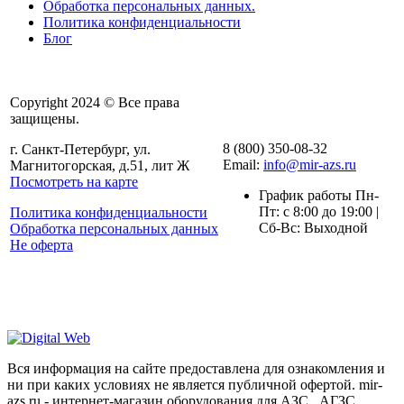
Обработка персональных данных.
Политика конфиденциальности
Блог
Copyright 2024 © Все права
защищены.
8 (800) 350-08-32
г. Санкт-Петербург, ул.
Email:
info@mir-azs.ru
Магнитогорская, д.51, лит Ж
Посмотреть на карте
График работы Пн-
Пт: с 8:00 до 19:00 |
Политика конфиденциальности
Сб-Вс: Выходной
Обработка персональных данных
Не оферта
Вся информация на сайте предоставлена для ознакомления и
ни при каких условиях не является публичной офертой. mir-
azs.ru - интернет-магазин оборудования для АЗС , АГЗС,