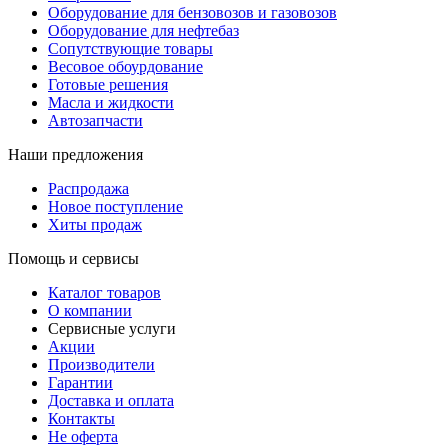
Оборудование для бензовозов и газовозов
Оборудование для нефтебаз
Сопутствующие товары
Весовое обоурдование
Готовые решения
Масла и жидкости
Автозапчасти
Наши предложения
Распродажа
Новое поступление
Хиты продаж
Помощь и сервисы
Каталог товаров
О компании
Сервисные услуги
Акции
Производители
Гарантии
Доставка и оплата
Контакты
Не оферта