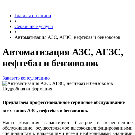
Главная страница
•
Сервисные услуги
•
Автоматизация АЗС, АГЗС, нефтебаз и бензовозов
Автоматизация АЗС, АГЗС,
нефтебаз и бензовозов
Заказать консультацию
Подробная информация
Предлагаем профессиональное сервисное обслуживание
всех типов АЗС, нефтебаз и бензовозов.
Наша компания гарантирует быстрое и качественное
обслуживание, осуществляемое высококвалифицированными
специалистами, владеющими всеми необходимыми знаниями