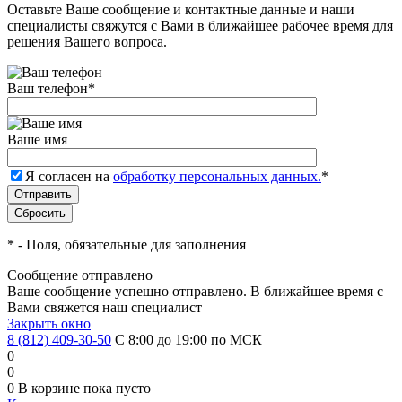
Оставьте Ваше сообщение и контактные данные и наши
специалисты свяжутся с Вами в ближайшее рабочее время для
решения Вашего вопроса.
Ваш телефон
*
Ваше имя
Я согласен на
обработку персональных данных.
*
*
- Поля, обязательные для заполнения
Сообщение отправлено
Ваше сообщение успешно отправлено. В ближайшее время с
Вами свяжется наш специалист
Закрыть окно
8 (812) 409-30-50
С 8:00 до 19:00 по МСК
0
0
0
В корзине
пока пусто