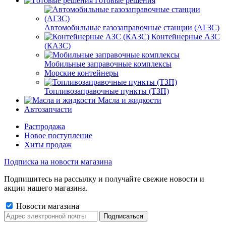
Готовые решения
Автомобильные газозаправочные станции (АГЗС)
Контейнерные АЗС
(КАЗС)
Мобильные заправочные комплексы
Морские контейнеры
Топливозаправочные пункты (ТЗП)
Масла и жидкости
Автозапчасти
Распродажа
Новое поступление
Хиты продаж
Подписка на новости магазина
Подпишитесь на рассылку и получайте свежие новости и
акции нашего магазина.
Новости магазина