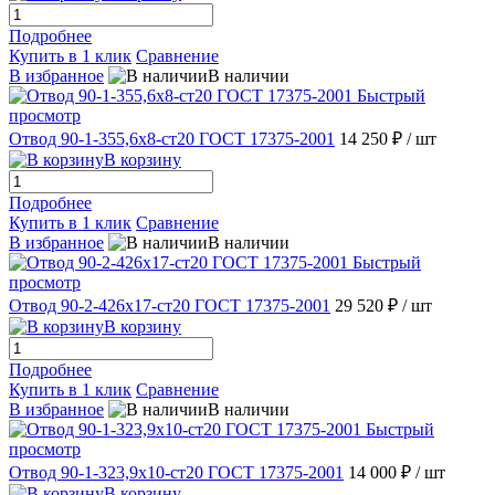
Подробнее
Купить в 1 клик
Сравнение
В избранное
В наличии
Быстрый
просмотр
Отвод 90-1-355,6х8-ст20 ГОСТ 17375-2001
14 250 ₽
/ шт
В корзину
Подробнее
Купить в 1 клик
Сравнение
В избранное
В наличии
Быстрый
просмотр
Отвод 90-2-426х17-ст20 ГОСТ 17375-2001
29 520 ₽
/ шт
В корзину
Подробнее
Купить в 1 клик
Сравнение
В избранное
В наличии
Быстрый
просмотр
Отвод 90-1-323,9х10-ст20 ГОСТ 17375-2001
14 000 ₽
/ шт
В корзину