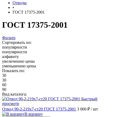
Отводы
•
ГОСТ 17375-2001
ГОСТ 17375-2001
Фильтр
Сортировать по:
популярности
популярности
алфавиту
увеличению цены
уменьшению цены
Показать по:
30
30
60
90
Вид каталога:
Быстрый
просмотр
Отвод 90-2-219х7-ст20 ГОСТ 17375-2001
3 060 ₽
/ шт
В корзину