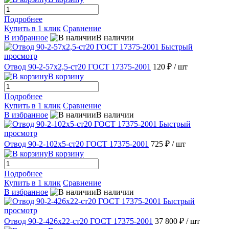
Подробнее
Купить в 1 клик
Сравнение
В избранное
В наличии
Быстрый
просмотр
Отвод 90-2-57х2,5-ст20 ГОСТ 17375-2001
120 ₽
/ шт
В корзину
Подробнее
Купить в 1 клик
Сравнение
В избранное
В наличии
Быстрый
просмотр
Отвод 90-2-102х5-ст20 ГОСТ 17375-2001
725 ₽
/ шт
В корзину
Подробнее
Купить в 1 клик
Сравнение
В избранное
В наличии
Быстрый
просмотр
Отвод 90-2-426х22-ст20 ГОСТ 17375-2001
37 800 ₽
/ шт