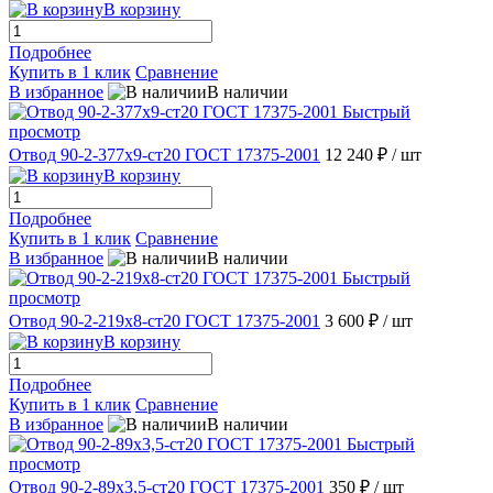
В корзину
Подробнее
Купить в 1 клик
Сравнение
В избранное
В наличии
Быстрый
просмотр
Отвод 90-2-377х9-ст20 ГОСТ 17375-2001
12 240 ₽
/ шт
В корзину
Подробнее
Купить в 1 клик
Сравнение
В избранное
В наличии
Быстрый
просмотр
Отвод 90-2-219х8-ст20 ГОСТ 17375-2001
3 600 ₽
/ шт
В корзину
Подробнее
Купить в 1 клик
Сравнение
В избранное
В наличии
Быстрый
просмотр
Отвод 90-2-89х3,5-ст20 ГОСТ 17375-2001
350 ₽
/ шт