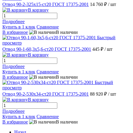
Отвод 90-2-325х15-ст20 ГОСТ 17375-2001
14 760 ₽
/ шт
В корзину
Подробнее
Купить в 1 клик
Сравнение
В избранное
В наличии
Быстрый
просмотр
Отвод 90-1-60,3х5,6-ст20 ГОСТ 17375-2001
445 ₽
/ шт
В корзину
Подробнее
Купить в 1 клик
Сравнение
В избранное
В наличии
Быстрый
просмотр
Отвод 90-2-530х34-ст20 ГОСТ 17375-2001
88 920 ₽
/ шт
В корзину
Подробнее
Купить в 1 клик
Сравнение
В избранное
В наличии
Назад