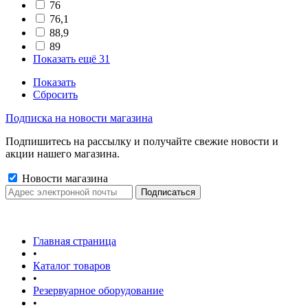
76
76,1
88,9
89
Показать ещё 31
Показать
Сбросить
Подписка на новости магазина
Подпишитесь на рассылку и получайте свежие новости и
акции нашего магазина.
Новости магазина
Главная страница
•
Каталог товаров
•
Резервуарное оборудование
•