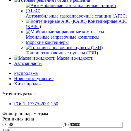
Готовые решения
Автомобильные газозаправочные станции (АГЗС)
Контейнерные АЗС
(КАЗС)
Мобильные заправочные комплексы
Морские контейнеры
Топливозаправочные пункты (ТЗП)
Масла и жидкости
Автозапчасти
Распродажа
Новое поступление
Хиты продаж
Уточнить раздел
ГОСТ 17375-2001
250
Фильтр по параметрам
Розничная цена
От
До
Тип