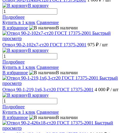
В корзину
Подробнее
Купить в 1 клик
Сравнение
В избранное
В наличии
Быстрый
просмотр
Отвод 90-2-102х7-ст20 ГОСТ 17375-2001
975 ₽
/ шт
В корзину
Подробнее
Купить в 1 клик
Сравнение
В избранное
В наличии
Быстрый
просмотр
Отвод 90-1-219,1х6,3-ст20 ГОСТ 17375-2001
4 000 ₽
/ шт
В корзину
Подробнее
Купить в 1 клик
Сравнение
В избранное
В наличии
Быстрый
просмотр