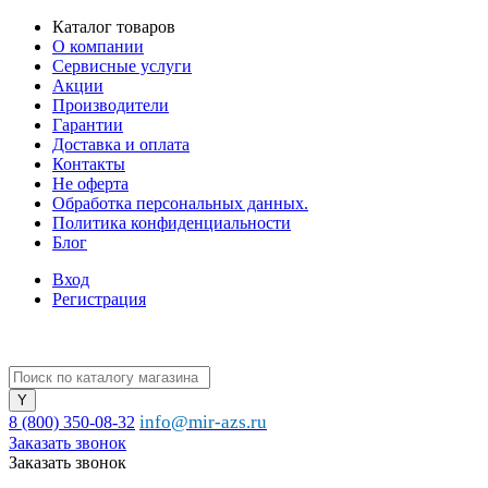
Каталог товаров
О компании
Сервисные услуги
Акции
Производители
Гарантии
Доставка и оплата
Контакты
Не оферта
Обработка персональных данных.
Политика конфиденциальности
Блог
Вход
Регистрация
info@mir-azs.ru
8 (800) 350-08-32
Заказать звонок
Заказать звонок