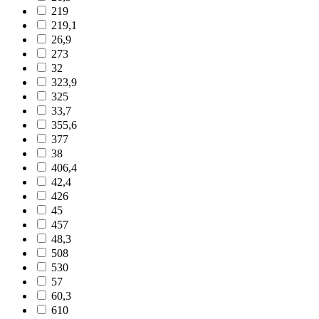
219
219,1
26,9
273
32
323,9
325
33,7
355,6
377
38
406,4
42,4
426
45
457
48,3
508
530
57
60,3
610