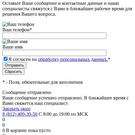
Оставьте Ваше сообщение и контактные данные и наши
специалисты свяжутся с Вами в ближайшее рабочее время для
решения Вашего вопроса.
Ваш телефон
*
Ваше имя
Я согласен на
обработку персональных данных.
*
*
- Поля, обязательные для заполнения
Сообщение отправлено
Ваше сообщение успешно отправлено. В ближайшее время с
Вами свяжется наш специалист
Закрыть окно
8 (812) 409-30-50
С 8:00 до 19:00 по МСК
0
0
0
В корзине
пока пусто