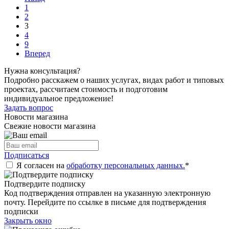
1
2
3
4
9
Вперед
Нужна консультация?
Подробно расскажем о наших услугах, видах работ и типовых
проектах, рассчитаем стоимость и подготовим
индивидуальное предложение!
Задать вопрос
Новости магазина
Свежие новости магазина
Подписаться
Я согласен на
обработку персональных данных.
*
Подтвердите подписку
Код подтверждения отправлен на указанную электронную
почту. Перейдите по ссылке в письме для подтверждения
подписки
Закрыть окно