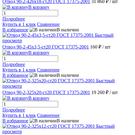
Отвод 90-2-426х18-ст20 ГОСТ 17375-2001
31 860 ₽
/ шт
В корзину
Подробнее
Купить в 1 клик
Сравнение
В избранное
В наличии
Быстрый
просмотр
Отвод 90-2-45х3,5-ст20 ГОСТ 17375-2001
160 ₽
/ шт
В корзину
Подробнее
Купить в 1 клик
Сравнение
В избранное
В наличии
Быстрый
просмотр
Отвод 90-2-325х20-ст20 ГОСТ 17375-2001
19 260 ₽
/ шт
В корзину
Подробнее
Купить в 1 клик
Сравнение
В избранное
В наличии
Быстрый
просмотр