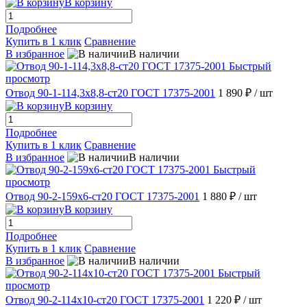
В корзину
Подробнее
Купить в 1 клик
Сравнение
В избранное
В наличии
Быстрый
просмотр
Отвод 90-1-114,3х8,8-ст20 ГОСТ 17375-2001
1 890 ₽
/ шт
В корзину
Подробнее
Купить в 1 клик
Сравнение
В избранное
В наличии
Быстрый
просмотр
Отвод 90-2-159х6-ст20 ГОСТ 17375-2001
1 880 ₽
/ шт
В корзину
Подробнее
Купить в 1 клик
Сравнение
В избранное
В наличии
Быстрый
просмотр
Отвод 90-2-114х10-ст20 ГОСТ 17375-2001
1 220 ₽
/ шт