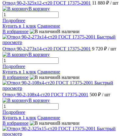
Отвод 90-2-325х12-ст20 ГОСТ 17375-2001
11 880 ₽
/ шт
В корзину
Подробнее
Купить в 1 клик
Сравнение
В избранное
В наличии
Быстрый
просмотр
Отвод 90-2-273х14-ст20 ГОСТ 17375-2001
9 720 ₽
/ шт
В корзину
Подробнее
Купить в 1 клик
Сравнение
В избранное
В наличии
Быстрый
просмотр
Отвод 90-2-108х4-ст20 ГОСТ 17375-2001
500 ₽
/ шт
В корзину
Подробнее
Купить в 1 клик
Сравнение
В избранное
В наличии
Быстрый
просмотр