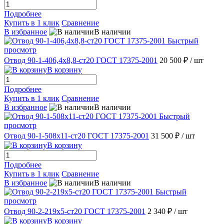
Подробнее
Купить в 1 клик
Сравнение
В избранное
В наличии
Быстрый
просмотр
Отвод 90-1-406,4х8,8-ст20 ГОСТ 17375-2001
20 500 ₽
/ шт
В корзину
Подробнее
Купить в 1 клик
Сравнение
В избранное
В наличии
Быстрый
просмотр
Отвод 90-1-508х11-ст20 ГОСТ 17375-2001
31 500 ₽
/ шт
В корзину
Подробнее
Купить в 1 клик
Сравнение
В избранное
В наличии
Быстрый
просмотр
Отвод 90-2-219х5-ст20 ГОСТ 17375-2001
2 340 ₽
/ шт
В корзину