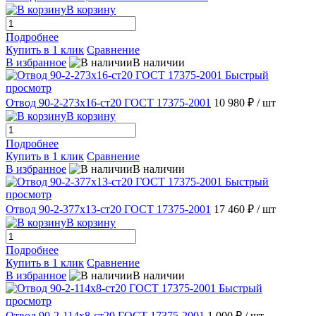
В корзину
Подробнее
Купить в 1 клик
Сравнение
В избранное
В наличии
Быстрый
просмотр
Отвод 90-2-273х16-ст20 ГОСТ 17375-2001
10 980 ₽
/ шт
В корзину
Подробнее
Купить в 1 клик
Сравнение
В избранное
В наличии
Быстрый
просмотр
Отвод 90-2-377х13-ст20 ГОСТ 17375-2001
17 460 ₽
/ шт
В корзину
Подробнее
Купить в 1 клик
Сравнение
В избранное
В наличии
Быстрый
просмотр
Отвод 90-2-114х8-ст20 ГОСТ 17375-2001
1 000 ₽
/ шт