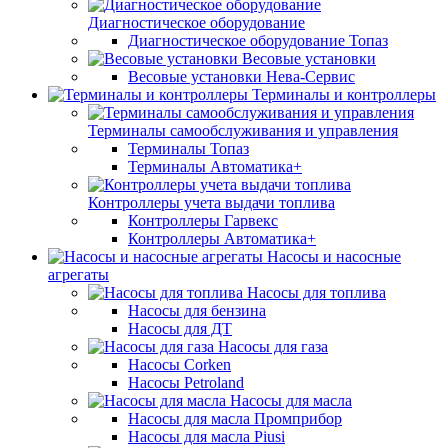
Диагностическое оборудование
Диагностическое оборудование Топаз
Весовые установки
Весовые установки Нева-Сервис
Терминалы и контроллеры
Терминалы самообслуживания и управления
Терминалы Топаз
Терминалы Автоматика+
Контроллеры учета выдачи топлива
Контроллеры Гарвекс
Контроллеры Автоматика+
Насосы и насосные
агрегаты
Насосы для топлива
Насосы для бензина
Насосы для ДТ
Насосы для газа
Насосы Corken
Насосы Petroland
Насосы для масла
Насосы для масла Промприбор
Насосы для масла Piusi